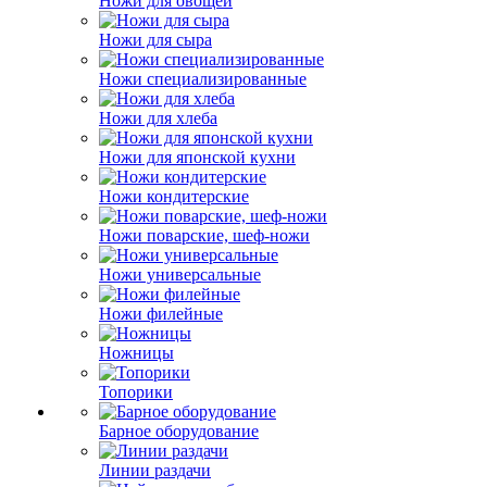
Ножи для овощей
Ножи для сыра
Ножи специализированные
Ножи для хлеба
Ножи для японской кухни
Ножи кондитерские
Ножи поварские, шеф-ножи
Ножи универсальные
Ножи филейные
Ножницы
Топорики
Барное оборудование
Линии раздачи