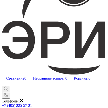
Сравнение
0
Избранные товары
0
Корзина
0
Телефоны
+7 (495) 225-57-21