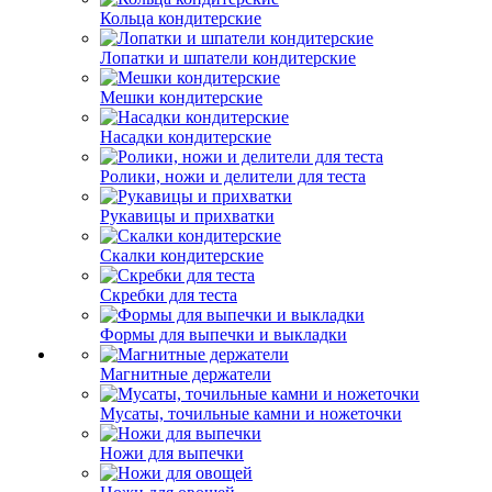
Кольца кондитерские
Лопатки и шпатели кондитерские
Мешки кондитерские
Насадки кондитерские
Ролики, ножи и делители для теста
Рукавицы и прихватки
Скалки кондитерские
Скребки для теста
Формы для выпечки и выкладки
Магнитные держатели
Мусаты, точильные камни и ножеточки
Ножи для выпечки