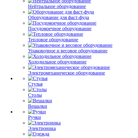
Нейтральное оборудование
Оборудование для фаст-фуда
Посудомоечное оборудование
Тепловое оборудование
Упаковочное и весовое оборудование
Холодильное оборудование
Электромеханическое оборудование
Стулья
Столы
Вешалки
Ручки
Электроника