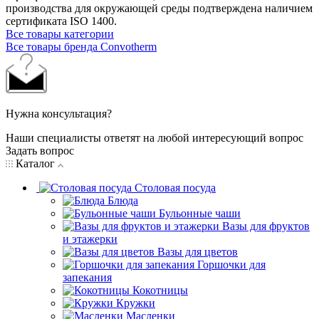
производства для окружающей среды подтверждена наличием
сертификата ISO 1400.
Все товары категории
Все товары бренда Convotherm
Нужна консультация?
Наши специалисты ответят на любой интересующий вопрос
Задать вопрос
Каталог
Столовая посуда
Блюда
Бульонные чаши
Вазы для фруктов
и этажерки
Вазы для цветов
Горшочки для
запекания
Кокотницы
Кружки
Масленки