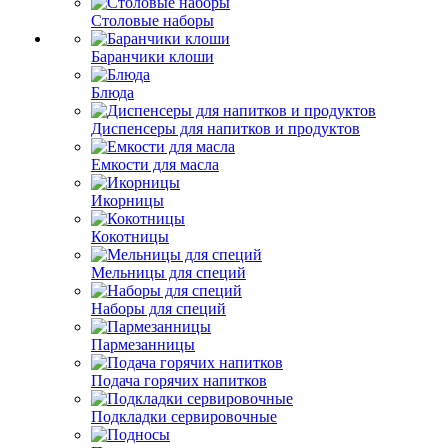
Столовые наборы
Баранчики клоши
Блюда
Диспенсеры для напитков и продуктов
Емкости для масла
Икорницы
Кокотницы
Мельницы для специй
Наборы для специй
Пармезанницы
Подача горячих напитков
Подкладки сервировочные