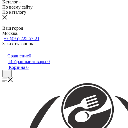
Каталог
По всему сайту
По каталогу
Ваш город
Москва
+7 (495) 225-57-21
Заказать звонок
Сравнение
0
Избранные товары
0
Корзина
0