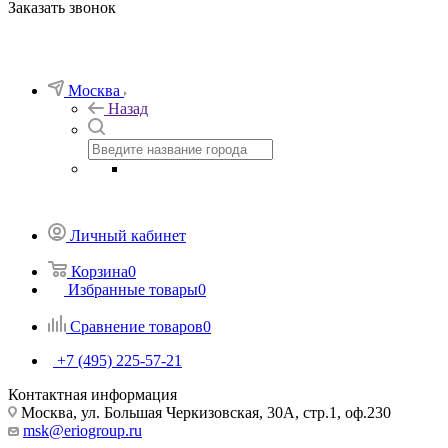
Заказать звонок
Москва
Назад
Личный кабинет
Корзина
0
Избранные товары
0
Сравнение товаров
0
+7 (495) 225-57-21
Контактная информация
Москва, ул. Большая Черкизовская, 30А, стр.1, оф.230
msk@eriogroup.ru