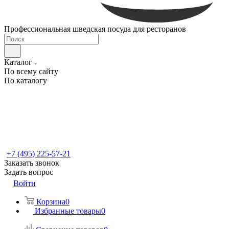
Профессиональная шведская посуда для ресторанов
Каталог
По всему сайту
По каталогу
+7 (495) 225-57-21
Заказать звонок
Задать вопрос
Войти
Корзина
0
Избранные товары
0