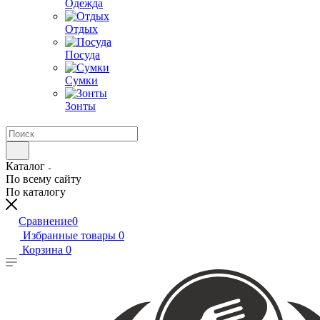
Одежда
Отдых
Посуда
Сумки
Зонты
Каталог
По всему сайту
По каталогу
Сравнение
0
Избранные товары
0
Корзина
0