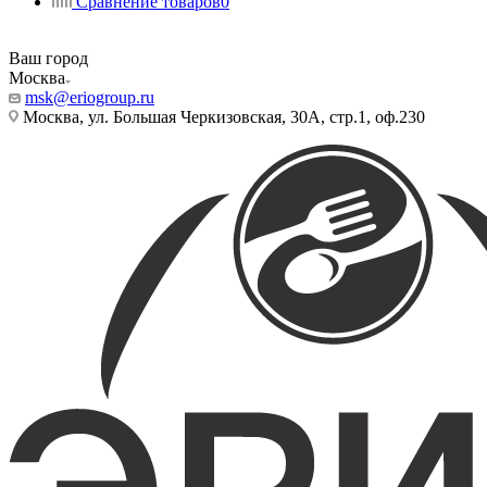
Сравнение товаров
0
Ваш город
Москва
msk@eriogroup.ru
Москва, ул. Большая Черкизовская, 30А, стр.1, оф.230