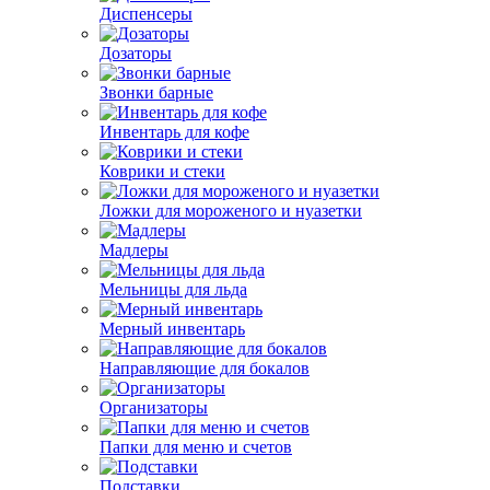
Диспенсеры
Дозаторы
Звонки барные
Инвентарь для кофе
Коврики и стеки
Ложки для мороженого и нуазетки
Мадлеры
Мельницы для льда
Мерный инвентарь
Направляющие для бокалов
Организаторы
Папки для меню и счетов
Подставки