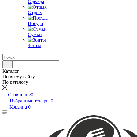
Одежда
Отдых
Посуда
Сумки
Зонты
Каталог
По всему сайту
По каталогу
Сравнение
0
Избранные товары
0
Корзина
0