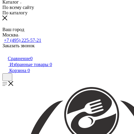
Каталог
По всему сайту
По каталогу
Ваш город
Москва
+7 (495) 225-57-21
Заказать звонок
Сравнение
0
Избранные товары
0
Корзина
0