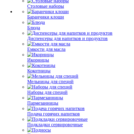
Столовые наборы
Баранчики клоши
Блюда
Диспенсеры для напитков и продуктов
Емкости для масла
Икорницы
Кокотницы
Мельницы для специй
Наборы для специй
Пармезанницы
Подача горячих напитков
Подкладки сервировочные