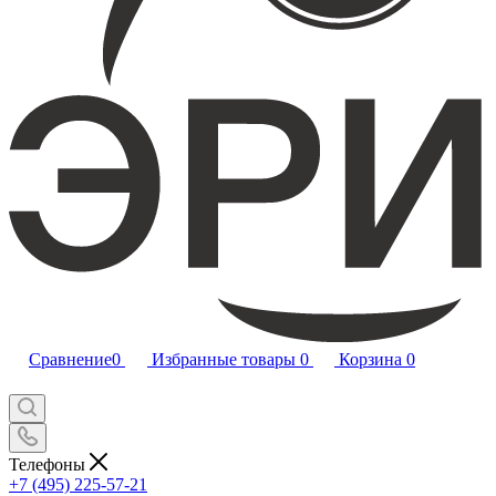
Сравнение
0
Избранные товары
0
Корзина
0
Телефоны
+7 (495) 225-57-21