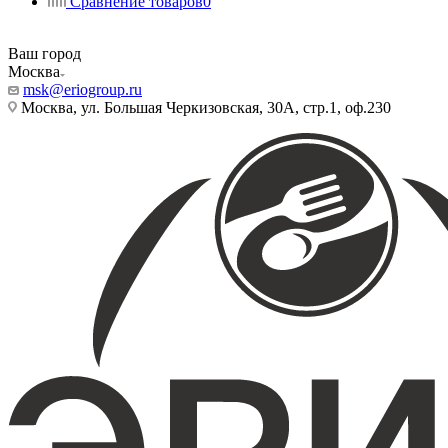
Сравнение товаров
0
Ваш город
Москва
msk@eriogroup.ru
Москва, ул. Большая Черкизовская, 30А, стр.1, оф.230