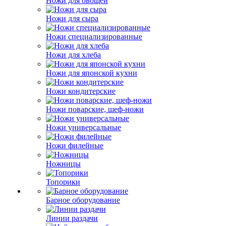
Ножи для овощей
Ножи для сыра
Ножи специализированные
Ножи для хлеба
Ножи для японской кухни
Ножи кондитерские
Ножи поварские, шеф-ножи
Ножи универсальные
Ножи филейные
Ножницы
Топорики
Барное оборудование
Линии раздачи