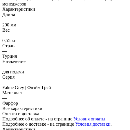
менеджеров.
Характеристики
Длина
—
290 мм
Вес
—
0,55 кг
Страна
—
Турция
Назначение
—
для подачи
Серия
—
Falme Grey | Флэйм Грэй
Материал
—
Фарфор
Все характеристики
Оплата и доставка
Подробнее об оплате - на странице
Условия оплаты
.
Подробнее о доставке - на странице
Условия доставки
.
Характеристики