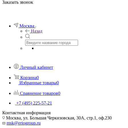
Заказать звонок
Москва
Назад
Личный кабинет
Корзина
0
Избранные товары
0
Сравнение товаров
0
+7 (495) 225-57-21
Контактная информация
Москва, ул. Большая Черкизовская, 30А, стр.1, оф.230
msk@eriogroup.ru