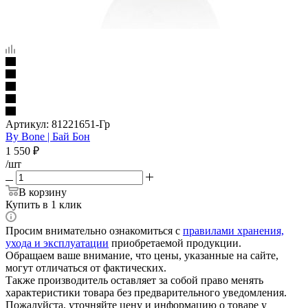
Артикул:
81221651-Гр
By Bone | Бай Бон
1 550
₽
/шт
В корзину
Купить в 1 клик
Просим внимательно ознакомиться с
правилами хранения,
ухода и эксплуатации
приобретаемой продукции.
Обращаем ваше внимание, что цены, указанные на сайте,
могут отличаться от фактических.
Также производитель оставляет за собой право менять
характеристики товара без предварительного уведомления.
Пожалуйста, уточняйте цену и информацию о товаре у