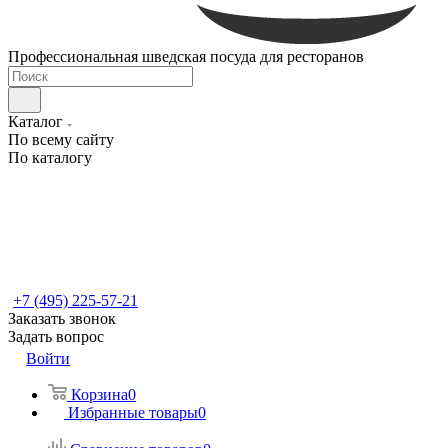
Профессиональная шведская посуда для ресторанов
Каталог
По всему сайту
По каталогу
+7 (495) 225-57-21
Заказать звонок
Задать вопрос
Войти
Корзина
0
Избранные товары
0