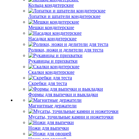
Кольца кондитерские
Лопатки и шпатели кондитерские
Мешки кондитерские
Насадки кондитерские
Ролики, ножи и делители для теста
Рукавицы и прихватки
Скалки кондитерские
Скребки для теста
Формы для выпечки и выкладки
Магнитные держатели
Мусаты, точильные камни и ножеточки
Ножи для выпечки