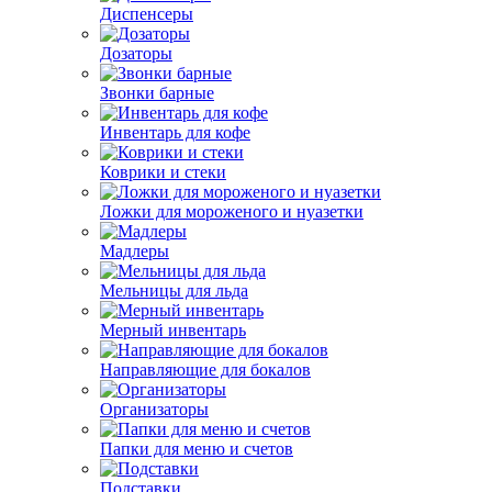
Диспенсеры
Дозаторы
Звонки барные
Инвентарь для кофе
Коврики и стеки
Ложки для мороженого и нуазетки
Мадлеры
Мельницы для льда
Мерный инвентарь
Направляющие для бокалов
Организаторы
Папки для меню и счетов
Подставки