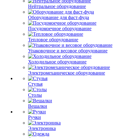
Нейтральное оборудование
Оборудование для фаст-фуда
Посудомоечное оборудование
Тепловое оборудование
Упаковочное и весовое оборудование
Холодильное оборудование
Электромеханическое оборудование
Стулья
Столы
Вешалки
Ручки
Электроника