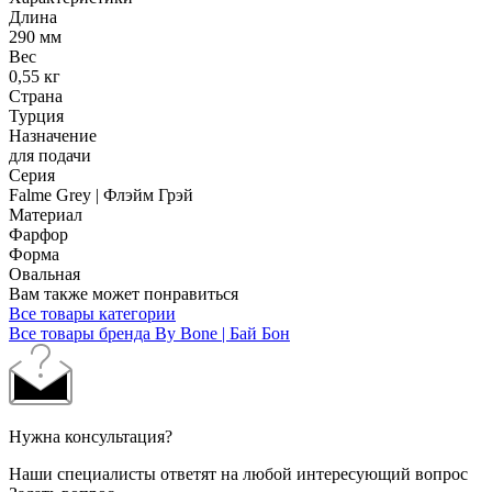
Длина
290 мм
Вес
0,55 кг
Страна
Турция
Назначение
для подачи
Серия
Falme Grey | Флэйм Грэй
Материал
Фарфор
Форма
Овальная
Вам также может понравиться
Все товары категории
Все товары бренда By Bone | Бай Бон
Нужна консультация?
Наши специалисты ответят на любой интересующий вопрос