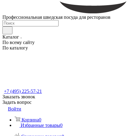
Профессиональная шведская посуда для ресторанов
Каталог
По всему сайту
По каталогу
+7 (495) 225-57-21
Заказать звонок
Задать вопрос
Войти
Корзина
0
Избранные товары
0