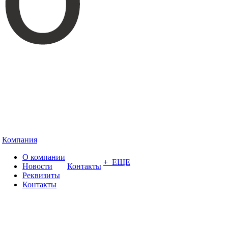
Компания
О компании
+ ЕЩЕ
Новости
Контакты
Реквизиты
Контакты