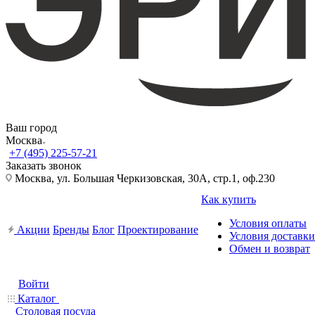
Ваш город
Москва
+7 (495) 225-57-21
Заказать звонок
Москва, ул. Большая Черкизовская, 30А, стр.1, оф.230
Как купить
Условия оплаты
Акции
Бренды
Блог
Проектирование
Условия доставки
Обмен и возврат
Войти
Каталог
Столовая посуда