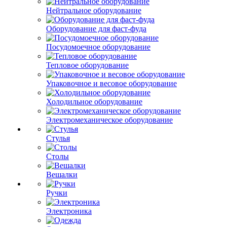
Нейтральное оборудование
Оборудование для фаст-фуда
Посудомоечное оборудование
Тепловое оборудование
Упаковочное и весовое оборудование
Холодильное оборудование
Электромеханическое оборудование
Стулья
Столы
Вешалки
Ручки
Электроника