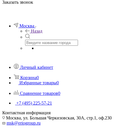
Заказать звонок
Москва
Назад
Личный кабинет
Корзина
0
Избранные товары
0
Сравнение товаров
0
+7 (495) 225-57-21
Контактная информация
Москва, ул. Большая Черкизовская, 30А, стр.1, оф.230
msk@eriogroup.ru