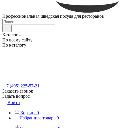
Профессиональная шведская посуда для ресторанов
Каталог
По всему сайту
По каталогу
+7 (495) 225-57-21
Заказать звонок
Задать вопрос
Войти
Корзина
0
Избранные товары
0