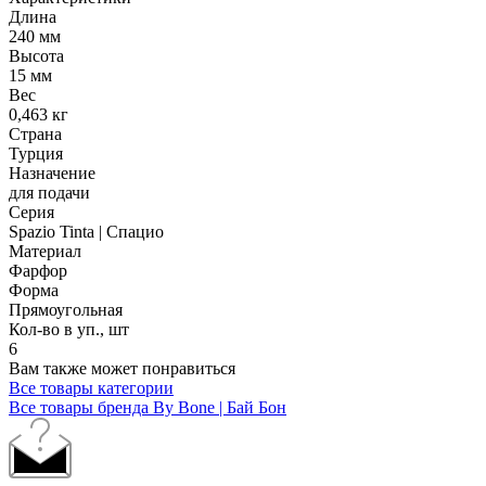
Длина
240 мм
Высота
15 мм
Вес
0,463 кг
Страна
Турция
Назначение
для подачи
Серия
Spazio Tinta | Спацио
Материал
Фарфор
Форма
Прямоугольная
Кол-во в уп., шт
6
Вам также может понравиться
Все товары категории
Все товары бренда By Bone | Бай Бон