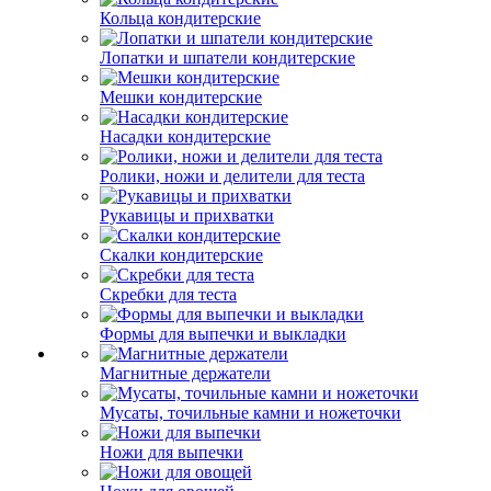
Кольца кондитерские
Лопатки и шпатели кондитерские
Мешки кондитерские
Насадки кондитерские
Ролики, ножи и делители для теста
Рукавицы и прихватки
Скалки кондитерские
Скребки для теста
Формы для выпечки и выкладки
Магнитные держатели
Мусаты, точильные камни и ножеточки
Ножи для выпечки