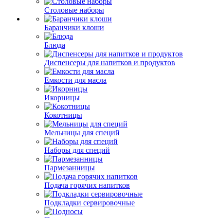
Столовые наборы
Баранчики клоши
Блюда
Диспенсеры для напитков и продуктов
Емкости для масла
Икорницы
Кокотницы
Мельницы для специй
Наборы для специй
Пармезанницы
Подача горячих напитков
Подкладки сервировочные