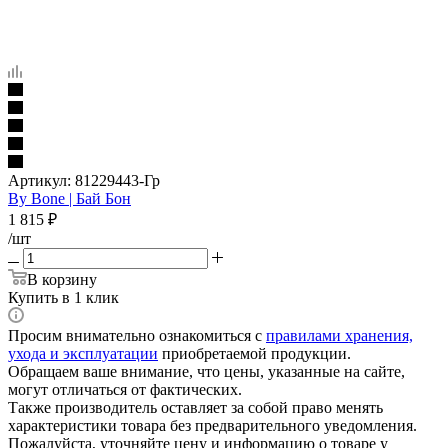
Артикул:
81229443-Гр
By Bone | Бай Бон
1 815
₽
/шт
В корзину
Купить в 1 клик
Просим внимательно ознакомиться с
правилами хранения,
ухода и эксплуатации
приобретаемой продукции.
Обращаем ваше внимание, что цены, указанные на сайте,
могут отличаться от фактических.
Также производитель оставляет за собой право менять
характеристики товара без предварительного уведомления.
Пожалуйста, уточняйте цену и информацию о товаре у