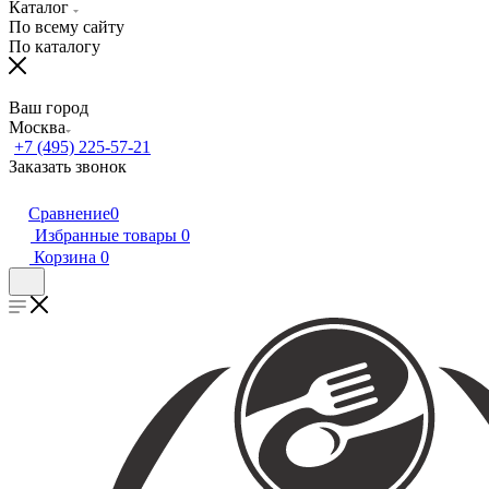
Каталог
По всему сайту
По каталогу
Ваш город
Москва
+7 (495) 225-57-21
Заказать звонок
Сравнение
0
Избранные товары
0
Корзина
0