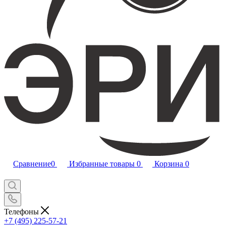
Сравнение
0
Избранные товары
0
Корзина
0
Телефоны
+7 (495) 225-57-21