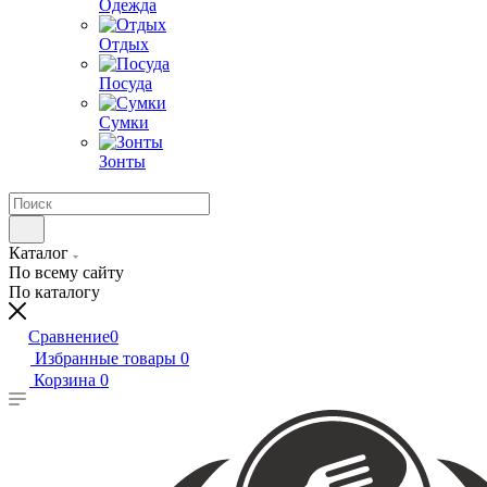
Одежда
Отдых
Посуда
Сумки
Зонты
Каталог
По всему сайту
По каталогу
Сравнение
0
Избранные товары
0
Корзина
0