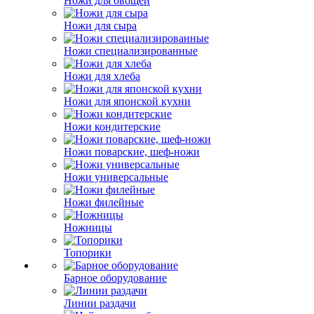
Ножи для овощей
Ножи для сыра
Ножи специализированные
Ножи для хлеба
Ножи для японской кухни
Ножи кондитерские
Ножи поварские, шеф-ножи
Ножи универсальные
Ножи филейные
Ножницы
Топорики
Барное оборудование
Линии раздачи