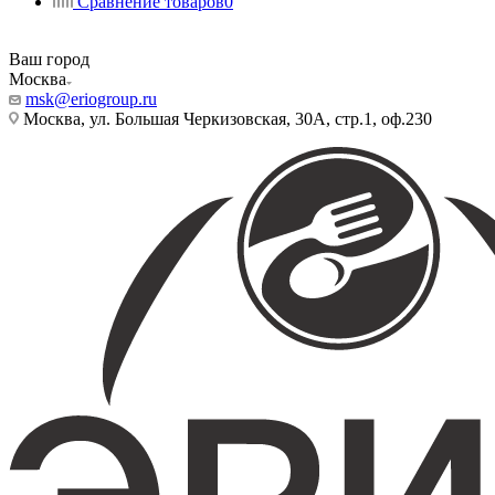
Сравнение товаров
0
Ваш город
Москва
msk@eriogroup.ru
Москва, ул. Большая Черкизовская, 30А, стр.1, оф.230