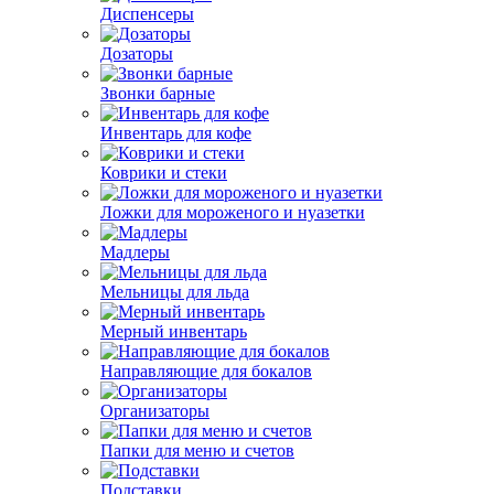
Диспенсеры
Дозаторы
Звонки барные
Инвентарь для кофе
Коврики и стеки
Ложки для мороженого и нуазетки
Мадлеры
Мельницы для льда
Мерный инвентарь
Направляющие для бокалов
Организаторы
Папки для меню и счетов
Подставки