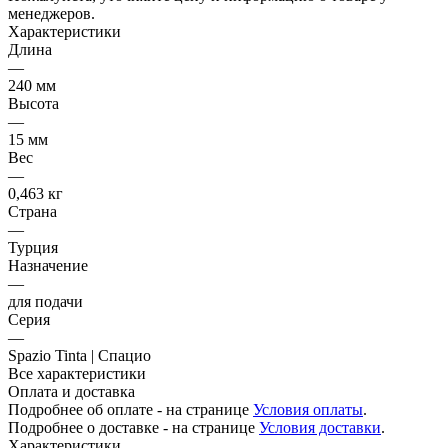
менеджеров.
Характеристики
Длина
—
240 мм
Высота
—
15 мм
Вес
—
0,463 кг
Страна
—
Турция
Назначение
—
для подачи
Серия
—
Spazio Tinta | Спацио
Все характеристики
Оплата и доставка
Подробнее об оплате - на странице
Условия оплаты
.
Подробнее о доставке - на странице
Условия доставки
.
Характеристики