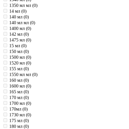
1350 мл мл (
0
)
14 мл (
0
)
140 мл (
0
)
140 мл мл (
0
)
1400 мл (
0
)
142 мл (
0
)
1475 мл (
0
)
15 мл (
0
)
150 мл (
0
)
1500 мл (
0
)
1520 мл (
0
)
155 мл (
0
)
1550 мл мл (
0
)
160 мл (
0
)
1600 мл (
0
)
165 мл (
0
)
170 мл (
0
)
1700 мл (
0
)
170мл (
0
)
1730 мл (
0
)
175 мл (
0
)
180 мл (
0
)