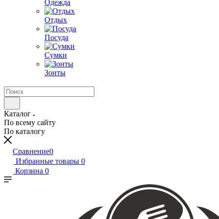
Одежда
Отдых
Посуда
Сумки
Зонты
Каталог
По всему сайту
По каталогу
Сравнение
0
Избранные товары
0
Корзина
0