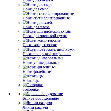
Ножи для овощей
Ножи для сыра
Ножи специализированные
Ножи для хлеба
Ножи для японской кухни
Ножи кондитерские
Ножи поварские, шеф-ножи
Ножи универсальные
Ножи филейные
Ножницы
Топорики
Барное оборудование
Линии раздачи