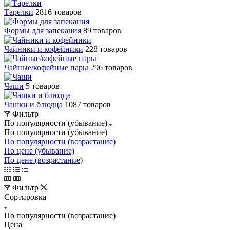
Тарелки
2816 товаров
Формы для запекания
89 товаров
Чайники и кофейники
228 товаров
Чайные/кофейные пары
296 товаров
Чаши
5 товаров
Чашки и блюдца
1087 товаров
Фильтр
По популярности (убывание)
По популярности (убывание)
По популярности (возрастание)
По цене (убывание)
По цене (возрастание)
Фильтр
Сортировка
По популярности (возрастание)
Цена