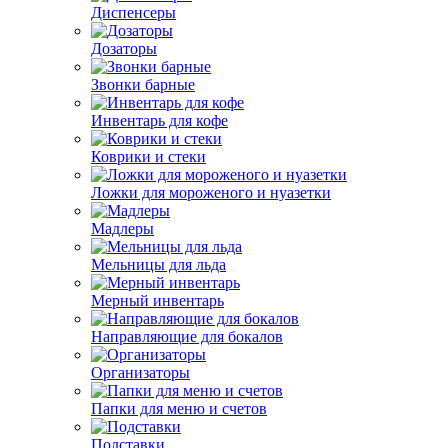
Диспенсеры
Дозаторы
Звонки барные
Инвентарь для кофе
Коврики и стеки
Ложки для мороженого и нуазетки
Мадлеры
Мельницы для льда
Мерный инвентарь
Направляющие для бокалов
Организаторы
Папки для меню и счетов
Подставки