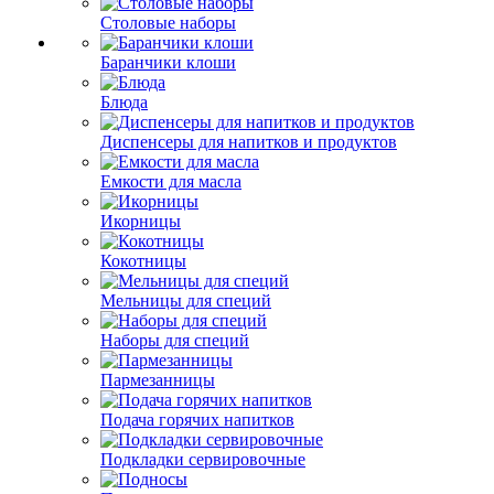
Столовые наборы
Баранчики клоши
Блюда
Диспенсеры для напитков и продуктов
Емкости для масла
Икорницы
Кокотницы
Мельницы для специй
Наборы для специй
Пармезанницы
Подача горячих напитков
Подкладки сервировочные