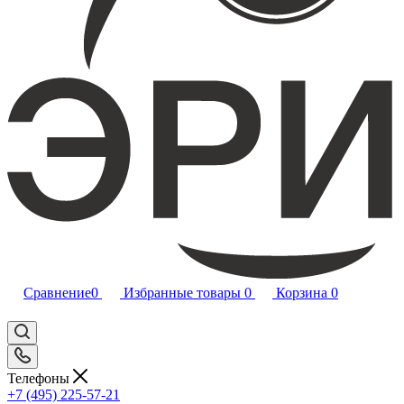
Сравнение
0
Избранные товары
0
Корзина
0
Телефоны
+7 (495) 225-57-21