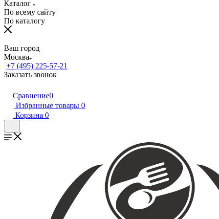
Каталог
По всему сайту
По каталогу
Ваш город
Москва
+7 (495) 225-57-21
Заказать звонок
Сравнение
0
Избранные товары
0
Корзина
0