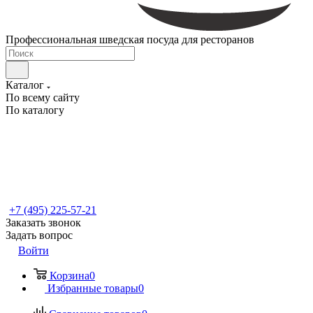
Профессиональная шведская посуда для ресторанов
Каталог
По всему сайту
По каталогу
+7 (495) 225-57-21
Заказать звонок
Задать вопрос
Войти
Корзина
0
Избранные товары
0