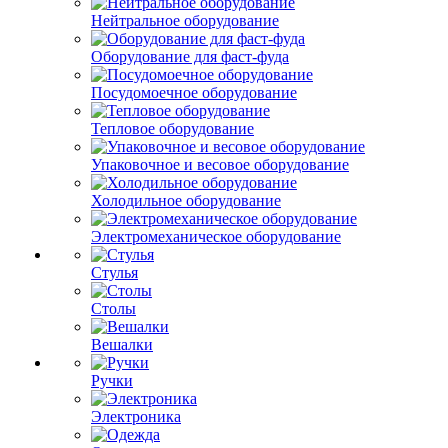
Нейтральное оборудование
Оборудование для фаст-фуда
Посудомоечное оборудование
Тепловое оборудование
Упаковочное и весовое оборудование
Холодильное оборудование
Электромеханическое оборудование
Стулья
Столы
Вешалки
Ручки
Электроника