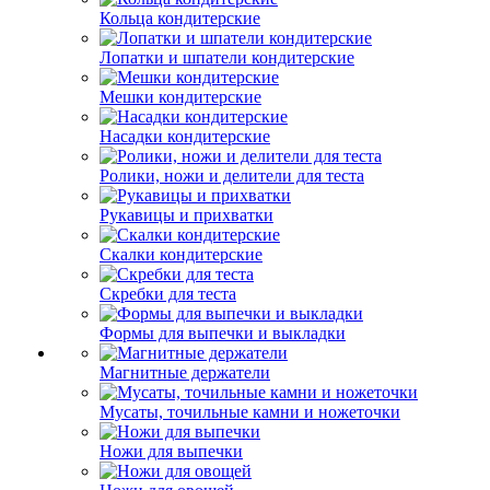
Кольца кондитерские
Лопатки и шпатели кондитерские
Мешки кондитерские
Насадки кондитерские
Ролики, ножи и делители для теста
Рукавицы и прихватки
Скалки кондитерские
Скребки для теста
Формы для выпечки и выкладки
Магнитные держатели
Мусаты, точильные камни и ножеточки
Ножи для выпечки