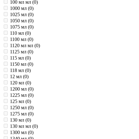
100 мл мл (
0
)
1000 мл (
0
)
1025 мл (
0
)
1050 мл (
0
)
1075 мл (
0
)
110 мл (
0
)
1100 мл (
0
)
1120 мл мл (
0
)
1125 мл (
0
)
115 мл (
0
)
1150 мл (
0
)
118 мл (
0
)
12 мл (
0
)
120 мл (
0
)
1200 мл (
0
)
1225 мл (
0
)
125 мл (
0
)
1250 мл (
0
)
1275 мл (
0
)
130 мл (
0
)
130 мл мл (
0
)
1300 мл (
0
)
1340 мл (
0
)