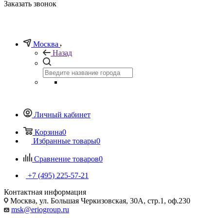
Заказать звонок
Москва
Назад
Личный кабинет
Корзина
0
Избранные товары
0
Сравнение товаров
0
+7 (495) 225-57-21
Контактная информация
Москва, ул. Большая Черкизовская, 30А, стр.1, оф.230
msk@eriogroup.ru