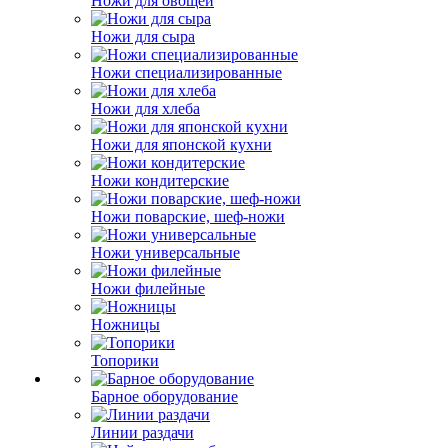
Ножи для овощей
Ножи для сыра
Ножи специализированные
Ножи для хлеба
Ножи для японской кухни
Ножи кондитерские
Ножи поварские, шеф-ножи
Ножи универсальные
Ножи филейные
Ножницы
Топорики
Барное оборудование
Линии раздачи