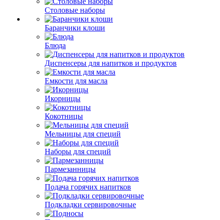
Столовые наборы
Баранчики клоши
Блюда
Диспенсеры для напитков и продуктов
Емкости для масла
Икорницы
Кокотницы
Мельницы для специй
Наборы для специй
Пармезанницы
Подача горячих напитков
Подкладки сервировочные