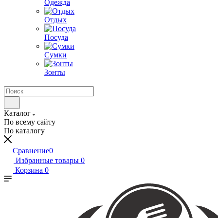
Одежда
Отдых
Посуда
Сумки
Зонты
Каталог
По всему сайту
По каталогу
Сравнение
0
Избранные товары
0
Корзина
0