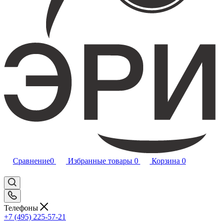
Сравнение
0
Избранные товары
0
Корзина
0
Телефоны
+7 (495) 225-57-21