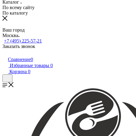
Каталог
По всему сайту
По каталогу
Ваш город
Москва
+7 (495) 225-57-21
Заказать звонок
Сравнение
0
Избранные товары
0
Корзина
0