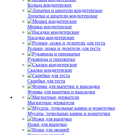
Кольца кондитерские
Лопатки и шпатели кондитерские
Мешки кондитерские
Насадки кондитерские
Ролики, ножи и делители для теста
Рукавицы и прихватки
Скалки кондитерские
Скребки для теста
Формы для выпечки и выкладки
Магнитные держатели
Мусаты, точильные камни и ножеточки
Ножи для выпечки