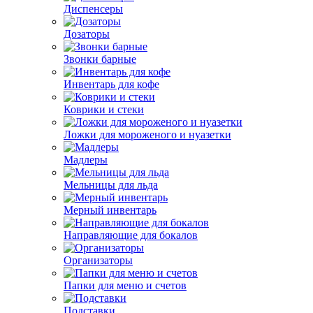
Диспенсеры
Дозаторы
Звонки барные
Инвентарь для кофе
Коврики и стеки
Ложки для мороженого и нуазетки
Мадлеры
Мельницы для льда
Мерный инвентарь
Направляющие для бокалов
Организаторы
Папки для меню и счетов
Подставки