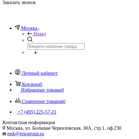
Заказать звонок
Москва
Назад
Личный кабинет
Корзина
0
Избранные товары
0
Сравнение товаров
0
+7 (495) 225-57-21
Контактная информация
Москва, ул. Большая Черкизовская, 30А, стр.1, оф.230
msk@eriogroup.ru