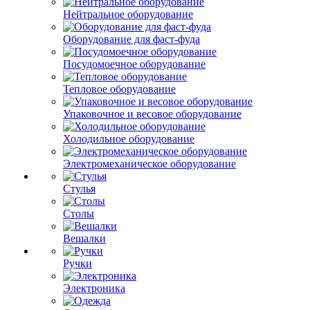
Нейтральное оборудование
Оборудование для фаст-фуда
Посудомоечное оборудование
Тепловое оборудование
Упаковочное и весовое оборудование
Холодильное оборудование
Электромеханическое оборудование
Стулья
Столы
Вешалки
Ручки
Электроника