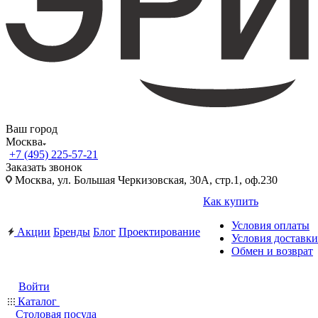
Ваш город
Москва
+7 (495) 225-57-21
Заказать звонок
Москва, ул. Большая Черкизовская, 30А, стр.1, оф.230
Как купить
Условия оплаты
Акции
Бренды
Блог
Проектирование
Условия доставки
Обмен и возврат
Войти
Каталог
Столовая посуда