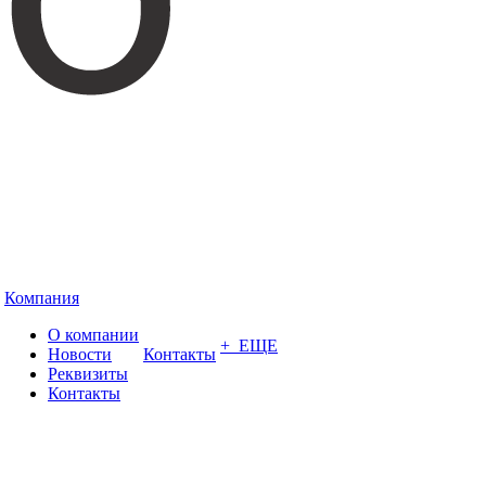
Компания
О компании
+ ЕЩЕ
Новости
Контакты
Реквизиты
Контакты