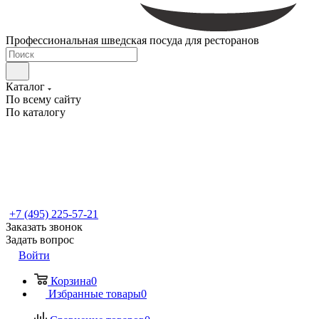
Профессиональная шведская посуда для ресторанов
Каталог
По всему сайту
По каталогу
+7 (495) 225-57-21
Заказать звонок
Задать вопрос
Войти
Корзина
0
Избранные товары
0