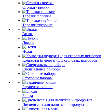
Стопки / рюмки
Тарелки плоские
Тарелки глубокие
Вилки
Ложки
Ножи
Конверты (куверты) для столовых приборов
Специальные приборы
Столовые наборы
Баранчики клоши
Блюда
Диспенсеры для напитков и продуктов