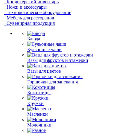
Кондитерский инвентарь
Ножи и аксессуары
Технологическое оборудование
Мебель для ресторанов
Сувенирная продукция
Блюда
Бульонные чаши
Вазы для фруктов и этажерки
Вазы для цветов
Горшочки для запекания
Кокотницы
Кружки
Масленки
Молочники