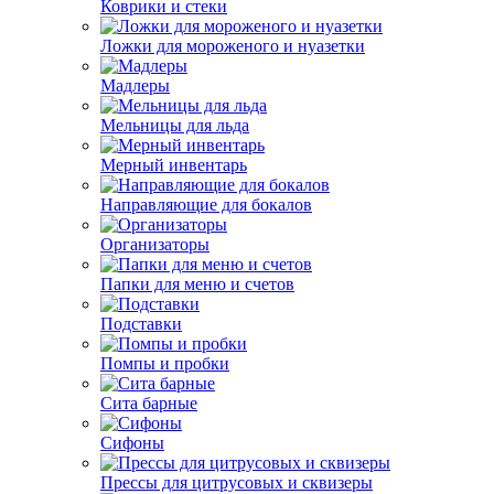
Коврики и стеки
Ложки для мороженого и нуазетки
Мадлеры
Мельницы для льда
Мерный инвентарь
Направляющие для бокалов
Организаторы
Папки для меню и счетов
Подставки
Помпы и пробки
Сита барные
Сифоны
Прессы для цитрусовых и сквизеры