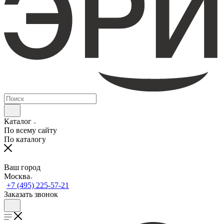
Каталог
По всему сайту
По каталогу
Ваш город
Москва
+7 (495) 225-57-21
Заказать звонок