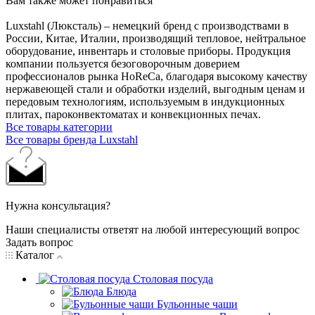
Вам также может понравиться
Luxstahl (Люксталь) – немецкий бренд с производствами в
России, Китае, Италии, производящий тепловое, нейтральное
оборудование, инвентарь и столовые приборы. Продукция
компании пользуется безоговорочным доверием
профессионалов рынка HoReCa, благодаря высокому качеству
нержавеющей стали и обработки изделий, выгодным ценам и
передовым технологиям, используемым в индукционных
плитах, пароконвектоматах и конвекционных печах.
Все товары категории
Все товары бренда Luxstahl
Нужна консультация?
Наши специалисты ответят на любой интересующий вопрос
Задать вопрос
Каталог
Столовая посуда
Блюда
Бульонные чаши