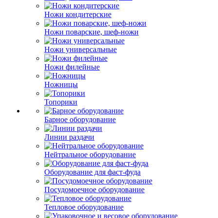
Ножи кондитерские
Ножи поварские, шеф-ножи
Ножи универсальные
Ножи филейные
Ножницы
Топорики
Барное оборудование
Линии раздачи
Нейтральное оборудование
Оборудование для фаст-фуда
Посудомоечное оборудование
Тепловое оборудование