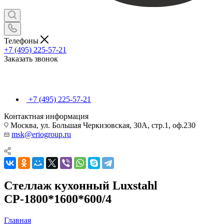
Телефоны
+7 (495) 225-57-21
Заказать звонок
+7 (495) 225-57-21
Контактная информация
Москва, ул. Большая Черкизовская, 30А, стр.1, оф.230
msk@eriogroup.ru
Стеллаж кухонный Luxstahl
СР-1800*1600*600/4
Главная