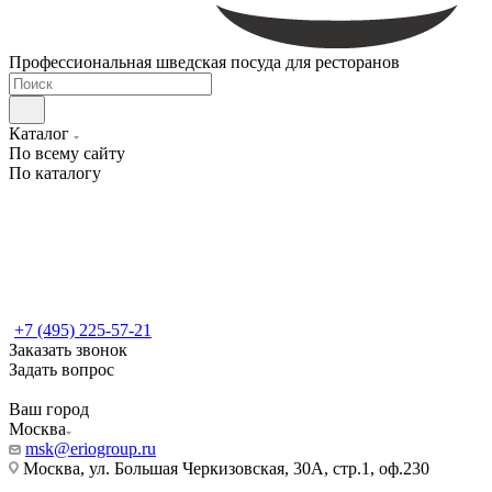
Профессиональная шведская посуда для ресторанов
Каталог
По всему сайту
По каталогу
+7 (495) 225-57-21
Заказать звонок
Задать вопрос
Ваш город
Москва
msk@eriogroup.ru
Москва, ул. Большая Черкизовская, 30А, стр.1, оф.230