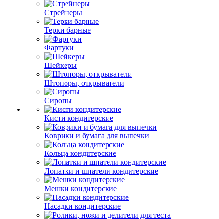
Стрейнеры
Терки барные
Фартуки
Шейкеры
Штопоры, открыватели
Сиропы
Кисти кондитерские
Коврики и бумага для выпечки
Кольца кондитерские
Лопатки и шпатели кондитерские
Мешки кондитерские
Насадки кондитерские