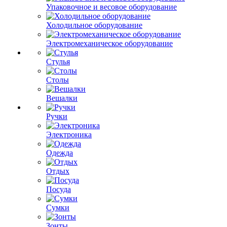
Упаковочное и весовое оборудование
Холодильное оборудование
Электромеханическое оборудование
Стулья
Столы
Вешалки
Ручки
Электроника
Одежда
Отдых
Посуда
Сумки
Зонты