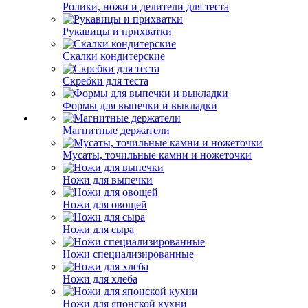
Ролики, ножи и делители для теста
Рукавицы и прихватки
Скалки кондитерские
Скребки для теста
Формы для выпечки и выкладки
Магнитные держатели
Мусаты, точильные камни и ножеточки
Ножи для выпечки
Ножи для овощей
Ножи для сыра
Ножи специализированные
Ножи для хлеба
Ножи для японской кухни