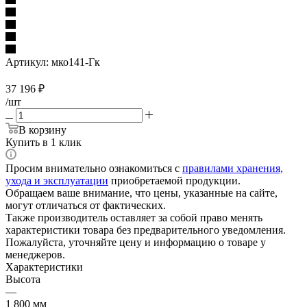
Артикул:
мко141-Гк
37 196
₽
/шт
В корзину
Купить в 1 клик
Просим внимательно ознакомиться с
правилами хранения,
ухода и эксплуатации
приобретаемой продукции.
Обращаем ваше внимание, что цены, указанные на сайте,
могут отличаться от фактических.
Также производитель оставляет за собой право менять
характеристики товара без предварительного уведомления.
Пожалуйста, уточняйте цену и информацию о товаре у
менеджеров.
Характеристики
Высота
—
1 800 мм