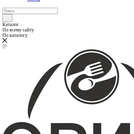
Каталог
По всему сайту
По каталогу