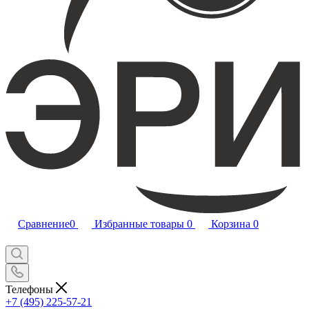
Сравнение
0
Избранные товары
0
Корзина
0
Телефоны
+7 (495) 225-57-21