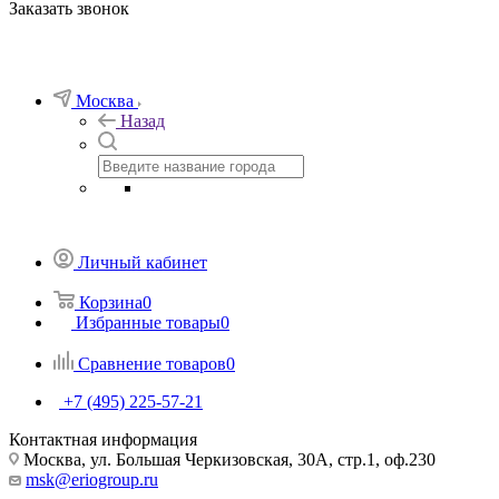
Заказать звонок
Москва
Назад
Личный кабинет
Корзина
0
Избранные товары
0
Сравнение товаров
0
+7 (495) 225-57-21
Контактная информация
Москва, ул. Большая Черкизовская, 30А, стр.1, оф.230
msk@eriogroup.ru