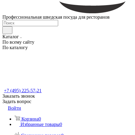
Профессиональная шведская посуда для ресторанов
Каталог
По всему сайту
По каталогу
+7 (495) 225-57-21
Заказать звонок
Задать вопрос
Войти
Корзина
0
Избранные товары
0