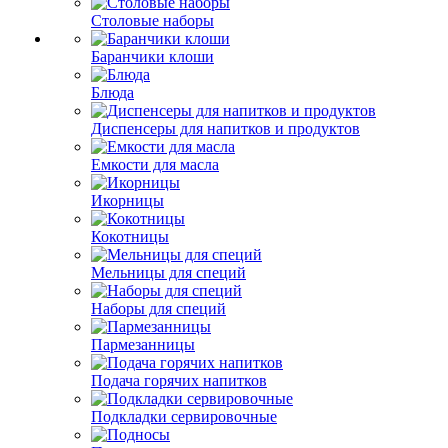
Столовые наборы
Баранчики клоши
Блюда
Диспенсеры для напитков и продуктов
Емкости для масла
Икорницы
Кокотницы
Мельницы для специй
Наборы для специй
Пармезанницы
Подача горячих напитков
Подкладки сервировочные