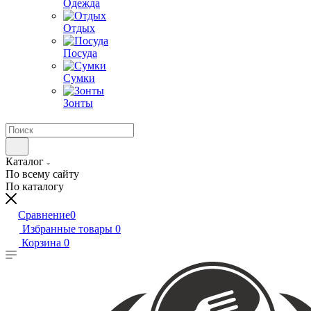
Одежда
Отдых
Посуда
Сумки
Зонты
Каталог
По всему сайту
По каталогу
Сравнение
0
Избранные товары
0
Корзина
0