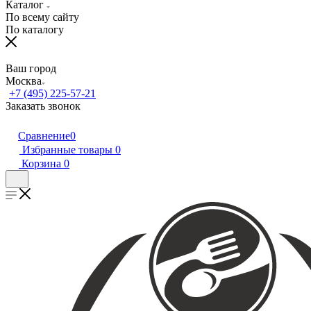
Каталог
По всему сайту
По каталогу
Ваш город
Москва
+7 (495) 225-57-21
Заказать звонок
Сравнение
0
Избранные товары
0
Корзина
0