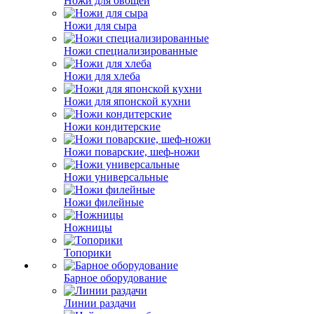
Ножи для овощей
Ножи для сыра
Ножи специализированные
Ножи для хлеба
Ножи для японской кухни
Ножи кондитерские
Ножи поварские, шеф-ножи
Ножи универсальные
Ножи филейные
Ножницы
Топорики
Барное оборудование
Линии раздачи