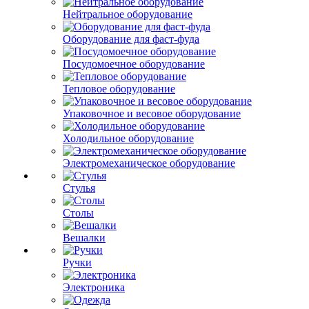
Нейтральное оборудование
Оборудование для фаст-фуда
Посудомоечное оборудование
Тепловое оборудование
Упаковочное и весовое оборудование
Холодильное оборудование
Электромеханическое оборудование
Стулья
Столы
Вешалки
Ручки
Электроника