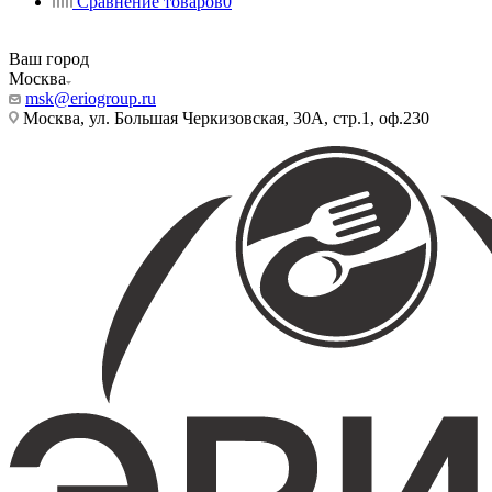
Сравнение товаров
0
Ваш город
Москва
msk@eriogroup.ru
Москва, ул. Большая Черкизовская, 30А, стр.1, оф.230