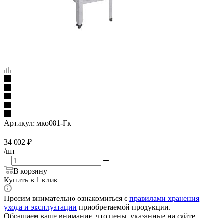
Артикул:
мко081-Гк
34 002
₽
/шт
В корзину
Купить в 1 клик
Просим внимательно ознакомиться с
правилами хранения,
ухода и эксплуатации
приобретаемой продукции.
Обращаем ваше внимание, что цены, указанные на сайте,