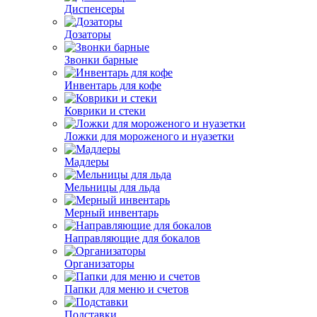
Диспенсеры
Дозаторы
Звонки барные
Инвентарь для кофе
Коврики и стеки
Ложки для мороженого и нуазетки
Мадлеры
Мельницы для льда
Мерный инвентарь
Направляющие для бокалов
Организаторы
Папки для меню и счетов
Подставки