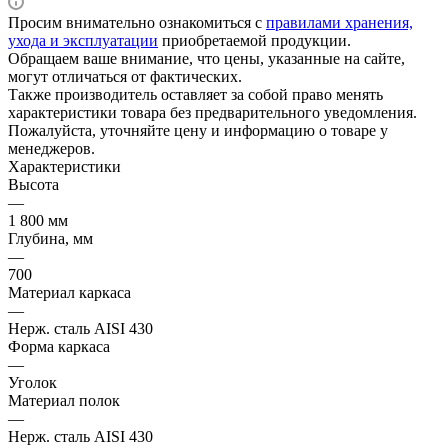
Просим внимательно ознакомиться с
правилами хранения,
ухода и эксплуатации
приобретаемой продукции.
Обращаем ваше внимание, что цены, указанные на сайте,
могут отличаться от фактических.
Также производитель оставляет за собой право менять
характеристики товара без предварительного уведомления.
Пожалуйста, уточняйте цену и информацию о товаре у
менеджеров.
Характеристики
Высота
—
1 800 мм
Глубина, мм
—
700
Материал каркаса
—
Нерж. сталь AISI 430
Форма каркаса
—
Уголок
Материал полок
—
Нерж. сталь AISI 430