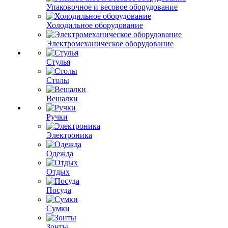
Упаковочное и весовое оборудование
Холодильное оборудование
Электромеханическое оборудование
Стулья
Столы
Вешалки
Ручки
Электроника
Одежда
Отдых
Посуда
Сумки
Зонты