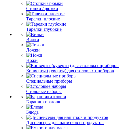
Стопки / рюмки
Тарелки плоские
Тарелки глубокие
Вилки
Ложки
Ножи
Конверты (куверты) для столовых приборов
Специальные приборы
Столовые наборы
Баранчики клоши
Блюда
Диспенсеры для напитков и продуктов