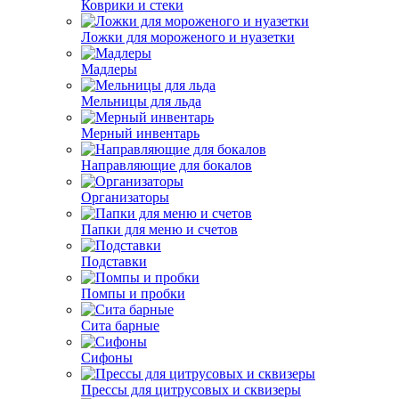
Коврики и стеки
Ложки для мороженого и нуазетки
Мадлеры
Мельницы для льда
Мерный инвентарь
Направляющие для бокалов
Организаторы
Папки для меню и счетов
Подставки
Помпы и пробки
Сита барные
Сифоны
Прессы для цитрусовых и сквизеры