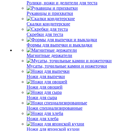
Ролики, ножи и делители для теста
Рукавицы и прихватки
Скалки кондитерские
Скребки для теста
Формы для выпечки и выкладки
Магнитные держатели
Мусаты, точильные камни и ножеточки
Ножи для выпечки
Ножи для овощей
Ножи для сыра
Ножи специализированные
Ножи для хлеба
Ножи для японской кухни