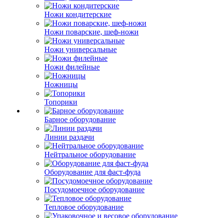
Ножи кондитерские
Ножи поварские, шеф-ножи
Ножи универсальные
Ножи филейные
Ножницы
Топорики
Барное оборудование
Линии раздачи
Нейтральное оборудование
Оборудование для фаст-фуда
Посудомоечное оборудование
Тепловое оборудование