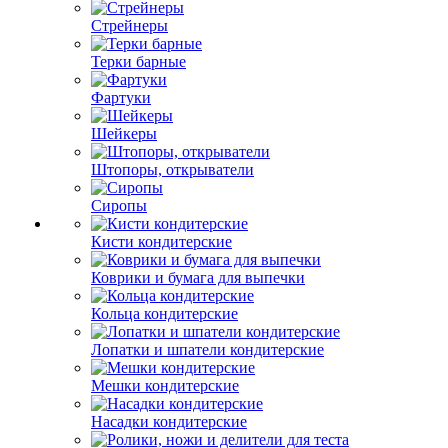
Стрейнеры
Терки барные
Фартуки
Шейкеры
Штопоры, открыватели
Сиропы
Кисти кондитерские
Коврики и бумага для выпечки
Кольца кондитерские
Лопатки и шпатели кондитерские
Мешки кондитерские
Насадки кондитерские