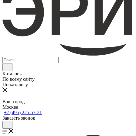
Каталог
По всему сайту
По каталогу
Ваш город
Москва
+7 (495) 225-57-21
Заказать звонок