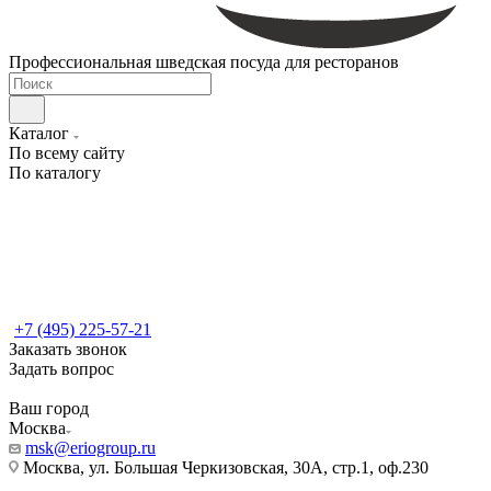
Профессиональная шведская посуда для ресторанов
Каталог
По всему сайту
По каталогу
+7 (495) 225-57-21
Заказать звонок
Задать вопрос
Ваш город
Москва
msk@eriogroup.ru
Москва, ул. Большая Черкизовская, 30А, стр.1, оф.230