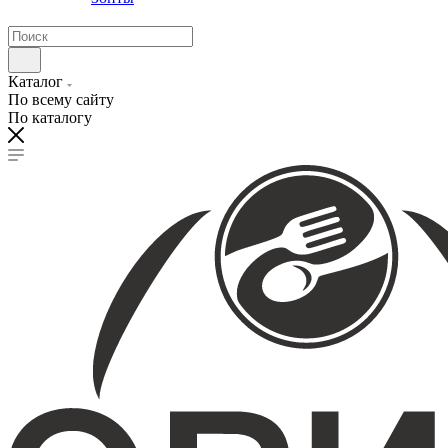
Каталог
По всему сайту
По каталогу