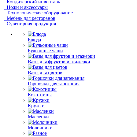
Кондитерский инвентарь
Ножи и аксессуары
Технологическое оборудование
Мебель для ресторанов
Сувенирная продукция
Блюда
Бульонные чаши
Вазы для фруктов и этажерки
Вазы для цветов
Горшочки для запекания
Кокотницы
Кружки
Масленки
Молочники