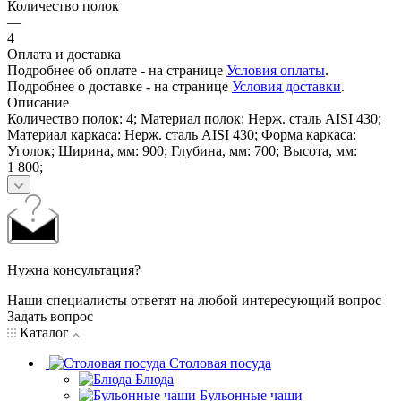
Количество полок
—
4
Оплата и доставка
Подробнее об оплате - на странице
Условия оплаты
.
Подробнее о доставке - на странице
Условия доставки
.
Описание
Количество полок: 4; Материал полок: Нерж. сталь AISI 430;
Материал каркаса: Нерж. сталь AISI 430; Форма каркаса:
Уголок; Ширина, мм: 900; Глубина, мм: 700; Высота, мм:
1 800;
Нужна консультация?
Наши специалисты ответят на любой интересующий вопрос
Задать вопрос
Каталог
Столовая посуда
Блюда
Бульонные чаши