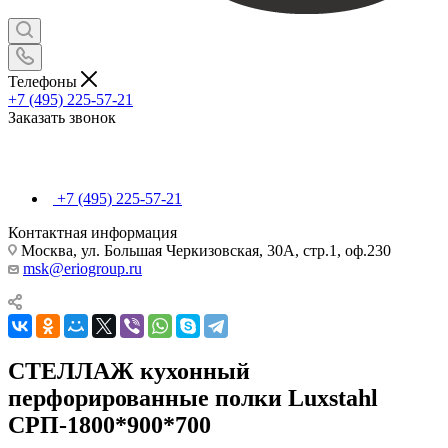
Телефоны
+7 (495) 225-57-21
Заказать звонок
+7 (495) 225-57-21
Контактная информация
Москва, ул. Большая Черкизовская, 30А, стр.1, оф.230
msk@eriogroup.ru
СТЕЛЛАЖ кухонный
перфорированные полки Luxstahl
СРП-1800*900*700