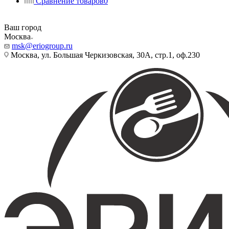
Сравнение товаров
0
Ваш город
Москва
msk@eriogroup.ru
Москва, ул. Большая Черкизовская, 30А, стр.1, оф.230