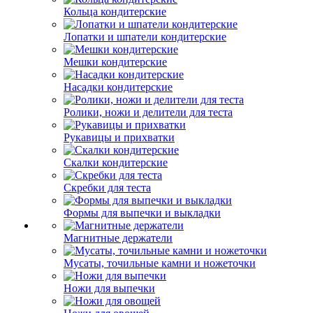
Кольца кондитерские
Лопатки и шпатели кондитерские
Мешки кондитерские
Насадки кондитерские
Ролики, ножи и делители для теста
Рукавицы и прихватки
Скалки кондитерские
Скребки для теста
Формы для выпечки и выкладки
Магнитные держатели
Мусаты, точильные камни и ножеточки
Ножи для выпечки