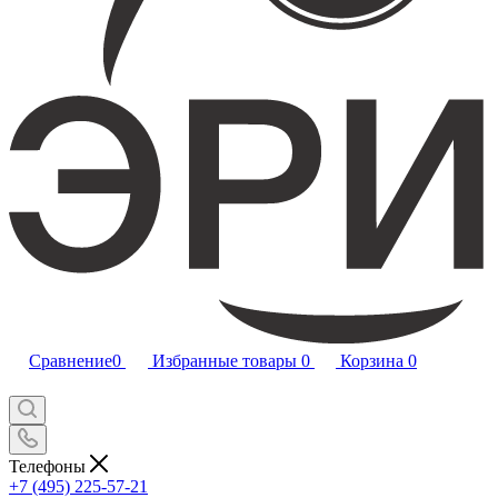
Сравнение
0
Избранные товары
0
Корзина
0
Телефоны
+7 (495) 225-57-21