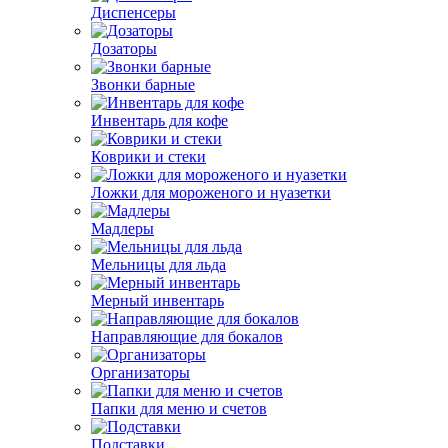
Диспенсеры
Дозаторы
Звонки барные
Инвентарь для кофе
Коврики и стеки
Ложки для мороженого и нуазетки
Мадлеры
Мельницы для льда
Мерный инвентарь
Направляющие для бокалов
Организаторы
Папки для меню и счетов
Подставки