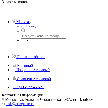
Заказать звонок
Москва
Назад
Личный кабинет
Корзина
0
Избранные товары
0
Сравнение товаров
0
+7 (495) 225-57-21
Контактная информация
Москва, ул. Большая Черкизовская, 30А, стр.1, оф.230
msk@eriogroup.ru