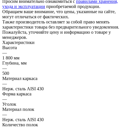
Просим внимательно ознакомиться с
правилами хранения,
ухода и эксплуатации
приобретаемой продукции.
Обращаем ваше внимание, что цены, указанные на сайте,
могут отличаться от фактических.
Также производитель оставляет за собой право менять
характеристики товара без предварительного уведомления.
Пожалуйста, уточняйте цену и информацию о товаре у
менеджеров.
Характеристики
Высота
—
1 800 мм
Глубина, мм
—
500
Материал каркаса
—
Нерж. сталь AISI 430
Форма каркаса
—
Уголок
Материал полок
—
Нерж. сталь AISI 430
Количество полок