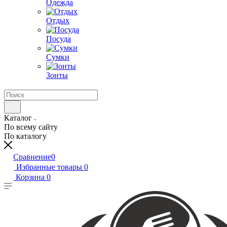
Одежда
Отдых
Посуда
Сумки
Зонты
Каталог
По всему сайту
По каталогу
Сравнение
0
Избранные товары
0
Корзина
0