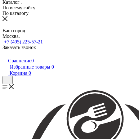
Каталог
По всему сайту
По каталогу
Ваш город
Москва
+7 (495) 225-57-21
Заказать звонок
Сравнение
0
Избранные товары
0
Корзина
0