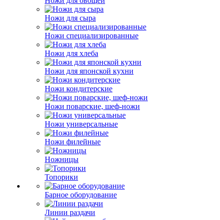
Ножи для овощей
Ножи для сыра
Ножи специализированные
Ножи для хлеба
Ножи для японской кухни
Ножи кондитерские
Ножи поварские, шеф-ножи
Ножи универсальные
Ножи филейные
Ножницы
Топорики
Барное оборудование
Линии раздачи