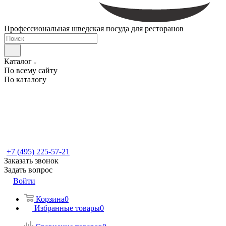
Профессиональная шведская посуда для ресторанов
Каталог
По всему сайту
По каталогу
+7 (495) 225-57-21
Заказать звонок
Задать вопрос
Войти
Корзина
0
Избранные товары
0