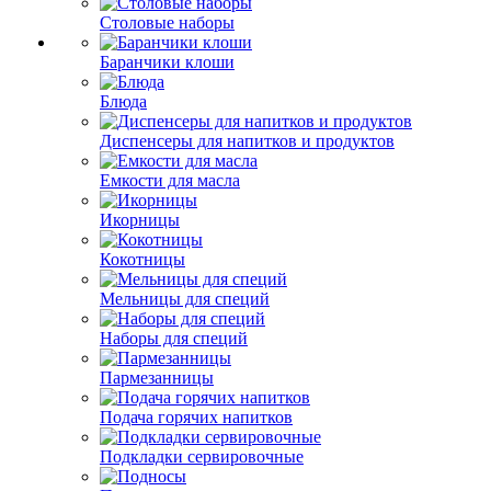
Столовые наборы
Баранчики клоши
Блюда
Диспенсеры для напитков и продуктов
Емкости для масла
Икорницы
Кокотницы
Мельницы для специй
Наборы для специй
Пармезанницы
Подача горячих напитков
Подкладки сервировочные