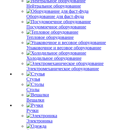
Нейтральное оборудование
Оборудование для фаст-фуда
Посудомоечное оборудование
Тепловое оборудование
Упаковочное и весовое оборудование
Холодильное оборудование
Электромеханическое оборудование
Стулья
Столы
Вешалки
Ручки
Электроника