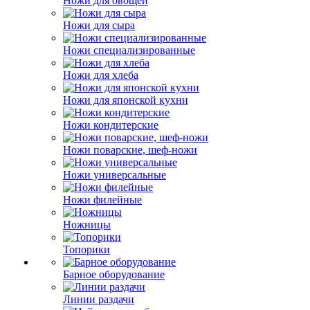
Ножи для овощей
Ножи для сыра
Ножи специализированные
Ножи для хлеба
Ножи для японской кухни
Ножи кондитерские
Ножи поварские, шеф-ножи
Ножи универсальные
Ножи филейные
Ножницы
Топорики
Барное оборудование
Линии раздачи