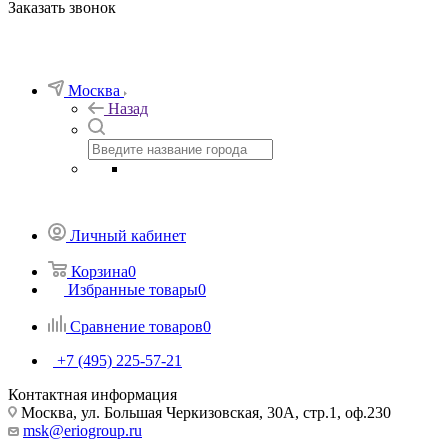
Заказать звонок
Москва
Назад
Личный кабинет
Корзина
0
Избранные товары
0
Сравнение товаров
0
+7 (495) 225-57-21
Контактная информация
Москва, ул. Большая Черкизовская, 30А, стр.1, оф.230
msk@eriogroup.ru