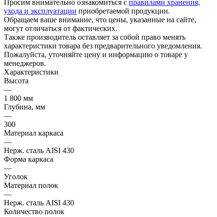
Просим внимательно ознакомиться с
правилами хранения,
ухода и эксплуатации
приобретаемой продукции.
Обращаем ваше внимание, что цены, указанные на сайте,
могут отличаться от фактических.
Также производитель оставляет за собой право менять
характеристики товара без предварительного уведомления.
Пожалуйста, уточняйте цену и информацию о товаре у
менеджеров.
Характеристики
Высота
—
1 800 мм
Глубина, мм
—
300
Материал каркаса
—
Нерж. сталь AISI 430
Форма каркаса
—
Уголок
Материал полок
—
Нерж. сталь AISI 430
Количество полок