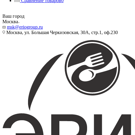
Сравнение товаров
0
Ваш город
Москва
msk@eriogroup.ru
Москва, ул. Большая Черкизовская, 30А, стр.1, оф.230