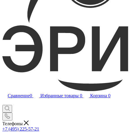
Сравнение
0
Избранные товары
0
Корзина
0
Телефоны
+7 (495) 225-57-21