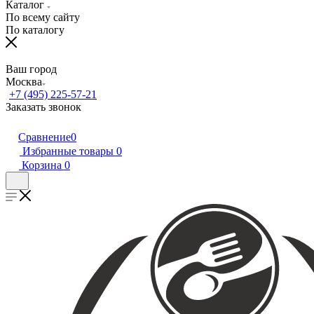
Каталог
По всему сайту
По каталогу
Ваш город
Москва
+7 (495) 225-57-21
Заказать звонок
Сравнение
0
Избранные товары
0
Корзина
0