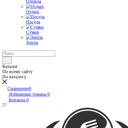
Одежда
Отдых
Посуда
Сумки
Зонты
Каталог
По всему сайту
По каталогу
Сравнение
0
Избранные товары
0
Корзина
0