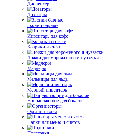
Диспенсеры
Дозаторы
Звонки барные
Инвентарь для кофе
Коврики и стеки
Ложки для мороженого и нуазетки
Мадлеры
Мельницы для льда
Мерный инвентарь
Направляющие для бокалов
Организаторы
Папки для меню и счетов
Подставки