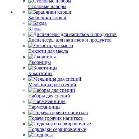
Столовые наборы
Баранчики клоши
Блюда
Диспенсеры для напитков и продуктов
Емкости для масла
Икорницы
Кокотницы
Мельницы для специй
Наборы для специй
Пармезанницы
Подача горячих напитков
Подкладки сервировочные