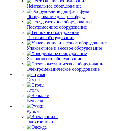
Нейтральное оборудование
Оборудование для фаст-фуда
Посудомоечное оборудование
Тепловое оборудование
Упаковочное и весовое оборудование
Холодильное оборудование
Электромеханическое оборудование
Стулья
Столы
Вешалки
Ручки
Электроника