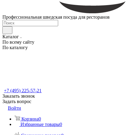
Профессиональная шведская посуда для ресторанов
Каталог
По всему сайту
По каталогу
+7 (495) 225-57-21
Заказать звонок
Задать вопрос
Войти
Корзина
0
Избранные товары
0