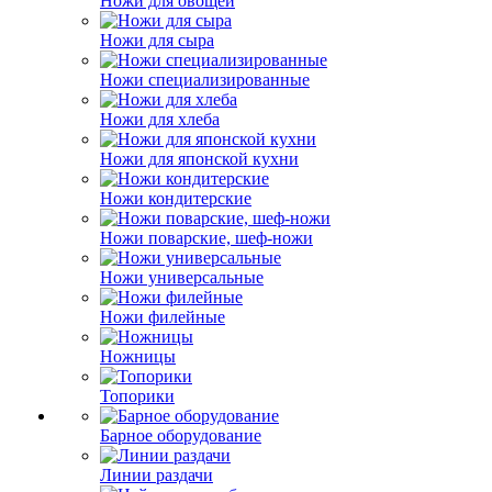
Ножи для овощей
Ножи для сыра
Ножи специализированные
Ножи для хлеба
Ножи для японской кухни
Ножи кондитерские
Ножи поварские, шеф-ножи
Ножи универсальные
Ножи филейные
Ножницы
Топорики
Барное оборудование
Линии раздачи