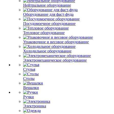
Нейтральное оборудование
Оборудование для фаст-фуда
Посудомоечное оборудование
Тепловое оборудование
Упаковочное и весовое оборудование
Холодильное оборудование
Электромеханическое оборудование
Стулья
Столы
Вешалки
Ручки
Электроника