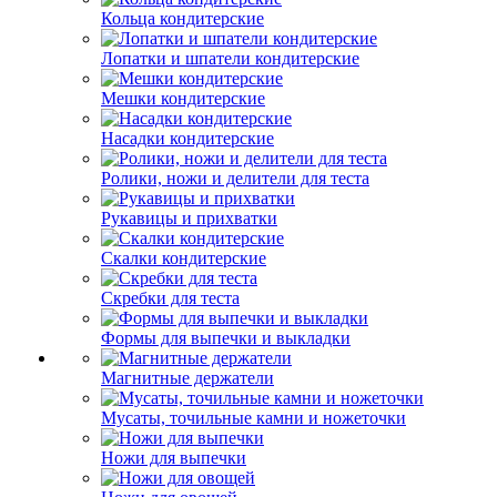
Кольца кондитерские
Лопатки и шпатели кондитерские
Мешки кондитерские
Насадки кондитерские
Ролики, ножи и делители для теста
Рукавицы и прихватки
Скалки кондитерские
Скребки для теста
Формы для выпечки и выкладки
Магнитные держатели
Мусаты, точильные камни и ножеточки
Ножи для выпечки