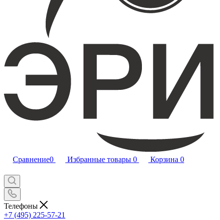
Сравнение
0
Избранные товары
0
Корзина
0
Телефоны
+7 (495) 225-57-21