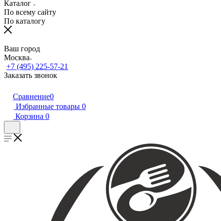
Каталог
По всему сайту
По каталогу
Ваш город
Москва
+7 (495) 225-57-21
Заказать звонок
Сравнение
0
Избранные товары
0
Корзина
0