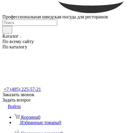
Профессиональная шведская посуда для ресторанов
Каталог
По всему сайту
По каталогу
+7 (495) 225-57-21
Заказать звонок
Задать вопрос
Войти
Корзина
0
Избранные товары
0