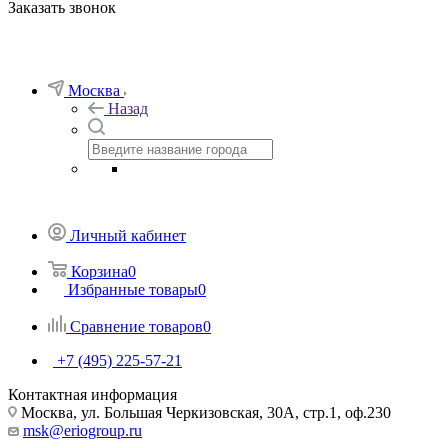
Заказать звонок
Москва
Назад
Личный кабинет
Корзина
0
Избранные товары
0
Сравнение товаров
0
+7 (495) 225-57-21
Контактная информация
Москва, ул. Большая Черкизовская, 30А, стр.1, оф.230
msk@eriogroup.ru