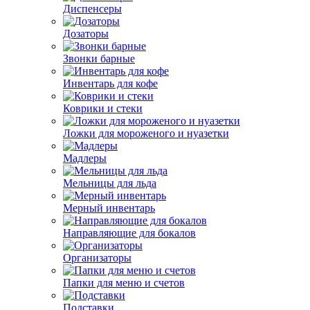
Диспенсеры
Дозаторы
Звонки барные
Инвентарь для кофе
Коврики и стеки
Ложки для мороженого и нуазетки
Мадлеры
Мельницы для льда
Мерный инвентарь
Направляющие для бокалов
Организаторы
Папки для меню и счетов
Подставки