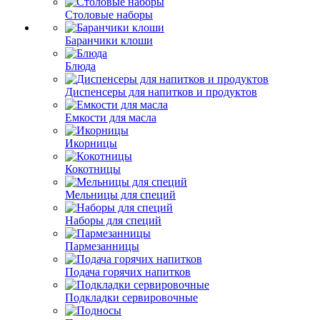
Столовые наборы
Баранчики клоши
Блюда
Диспенсеры для напитков и продуктов
Емкости для масла
Икорницы
Кокотницы
Мельницы для специй
Наборы для специй
Пармезанницы
Подача горячих напитков
Подкладки сервировочные