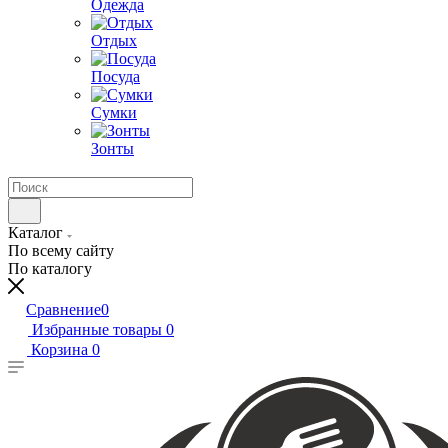
Одежда
Отдых
Посуда
Сумки
Зонты
Каталог
По всему сайту
По каталогу
Сравнение
0
Избранные товары
0
Корзина
0