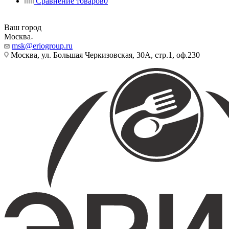
Сравнение товаров
0
Ваш город
Москва
msk@eriogroup.ru
Москва, ул. Большая Черкизовская, 30А, стр.1, оф.230