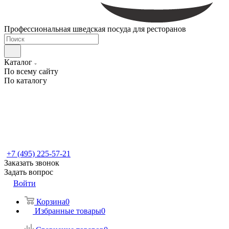
Профессиональная шведская посуда для ресторанов
Каталог
По всему сайту
По каталогу
+7 (495) 225-57-21
Заказать звонок
Задать вопрос
Войти
Корзина
0
Избранные товары
0