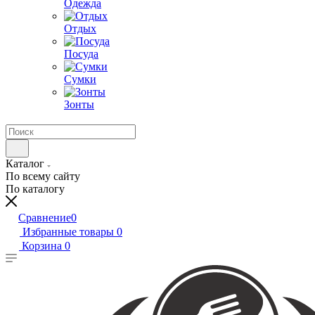
Одежда
Отдых
Посуда
Сумки
Зонты
Каталог
По всему сайту
По каталогу
Сравнение
0
Избранные товары
0
Корзина
0