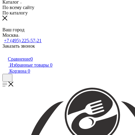
Каталог
По всему сайту
По каталогу
Ваш город
Москва
+7 (495) 225-57-21
Заказать звонок
Сравнение
0
Избранные товары
0
Корзина
0