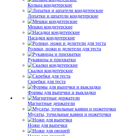
Кольца кондитерские
Лопатки и шпатели кондитерские
Мешки кондитерские
Насадки кондитерские
Ролики, ножи и делители для теста
Рукавицы и прихватки
Скалки кондитерские
Скребки для теста
Формы для выпечки и выкладки
Магнитные держатели
Мусаты, точильные камни и ножеточки
Ножи для выпечки