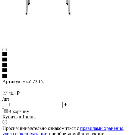
Артикул:
мко573-Гк
27 403
₽
/шт
В корзину
Купить в 1 клик
Просим внимательно ознакомиться с
правилами хранения,
ухода и эксплуатации
приобретаемой продукции.