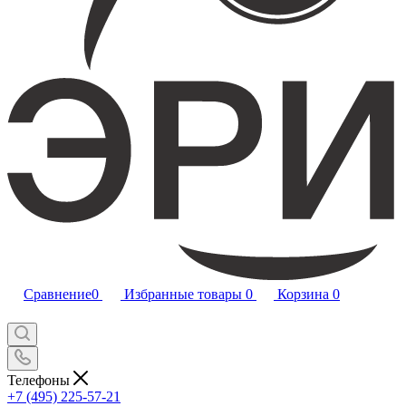
Сравнение
0
Избранные товары
0
Корзина
0
Телефоны
+7 (495) 225-57-21