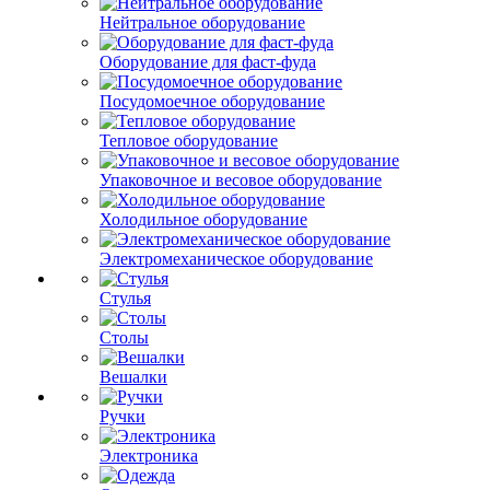
Нейтральное оборудование
Оборудование для фаст-фуда
Посудомоечное оборудование
Тепловое оборудование
Упаковочное и весовое оборудование
Холодильное оборудование
Электромеханическое оборудование
Стулья
Столы
Вешалки
Ручки
Электроника