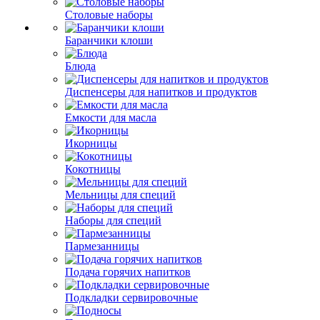
Столовые наборы
Баранчики клоши
Блюда
Диспенсеры для напитков и продуктов
Емкости для масла
Икорницы
Кокотницы
Мельницы для специй
Наборы для специй
Пармезанницы
Подача горячих напитков
Подкладки сервировочные