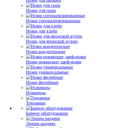
Ножи для овощей
Ножи для сыра
Ножи специализированные
Ножи для хлеба
Ножи для японской кухни
Ножи кондитерские
Ножи поварские, шеф-ножи
Ножи универсальные
Ножи филейные
Ножницы
Топорики
Барное оборудование
Линии раздачи