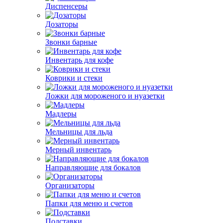
Диспенсеры
Дозаторы
Звонки барные
Инвентарь для кофе
Коврики и стеки
Ложки для мороженого и нуазетки
Мадлеры
Мельницы для льда
Мерный инвентарь
Направляющие для бокалов
Организаторы
Папки для меню и счетов
Подставки