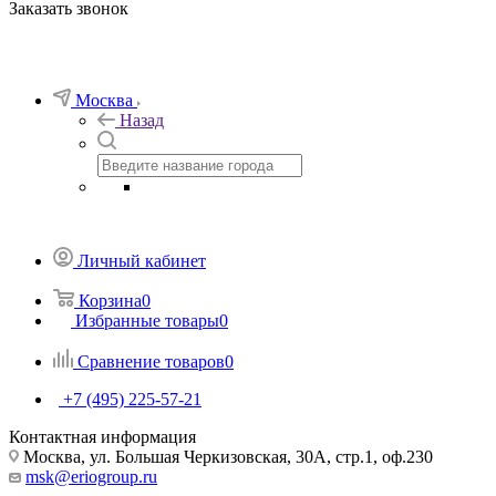
Заказать звонок
Москва
Назад
Личный кабинет
Корзина
0
Избранные товары
0
Сравнение товаров
0
+7 (495) 225-57-21
Контактная информация
Москва, ул. Большая Черкизовская, 30А, стр.1, оф.230
msk@eriogroup.ru