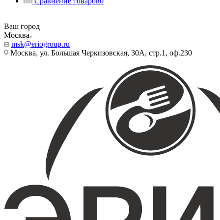
Сравнение товаров
0
Ваш город
Москва
msk@eriogroup.ru
Москва, ул. Большая Черкизовская, 30А, стр.1, оф.230