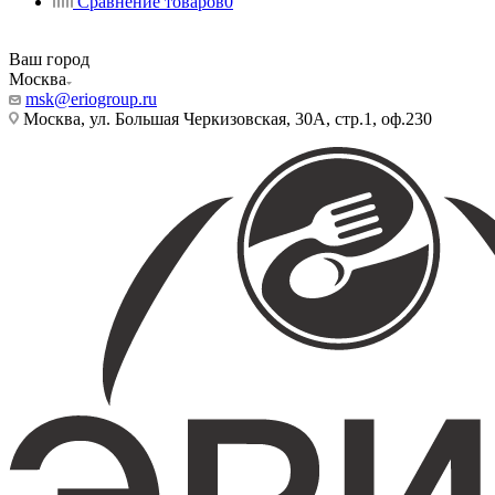
Сравнение товаров
0
Ваш город
Москва
msk@eriogroup.ru
Москва, ул. Большая Черкизовская, 30А, стр.1, оф.230