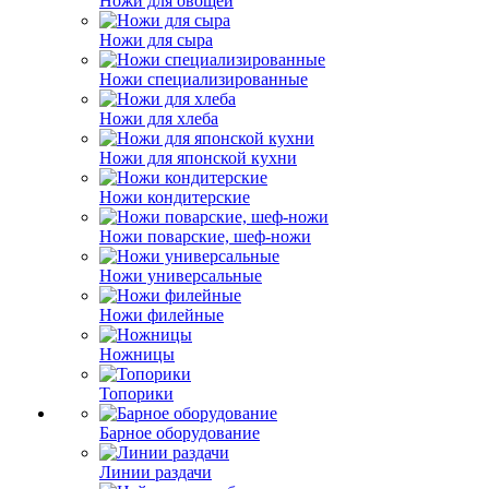
Ножи для овощей
Ножи для сыра
Ножи специализированные
Ножи для хлеба
Ножи для японской кухни
Ножи кондитерские
Ножи поварские, шеф-ножи
Ножи универсальные
Ножи филейные
Ножницы
Топорики
Барное оборудование
Линии раздачи