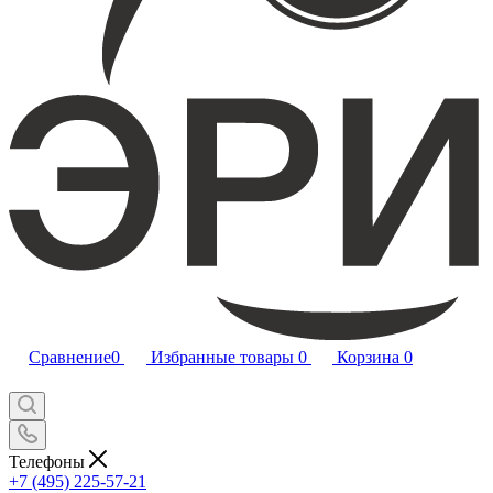
Сравнение
0
Избранные товары
0
Корзина
0
Телефоны
+7 (495) 225-57-21