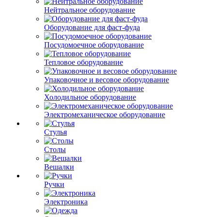
Нейтральное оборудование
Оборудование для фаст-фуда
Посудомоечное оборудование
Тепловое оборудование
Упаковочное и весовое оборудование
Холодильное оборудование
Электромеханическое оборудование
Стулья
Столы
Вешалки
Ручки
Электроника