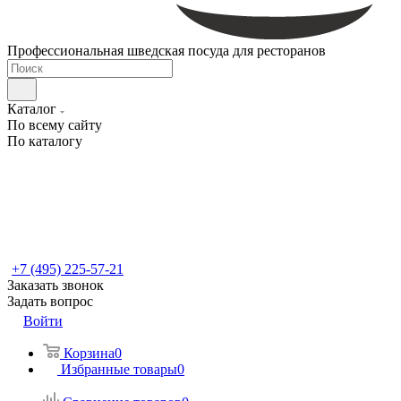
Профессиональная шведская посуда для ресторанов
Каталог
По всему сайту
По каталогу
+7 (495) 225-57-21
Заказать звонок
Задать вопрос
Войти
Корзина
0
Избранные товары
0