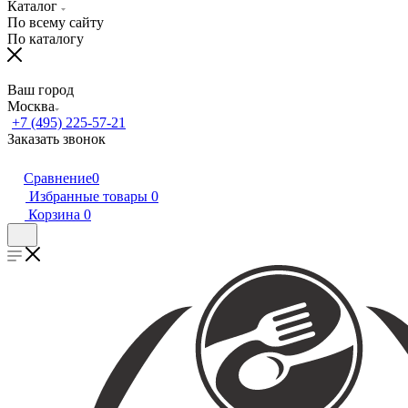
Каталог
По всему сайту
По каталогу
Ваш город
Москва
+7 (495) 225-57-21
Заказать звонок
Сравнение
0
Избранные товары
0
Корзина
0