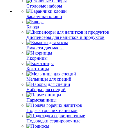
Столовые наборы
Баранчики клоши
Блюда
Диспенсеры для напитков и продуктов
Емкости для масла
Икорницы
Кокотницы
Мельницы для специй
Наборы для специй
Пармезанницы
Подача горячих напитков
Подкладки сервировочные