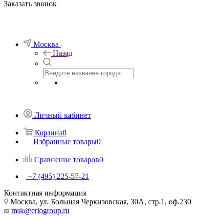
Заказать звонок
Москва
Назад
Личный кабинет
Корзина
0
Избранные товары
0
Сравнение товаров
0
+7 (495) 225-57-21
Контактная информация
Москва, ул. Большая Черкизовская, 30А, стр.1, оф.230
msk@eriogroup.ru