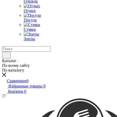
Одежда
Отдых
Посуда
Сумки
Зонты
Каталог
По всему сайту
По каталогу
Сравнение
0
Избранные товары
0
Корзина
0