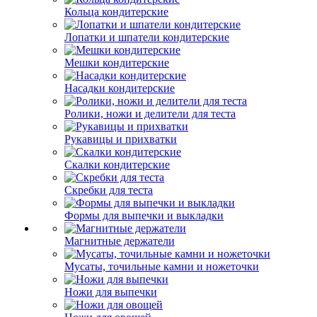
Кольца кондитерские
Лопатки и шпатели кондитерские
Мешки кондитерские
Насадки кондитерские
Ролики, ножи и делители для теста
Рукавицы и прихватки
Скалки кондитерские
Скребки для теста
Формы для выпечки и выкладки
Магнитные держатели
Мусаты, точильные камни и ножеточки
Ножи для выпечки