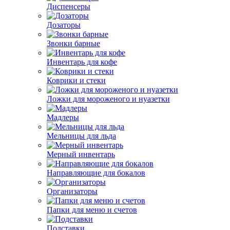
Диспенсеры
Дозаторы
Звонки барные
Инвентарь для кофе
Коврики и стеки
Ложки для мороженого и нуазетки
Мадлеры
Мельницы для льда
Мерный инвентарь
Направляющие для бокалов
Организаторы
Папки для меню и счетов
Подставки