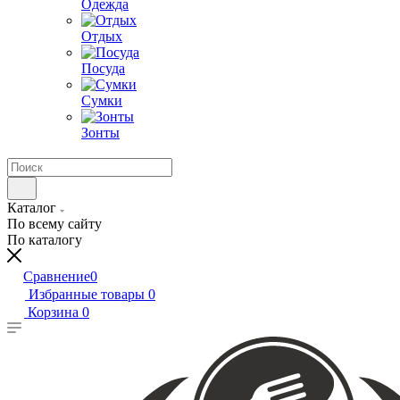
Одежда
Отдых
Посуда
Сумки
Зонты
Каталог
По всему сайту
По каталогу
Сравнение
0
Избранные товары
0
Корзина
0