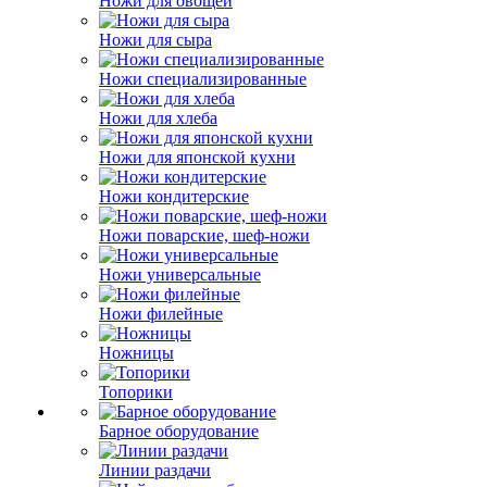
Ножи для овощей
Ножи для сыра
Ножи специализированные
Ножи для хлеба
Ножи для японской кухни
Ножи кондитерские
Ножи поварские, шеф-ножи
Ножи универсальные
Ножи филейные
Ножницы
Топорики
Барное оборудование
Линии раздачи