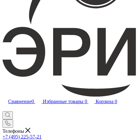
Сравнение
0
Избранные товары
0
Корзина
0
Телефоны
+7 (495) 225-57-21