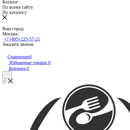
Каталог
По всему сайту
По каталогу
Ваш город
Москва
+7 (495) 225-57-21
Заказать звонок
Сравнение
0
Избранные товары
0
Корзина
0