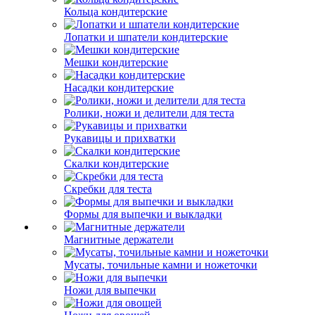
Кольца кондитерские
Лопатки и шпатели кондитерские
Мешки кондитерские
Насадки кондитерские
Ролики, ножи и делители для теста
Рукавицы и прихватки
Скалки кондитерские
Скребки для теста
Формы для выпечки и выкладки
Магнитные держатели
Мусаты, точильные камни и ножеточки
Ножи для выпечки