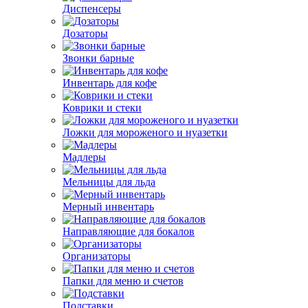
Диспенсеры
Дозаторы
Звонки барные
Инвентарь для кофе
Коврики и стеки
Ложки для мороженого и нуазетки
Мадлеры
Мельницы для льда
Мерный инвентарь
Направляющие для бокалов
Организаторы
Папки для меню и счетов
Подставки