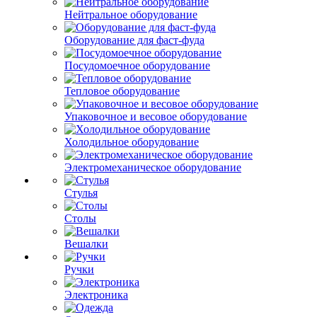
Нейтральное оборудование
Оборудование для фаст-фуда
Посудомоечное оборудование
Тепловое оборудование
Упаковочное и весовое оборудование
Холодильное оборудование
Электромеханическое оборудование
Стулья
Столы
Вешалки
Ручки
Электроника