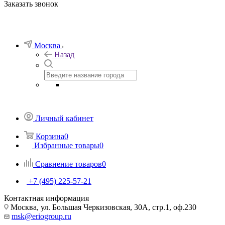
Заказать звонок
Москва
Назад
Личный кабинет
Корзина
0
Избранные товары
0
Сравнение товаров
0
+7 (495) 225-57-21
Контактная информация
Москва, ул. Большая Черкизовская, 30А, стр.1, оф.230
msk@eriogroup.ru