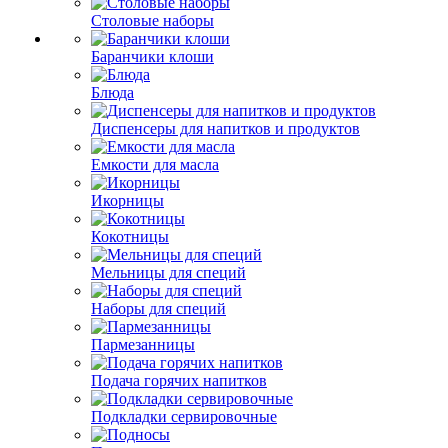
Столовые наборы
Баранчики клоши
Блюда
Диспенсеры для напитков и продуктов
Емкости для масла
Икорницы
Кокотницы
Мельницы для специй
Наборы для специй
Пармезанницы
Подача горячих напитков
Подкладки сервировочные