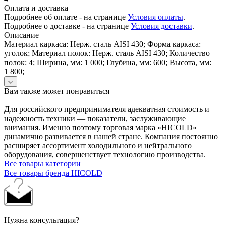
Оплата и доставка
Подробнее об оплате - на странице
Условия оплаты
.
Подробнее о доставке - на странице
Условия доставки
.
Описание
Материал каркаса: Нерж. сталь AISI 430; Форма каркаса:
уголок; Материал полок: Нерж. сталь AISI 430; Количество
полок: 4; Ширина, мм: 1 000; Глубина, мм: 600; Высота, мм:
1 800;
Вам также может понравиться
Для российского предпринимателя адекватная стоимость и
надежность техники — показатели, заслуживающие
внимания. Именно поэтому торговая марка «HICOLD»
динамично развивается в нашей стране. Компания постоянно
расширяет ассортимент холодильного и нейтрального
оборудования, совершенствует технологию производства.
Все товары категории
Все товары бренда HICOLD
Нужна консультация?