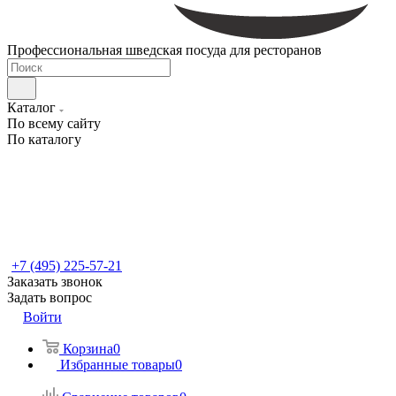
Профессиональная шведская посуда для ресторанов
Каталог
По всему сайту
По каталогу
+7 (495) 225-57-21
Заказать звонок
Задать вопрос
Войти
Корзина
0
Избранные товары
0