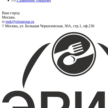
Сравнение товаров
0
Ваш город
Москва
msk@eriogroup.ru
Москва, ул. Большая Черкизовская, 30А, стр.1, оф.230