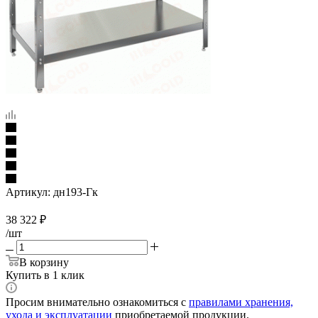
Артикул:
дн193-Гк
38 322
₽
/шт
В корзину
Купить в 1 клик
Просим внимательно ознакомиться с
правилами хранения,
ухода и эксплуатации
приобретаемой продукции.