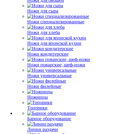
Ножи для овощей
Ножи для сыра
Ножи специализированные
Ножи для хлеба
Ножи для японской кухни
Ножи кондитерские
Ножи поварские, шеф-ножи
Ножи универсальные
Ножи филейные
Ножницы
Топорики
Барное оборудование
Линии раздачи