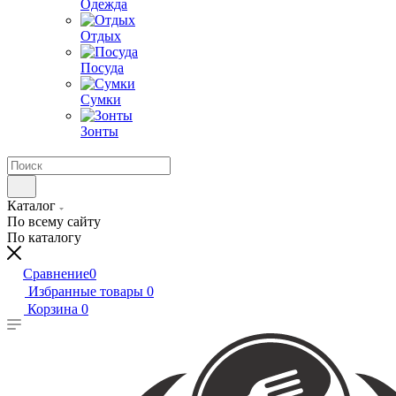
Одежда
Отдых
Посуда
Сумки
Зонты
Каталог
По всему сайту
По каталогу
Сравнение
0
Избранные товары
0
Корзина
0