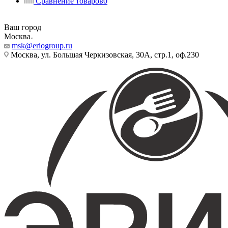
Сравнение товаров
0
Ваш город
Москва
msk@eriogroup.ru
Москва, ул. Большая Черкизовская, 30А, стр.1, оф.230