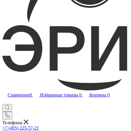
Сравнение
0
Избранные товары
0
Корзина
0
Телефоны
+7 (495) 225-57-21