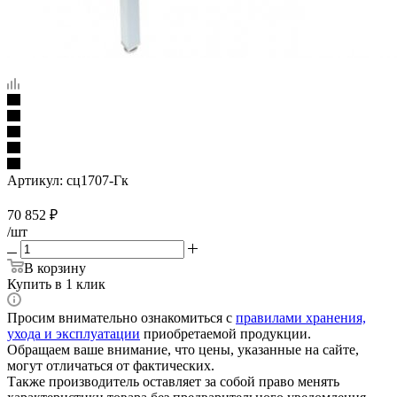
Артикул:
сц1707-Гк
70 852
₽
/шт
В корзину
Купить в 1 клик
Просим внимательно ознакомиться с
правилами хранения,
ухода и эксплуатации
приобретаемой продукции.
Обращаем ваше внимание, что цены, указанные на сайте,
могут отличаться от фактических.
Также производитель оставляет за собой право менять