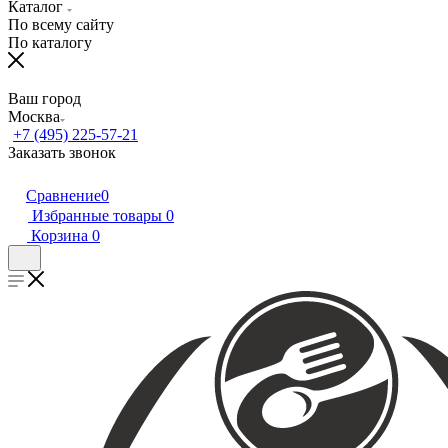
Каталог
По всему сайту
По каталогу
Ваш город
Москва
+7 (495) 225-57-21
Заказать звонок
Сравнение
0
Избранные товары
0
Корзина
0