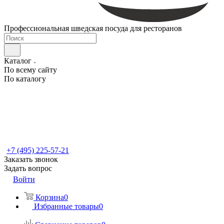
Профессиональная шведская посуда для ресторанов
Каталог
По всему сайту
По каталогу
+7 (495) 225-57-21
Заказать звонок
Задать вопрос
Войти
Корзина
0
Избранные товары
0