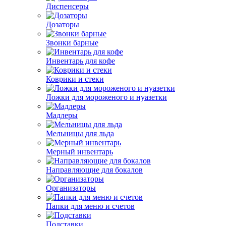
Диспенсеры
Дозаторы
Звонки барные
Инвентарь для кофе
Коврики и стеки
Ложки для мороженого и нуазетки
Мадлеры
Мельницы для льда
Мерный инвентарь
Направляющие для бокалов
Организаторы
Папки для меню и счетов
Подставки