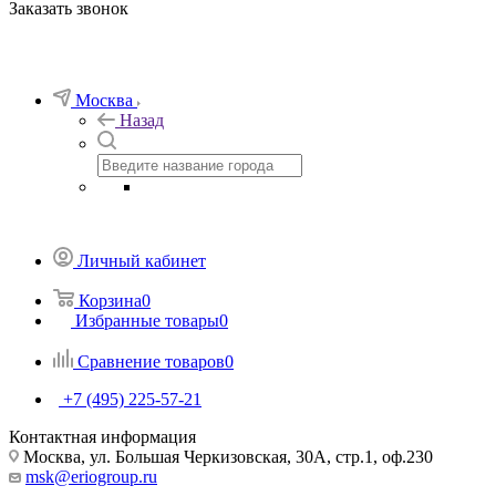
Заказать звонок
Москва
Назад
Личный кабинет
Корзина
0
Избранные товары
0
Сравнение товаров
0
+7 (495) 225-57-21
Контактная информация
Москва, ул. Большая Черкизовская, 30А, стр.1, оф.230
msk@eriogroup.ru