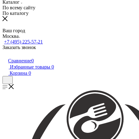
Каталог
По всему сайту
По каталогу
Ваш город
Москва
+7 (495) 225-57-21
Заказать звонок
Сравнение
0
Избранные товары
0
Корзина
0