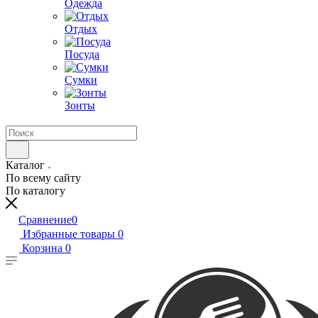
Одежда
Отдых
Посуда
Сумки
Зонты
Каталог
По всему сайту
По каталогу
Сравнение
0
Избранные товары
0
Корзина
0