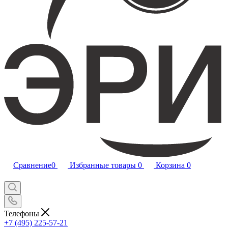
Сравнение
0
Избранные товары
0
Корзина
0
Телефоны
+7 (495) 225-57-21