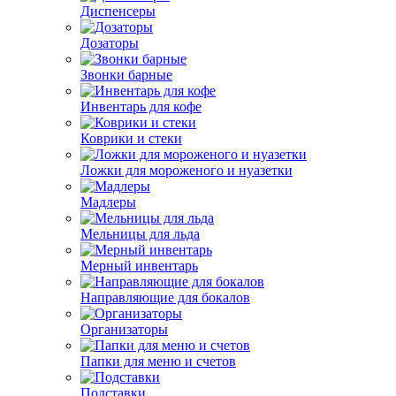
Диспенсеры
Дозаторы
Звонки барные
Инвентарь для кофе
Коврики и стеки
Ложки для мороженого и нуазетки
Мадлеры
Мельницы для льда
Мерный инвентарь
Направляющие для бокалов
Организаторы
Папки для меню и счетов
Подставки