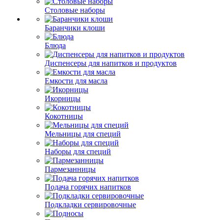
Столовые наборы
Баранчики клоши
Блюда
Диспенсеры для напитков и продуктов
Емкости для масла
Икорницы
Кокотницы
Мельницы для специй
Наборы для специй
Пармезанницы
Подача горячих напитков
Подкладки сервировочные