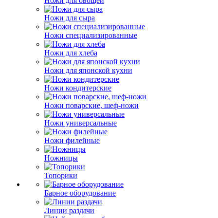
Ножи для овощей
Ножи для сыра
Ножи специализированные
Ножи для хлеба
Ножи для японской кухни
Ножи кондитерские
Ножи поварские, шеф-ножи
Ножи универсальные
Ножи филейные
Ножницы
Топорики
Барное оборудование
Линии раздачи