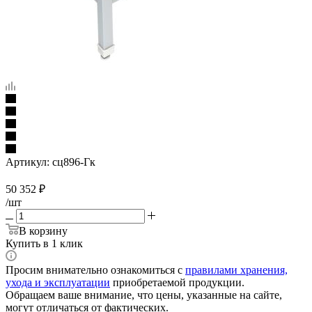
Артикул:
сц896-Гк
50 352
₽
/шт
В корзину
Купить в 1 клик
Просим внимательно ознакомиться с
правилами хранения,
ухода и эксплуатации
приобретаемой продукции.
Обращаем ваше внимание, что цены, указанные на сайте,
могут отличаться от фактических.