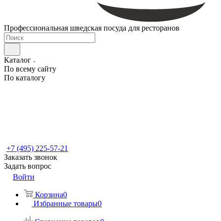
Профессиональная шведская посуда для ресторанов
Каталог
По всему сайту
По каталогу
+7 (495) 225-57-21
Заказать звонок
Задать вопрос
Войти
Корзина
0
Избранные товары
0