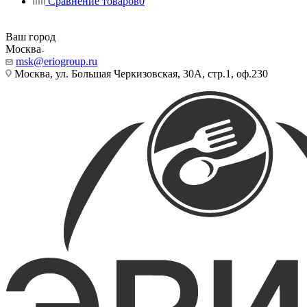
Сравнение товаров
0
Ваш город
Москва
msk@eriogroup.ru
Москва, ул. Большая Черкизовская, 30А, стр.1, оф.230