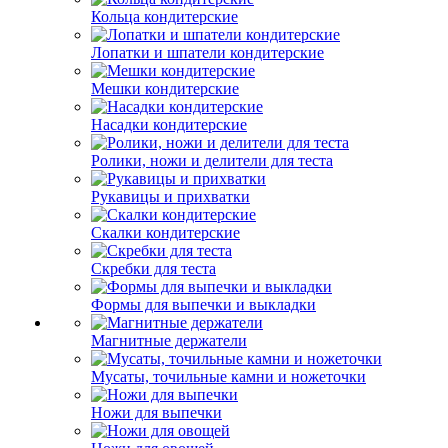
Кольца кондитерские
Лопатки и шпатели кондитерские
Мешки кондитерские
Насадки кондитерские
Ролики, ножи и делители для теста
Рукавицы и прихватки
Скалки кондитерские
Скребки для теста
Формы для выпечки и выкладки
Магнитные держатели
Мусаты, точильные камни и ножеточки
Ножи для выпечки