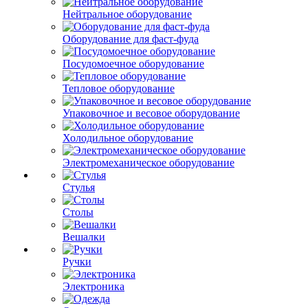
Нейтральное оборудование
Оборудование для фаст-фуда
Посудомоечное оборудование
Тепловое оборудование
Упаковочное и весовое оборудование
Холодильное оборудование
Электромеханическое оборудование
Стулья
Столы
Вешалки
Ручки
Электроника