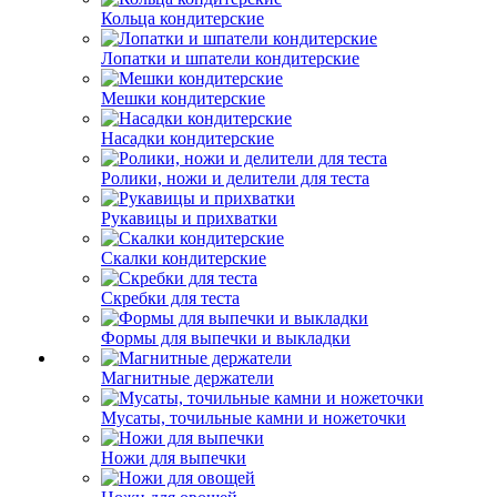
Кольца кондитерские
Лопатки и шпатели кондитерские
Мешки кондитерские
Насадки кондитерские
Ролики, ножи и делители для теста
Рукавицы и прихватки
Скалки кондитерские
Скребки для теста
Формы для выпечки и выкладки
Магнитные держатели
Мусаты, точильные камни и ножеточки
Ножи для выпечки