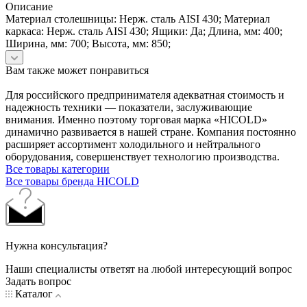
Описание
Материал столешницы: Нерж. сталь AISI 430; Материал
каркаса: Нерж. сталь AISI 430; Ящики: Да; Длина, мм: 400;
Ширина, мм: 700; Высота, мм: 850;
Вам также может понравиться
Для российского предпринимателя адекватная стоимость и
надежность техники — показатели, заслуживающие
внимания. Именно поэтому торговая марка «HICOLD»
динамично развивается в нашей стране. Компания постоянно
расширяет ассортимент холодильного и нейтрального
оборудования, совершенствует технологию производства.
Все товары категории
Все товары бренда HICOLD
Нужна консультация?
Наши специалисты ответят на любой интересующий вопрос
Задать вопрос
Каталог