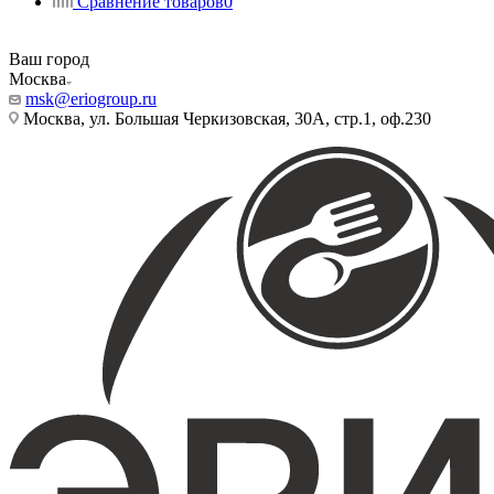
Сравнение товаров
0
Ваш город
Москва
msk@eriogroup.ru
Москва, ул. Большая Черкизовская, 30А, стр.1, оф.230