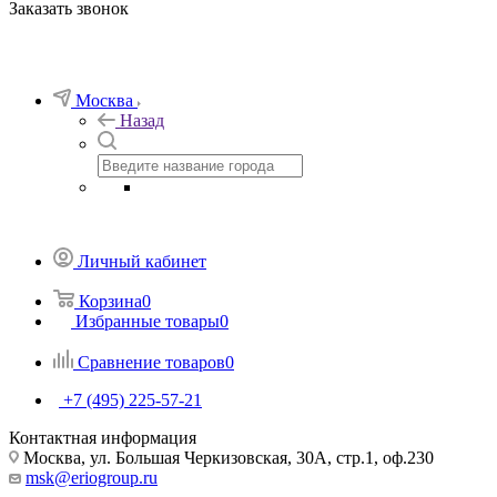
Заказать звонок
Москва
Назад
Личный кабинет
Корзина
0
Избранные товары
0
Сравнение товаров
0
+7 (495) 225-57-21
Контактная информация
Москва, ул. Большая Черкизовская, 30А, стр.1, оф.230
msk@eriogroup.ru