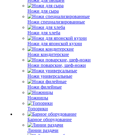
Ножи для овощей
Ножи для сыра
Ножи специализированные
Ножи для хлеба
Ножи для японской кухни
Ножи кондитерские
Ножи поварские, шеф-ножи
Ножи универсальные
Ножи филейные
Ножницы
Топорики
Барное оборудование
Линии раздачи