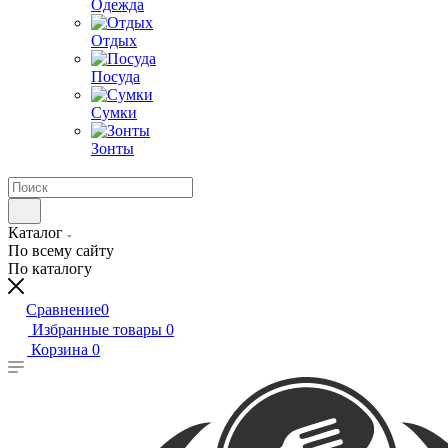
Одежда
Отдых
Посуда
Сумки
Зонты
Каталог
По всему сайту
По каталогу
Сравнение
0
Избранные товары
0
Корзина
0