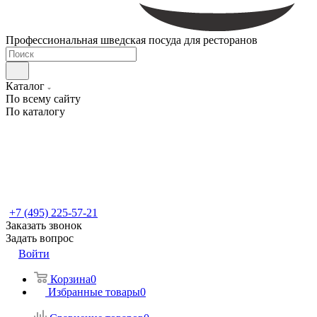
Профессиональная шведская посуда для ресторанов
Каталог
По всему сайту
По каталогу
+7 (495) 225-57-21
Заказать звонок
Задать вопрос
Войти
Корзина
0
Избранные товары
0