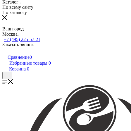
Каталог
По всему сайту
По каталогу
Ваш город
Москва
+7 (495) 225-57-21
Заказать звонок
Сравнение
0
Избранные товары
0
Корзина
0