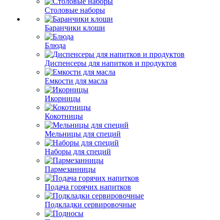
Столовые наборы
Баранчики клоши
Блюда
Диспенсеры для напитков и продуктов
Емкости для масла
Икорницы
Кокотницы
Мельницы для специй
Наборы для специй
Пармезанницы
Подача горячих напитков
Подкладки сервировочные