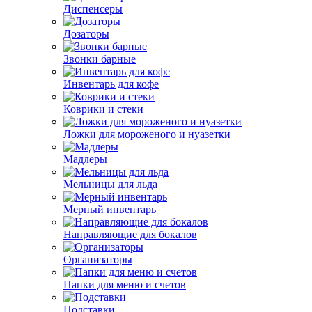
Диспенсеры
Дозаторы
Звонки барные
Инвентарь для кофе
Коврики и стеки
Ложки для мороженого и нуазетки
Мадлеры
Мельницы для льда
Мерный инвентарь
Направляющие для бокалов
Организаторы
Папки для меню и счетов
Подставки