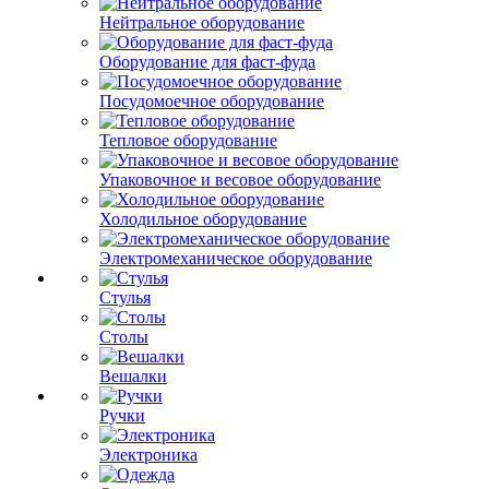
Нейтральное оборудование
Оборудование для фаст-фуда
Посудомоечное оборудование
Тепловое оборудование
Упаковочное и весовое оборудование
Холодильное оборудование
Электромеханическое оборудование
Стулья
Столы
Вешалки
Ручки
Электроника