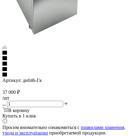
Артикул:
дн046-Гк
37 000
₽
/шт
В корзину
Купить в 1 клик
Просим внимательно ознакомиться с
правилами хранения,
ухода и эксплуатации
приобретаемой продукции.