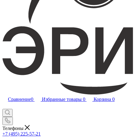
Сравнение
0
Избранные товары
0
Корзина
0
Телефоны
+7 (495) 225-57-21