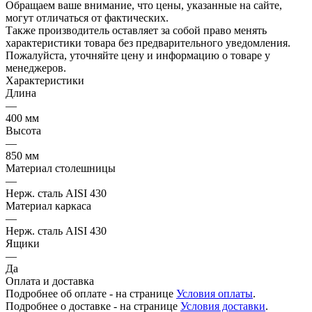
Обращаем ваше внимание, что цены, указанные на сайте,
могут отличаться от фактических.
Также производитель оставляет за собой право менять
характеристики товара без предварительного уведомления.
Пожалуйста, уточняйте цену и информацию о товаре у
менеджеров.
Характеристики
Длина
—
400 мм
Высота
—
850 мм
Материал столешницы
—
Нерж. сталь AISI 430
Материал каркаса
—
Нерж. сталь AISI 430
Ящики
—
Да
Оплата и доставка
Подробнее об оплате - на странице
Условия оплаты
.
Подробнее о доставке - на странице
Условия доставки
.