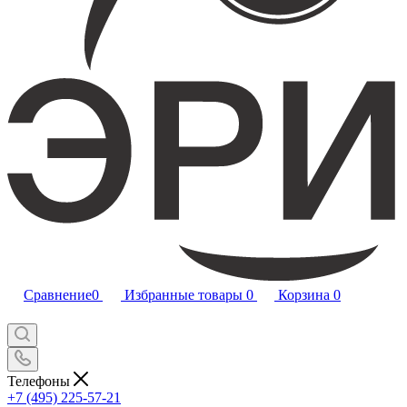
Сравнение
0
Избранные товары
0
Корзина
0
Телефоны
+7 (495) 225-57-21