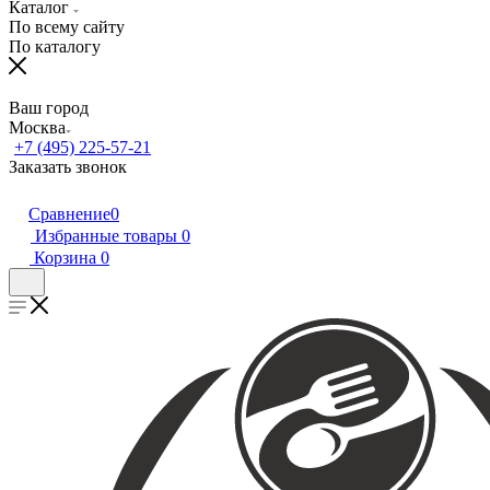
Каталог
По всему сайту
По каталогу
Ваш город
Москва
+7 (495) 225-57-21
Заказать звонок
Сравнение
0
Избранные товары
0
Корзина
0