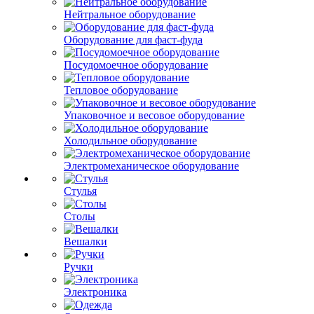
Нейтральное оборудование
Оборудование для фаст-фуда
Посудомоечное оборудование
Тепловое оборудование
Упаковочное и весовое оборудование
Холодильное оборудование
Электромеханическое оборудование
Стулья
Столы
Вешалки
Ручки
Электроника