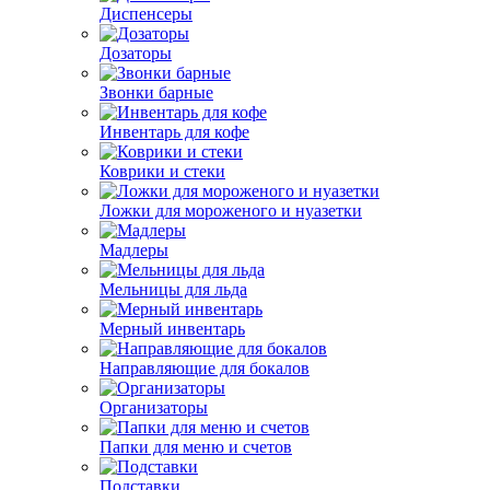
Диспенсеры
Дозаторы
Звонки барные
Инвентарь для кофе
Коврики и стеки
Ложки для мороженого и нуазетки
Мадлеры
Мельницы для льда
Мерный инвентарь
Направляющие для бокалов
Организаторы
Папки для меню и счетов
Подставки