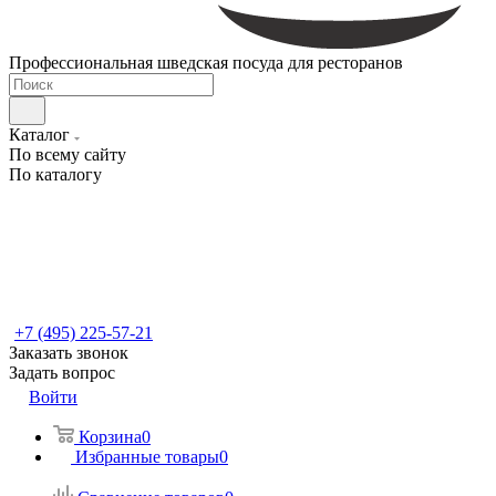
Профессиональная шведская посуда для ресторанов
Каталог
По всему сайту
По каталогу
+7 (495) 225-57-21
Заказать звонок
Задать вопрос
Войти
Корзина
0
Избранные товары
0