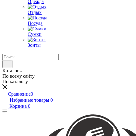
Одежда
Отдых
Посуда
Сумки
Зонты
Каталог
По всему сайту
По каталогу
Сравнение
0
Избранные товары
0
Корзина
0