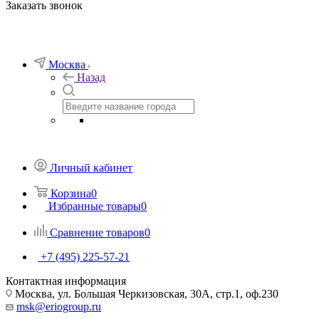
Заказать звонок
Москва
Назад
Личный кабинет
Корзина
0
Избранные товары
0
Сравнение товаров
0
+7 (495) 225-57-21
Контактная информация
Москва, ул. Большая Черкизовская, 30А, стр.1, оф.230
msk@eriogroup.ru