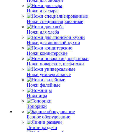
Ножи для овощей
Ножи для сыра
Ножи специализированные
Ножи для хлеба
Ножи для японской кухни
Ножи кондитерские
Ножи поварские, шеф-ножи
Ножи универсальные
Ножи филейные
Ножницы
Топорики
Барное оборудование
Линии раздачи