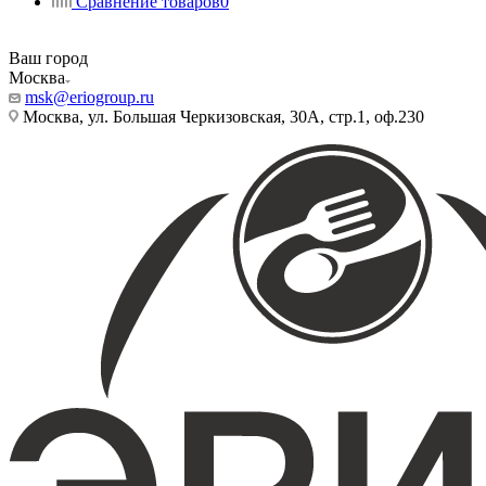
Сравнение товаров
0
Ваш город
Москва
msk@eriogroup.ru
Москва, ул. Большая Черкизовская, 30А, стр.1, оф.230