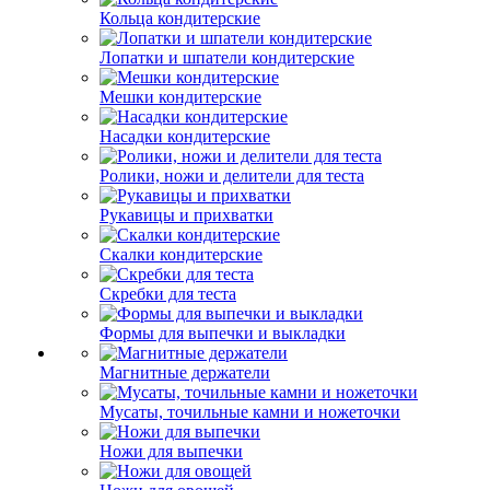
Кольца кондитерские
Лопатки и шпатели кондитерские
Мешки кондитерские
Насадки кондитерские
Ролики, ножи и делители для теста
Рукавицы и прихватки
Скалки кондитерские
Скребки для теста
Формы для выпечки и выкладки
Магнитные держатели
Мусаты, точильные камни и ножеточки
Ножи для выпечки