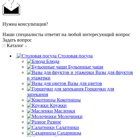
Нужна консультация?
Наши специалисты ответят на любой интересующий вопрос
Задать вопрос
Каталог
Столовая посуда
Блюда
Бульонные чаши
Вазы для фруктов
и этажерки
Вазы для цветов
Горшочки для
запекания
Кокотницы
Кружки
Масленки
Молочники
Разное
Салатники
Сахарницы