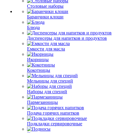
Столовые наборы
Баранчики клоши
Блюда
Диспенсеры для напитков и продуктов
Емкости для масла
Икорницы
Кокотницы
Мельницы для специй
Наборы для специй
Пармезанницы
Подача горячих напитков
Подкладки сервировочные