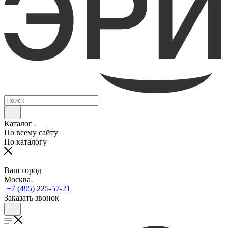
Каталог
По всему сайту
По каталогу
Ваш город
Москва
+7 (495) 225-57-21
Заказать звонок