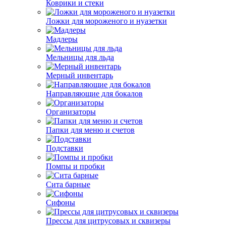
Коврики и стеки
Ложки для мороженого и нуазетки
Мадлеры
Мельницы для льда
Мерный инвентарь
Направляющие для бокалов
Организаторы
Папки для меню и счетов
Подставки
Помпы и пробки
Сита барные
Сифоны
Прессы для цитрусовых и сквизеры