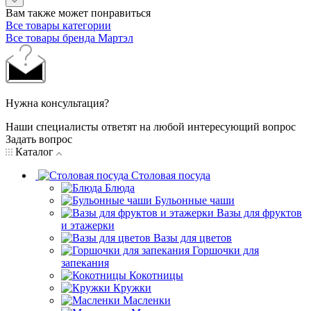
Вам также может понравиться
Все товары категории
Все товары бренда Мартэл
Нужна консультация?
Наши специалисты ответят на любой интересующий вопрос
Задать вопрос
Каталог
Столовая посуда
Блюда
Бульонные чаши
Вазы для фруктов
и этажерки
Вазы для цветов
Горшочки для
запекания
Кокотницы
Кружки
Масленки