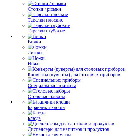
Стопки / рюмки
Тарелки плоские
Тарелки глубокие
Вилки
Ложки
Ножи
Конверты (куверты) для столовых приборов
Специальные приборы
Столовые наборы
Баранчики клоши
Блюда
Диспенсеры для напитков и продуктов