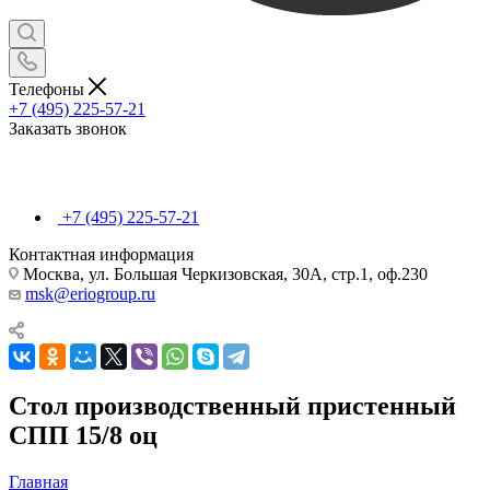
Телефоны
+7 (495) 225-57-21
Заказать звонок
+7 (495) 225-57-21
Контактная информация
Москва, ул. Большая Черкизовская, 30А, стр.1, оф.230
msk@eriogroup.ru
Стол производственный пристенный
СПП 15/8 оц
Главная