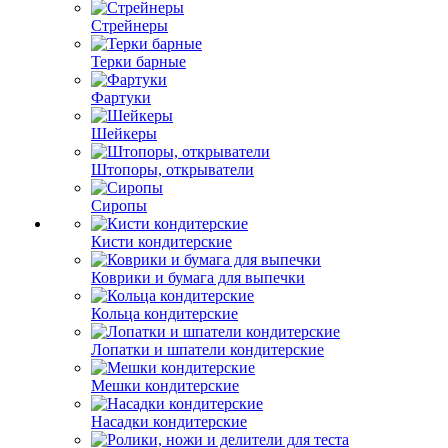
Стрейнеры
Терки барные
Фартуки
Шейкеры
Штопоры, открыватели
Сиропы
Кисти кондитерские
Коврики и бумага для выпечки
Кольца кондитерские
Лопатки и шпатели кондитерские
Мешки кондитерские
Насадки кондитерские