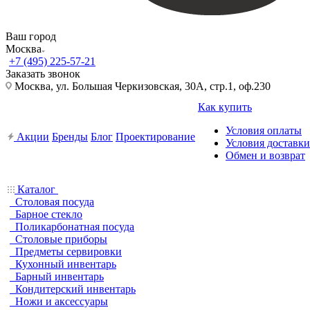
Ваш город
Москва
+7 (495) 225-57-21
Заказать звонок
Москва, ул. Большая Черкизовская, 30А, стр.1, оф.230
Как купить
Условия оплаты
Акции
Бренды
Блог
Проектирование
Условия доставки
Обмен и возврат
Каталог
Столовая посуда
Барное стекло
Поликарбонатная посуда
Столовые приборы
Предметы сервировки
Кухонный инвентарь
Барный инвентарь
Кондитерский инвентарь
Ножи и аксессуары