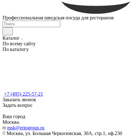
Профессиональная шведская посуда для ресторанов
Каталог
По всему сайту
По каталогу
+7 (495) 225-57-21
Заказать звонок
Задать вопрос
Ваш город
Москва
msk@eriogroup.ru
Москва, ул. Большая Черкизовская, 30А, стр.1, оф.230