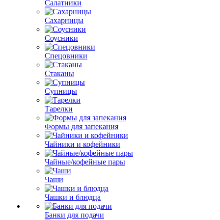
Салатники
Сахарницы
Соусники
Спецовники
Стаканы
Супницы
Тарелки
Формы для запекания
Чайники и кофейники
Чайные/кофейные пары
Чаши
Чашки и блюдца
Банки для подачи