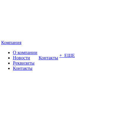
Компания
О компании
+ ЕЩЕ
Новости
Контакты
Реквизиты
Контакты