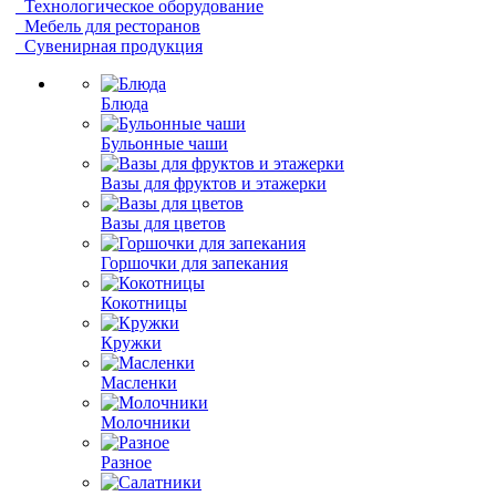
Технологическое оборудование
Мебель для ресторанов
Сувенирная продукция
Блюда
Бульонные чаши
Вазы для фруктов и этажерки
Вазы для цветов
Горшочки для запекания
Кокотницы
Кружки
Масленки
Молочники
Разное