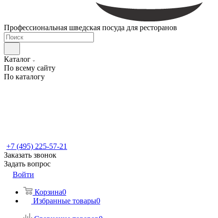
Профессиональная шведская посуда для ресторанов
Каталог
По всему сайту
По каталогу
+7 (495) 225-57-21
Заказать звонок
Задать вопрос
Войти
Корзина
0
Избранные товары
0