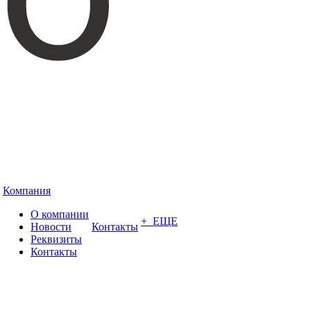
Компания
О компании
+ ЕЩЕ
Новости
Контакты
Реквизиты
Контакты