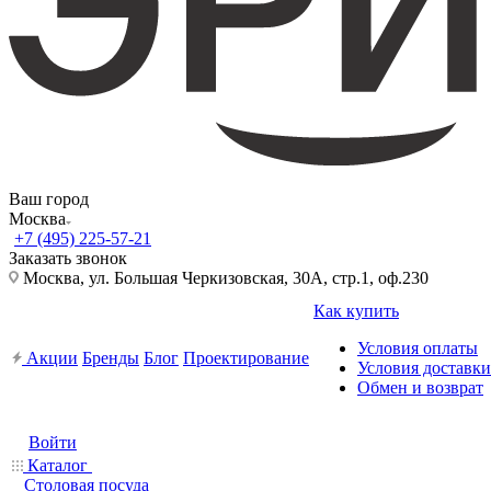
Ваш город
Москва
+7 (495) 225-57-21
Заказать звонок
Москва, ул. Большая Черкизовская, 30А, стр.1, оф.230
Как купить
Условия оплаты
Акции
Бренды
Блог
Проектирование
Условия доставки
Обмен и возврат
Войти
Каталог
Столовая посуда