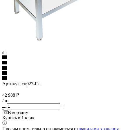
Артикул:
сц027-Гк
42 988
₽
/шт
В корзину
Купить в 1 клик
Просим внимательно ознакомиться с
правилами хранения,