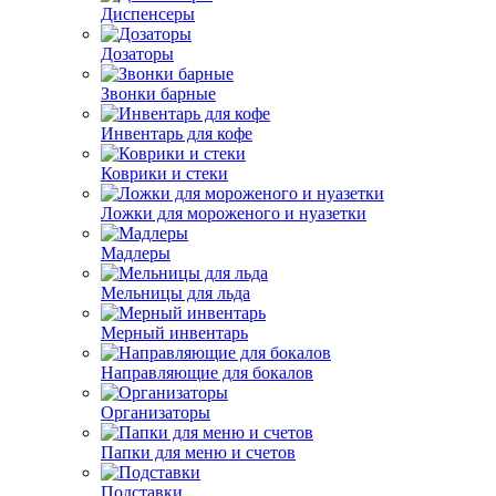
Диспенсеры
Дозаторы
Звонки барные
Инвентарь для кофе
Коврики и стеки
Ложки для мороженого и нуазетки
Мадлеры
Мельницы для льда
Мерный инвентарь
Направляющие для бокалов
Организаторы
Папки для меню и счетов
Подставки