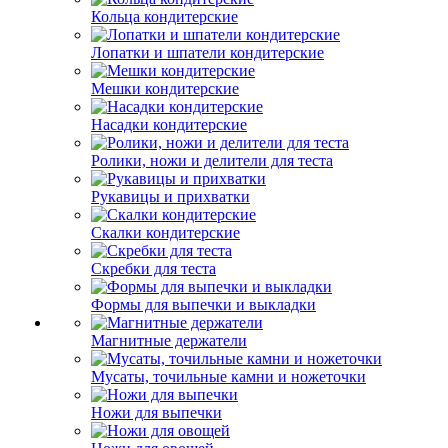
Кольца кондитерские
Лопатки и шпатели кондитерские
Мешки кондитерские
Насадки кондитерские
Ролики, ножи и делители для теста
Рукавицы и прихватки
Скалки кондитерские
Скребки для теста
Формы для выпечки и выкладки
Магнитные держатели
Мусаты, точильные камни и ножеточки
Ножи для выпечки