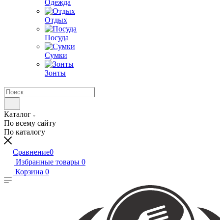
Одежда
Отдых
Посуда
Сумки
Зонты
Каталог
По всему сайту
По каталогу
Сравнение
0
Избранные товары
0
Корзина
0