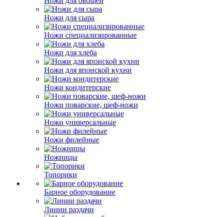
Ножи для овощей
Ножи для сыра
Ножи специализированные
Ножи для хлеба
Ножи для японской кухни
Ножи кондитерские
Ножи поварские, шеф-ножи
Ножи универсальные
Ножи филейные
Ножницы
Топорики
Барное оборудование
Линии раздачи