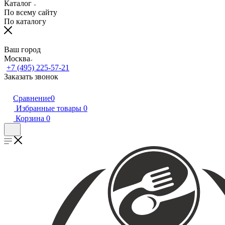
Каталог
По всему сайту
По каталогу
Ваш город
Москва
+7 (495) 225-57-21
Заказать звонок
Сравнение
0
Избранные товары
0
Корзина
0