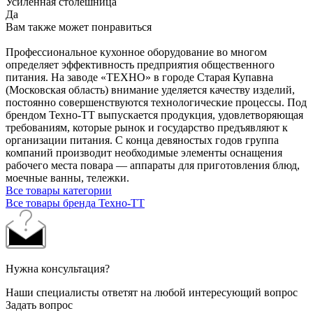
Усиленная столешница
Да
Вам также может понравиться
Профессиональное кухонное оборудование во многом
определяет эффективность предприятия общественного
питания. На заводе «ТЕХНО» в городе Старая Купавна
(Московская область) внимание уделяется качеству изделий,
постоянно совершенствуются технологические процессы. Под
брендом Техно-ТТ выпускается продукция, удовлетворяющая
требованиям, которые рынок и государство предъявляют к
организации питания. С конца девяностых годов группа
компаний производит необходимые элементы оснащения
рабочего места повара — аппараты для приготовления блюд,
моечные ванны, тележки.
Все товары категории
Все товары бренда Техно-ТТ
Нужна консультация?
Наши специалисты ответят на любой интересующий вопрос
Задать вопрос