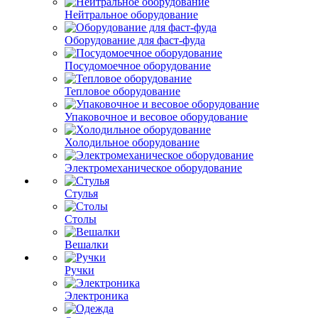
Нейтральное оборудование
Оборудование для фаст-фуда
Посудомоечное оборудование
Тепловое оборудование
Упаковочное и весовое оборудование
Холодильное оборудование
Электромеханическое оборудование
Стулья
Столы
Вешалки
Ручки
Электроника