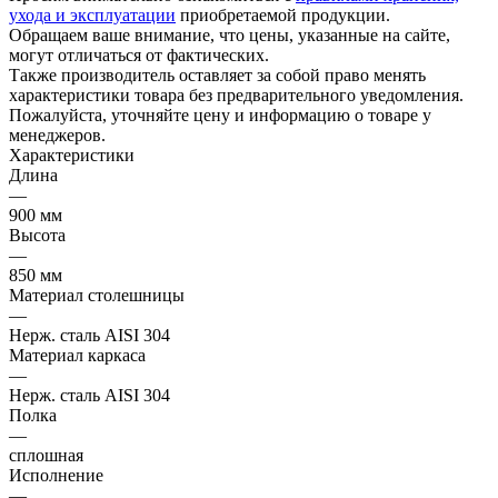
ухода и эксплуатации
приобретаемой продукции.
Обращаем ваше внимание, что цены, указанные на сайте,
могут отличаться от фактических.
Также производитель оставляет за собой право менять
характеристики товара без предварительного уведомления.
Пожалуйста, уточняйте цену и информацию о товаре у
менеджеров.
Характеристики
Длина
—
900 мм
Высота
—
850 мм
Материал столешницы
—
Нерж. сталь AISI 304
Материал каркаса
—
Нерж. сталь AISI 304
Полка
—
сплошная
Исполнение
—