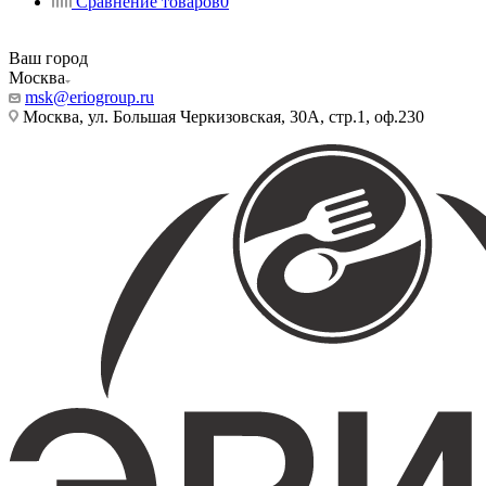
Сравнение товаров
0
Ваш город
Москва
msk@eriogroup.ru
Москва, ул. Большая Черкизовская, 30А, стр.1, оф.230