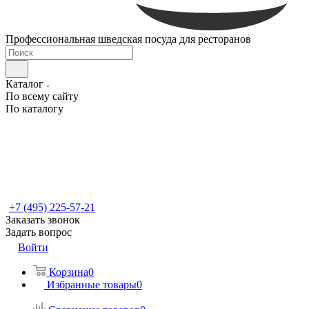
Профессиональная шведская посуда для ресторанов
Каталог
По всему сайту
По каталогу
+7 (495) 225-57-21
Заказать звонок
Задать вопрос
Войти
Корзина
0
Избранные товары
0