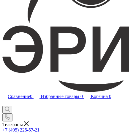
Сравнение
0
Избранные товары
0
Корзина
0
Телефоны
+7 (495) 225-57-21