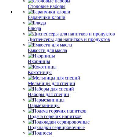
Столовые наборы
Баранчики клоши
Блюда
Диспенсеры для напитков и продуктов
Емкости для масла
Икорницы
Кокотницы
Мельницы для специй
Наборы для специй
Пармезанницы
Подача горячих напитков
Подкладки сервировочные