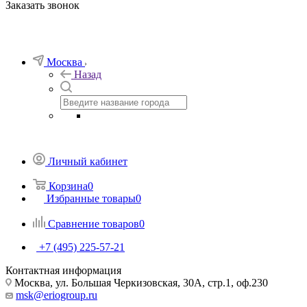
Заказать звонок
Москва
Назад
Личный кабинет
Корзина
0
Избранные товары
0
Сравнение товаров
0
+7 (495) 225-57-21
Контактная информация
Москва, ул. Большая Черкизовская, 30А, стр.1, оф.230
msk@eriogroup.ru