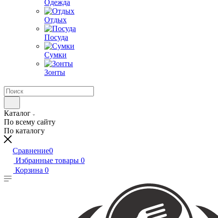
Одежда
Отдых
Посуда
Сумки
Зонты
Каталог
По всему сайту
По каталогу
Сравнение
0
Избранные товары
0
Корзина
0