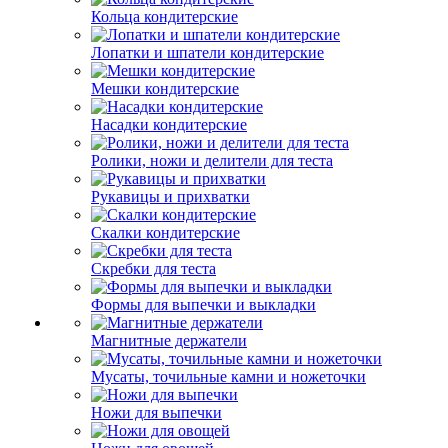
Кольца кондитерские
Лопатки и шпатели кондитерские
Мешки кондитерские
Насадки кондитерские
Ролики, ножи и делители для теста
Рукавицы и прихватки
Скалки кондитерские
Скребки для теста
Формы для выпечки и выкладки
Магнитные держатели
Мусаты, точильные камни и ножеточки
Ножи для выпечки