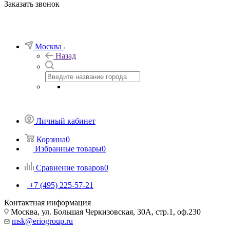
Заказать звонок
Москва
Назад
Личный кабинет
Корзина
0
Избранные товары
0
Сравнение товаров
0
+7 (495) 225-57-21
Контактная информация
Москва, ул. Большая Черкизовская, 30А, стр.1, оф.230
msk@eriogroup.ru