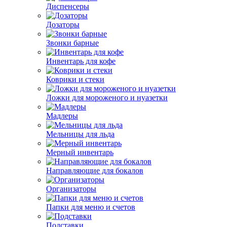
Диспенсеры
Дозаторы
Звонки барные
Инвентарь для кофе
Коврики и стеки
Ложки для мороженого и нуазетки
Мадлеры
Мельницы для льда
Мерный инвентарь
Направляющие для бокалов
Организаторы
Папки для меню и счетов
Подставки