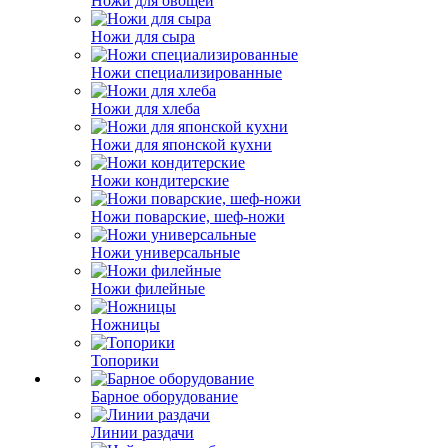
Ножи для овощей
Ножи для сыра
Ножи специализированные
Ножи для хлеба
Ножи для японской кухни
Ножи кондитерские
Ножи поварские, шеф-ножи
Ножи универсальные
Ножи филейные
Ножницы
Топорики
Барное оборудование
Линии раздачи