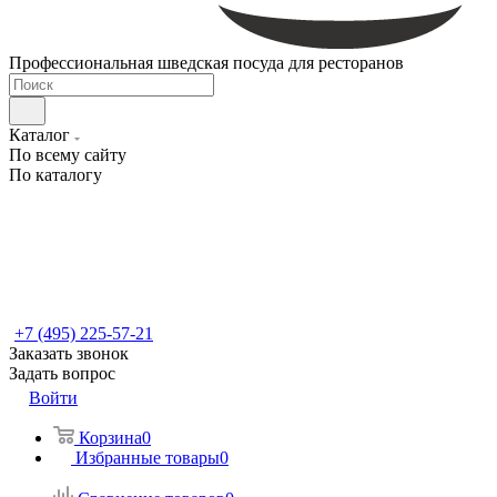
Профессиональная шведская посуда для ресторанов
Каталог
По всему сайту
По каталогу
+7 (495) 225-57-21
Заказать звонок
Задать вопрос
Войти
Корзина
0
Избранные товары
0