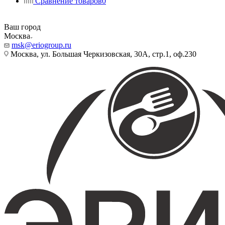
Сравнение товаров
0
Ваш город
Москва
msk@eriogroup.ru
Москва, ул. Большая Черкизовская, 30А, стр.1, оф.230