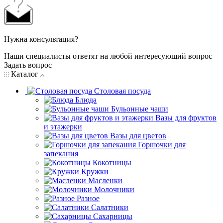
Нужна консультация?
Наши специалисты ответят на любой интересующий вопрос
Задать вопрос
Каталог
Столовая посуда
Блюда
Бульонные чаши
Вазы для фруктов
и этажерки
Вазы для цветов
Горшочки для
запекания
Кокотницы
Кружки
Масленки
Молочники
Разное
Салатники
Сахарницы