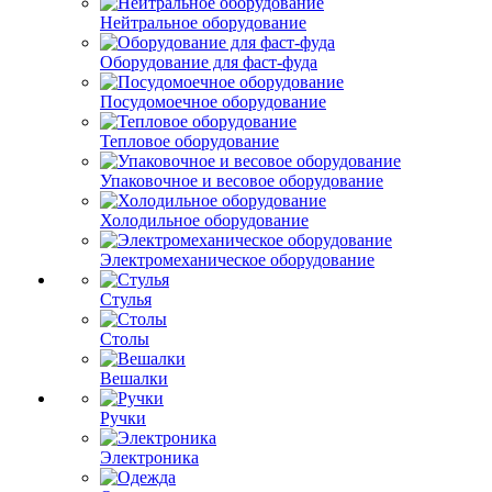
Нейтральное оборудование
Оборудование для фаст-фуда
Посудомоечное оборудование
Тепловое оборудование
Упаковочное и весовое оборудование
Холодильное оборудование
Электромеханическое оборудование
Стулья
Столы
Вешалки
Ручки
Электроника