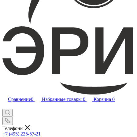
Сравнение
0
Избранные товары
0
Корзина
0
Телефоны
+7 (495) 225-57-21