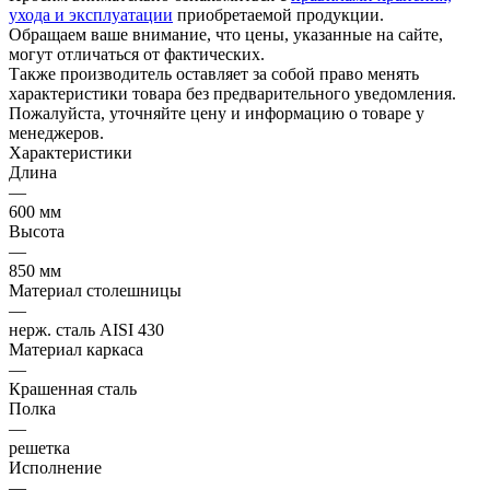
ухода и эксплуатации
приобретаемой продукции.
Обращаем ваше внимание, что цены, указанные на сайте,
могут отличаться от фактических.
Также производитель оставляет за собой право менять
характеристики товара без предварительного уведомления.
Пожалуйста, уточняйте цену и информацию о товаре у
менеджеров.
Характеристики
Длина
—
600 мм
Высота
—
850 мм
Материал столешницы
—
нерж. сталь AISI 430
Материал каркаса
—
Крашенная сталь
Полка
—
решетка
Исполнение
—