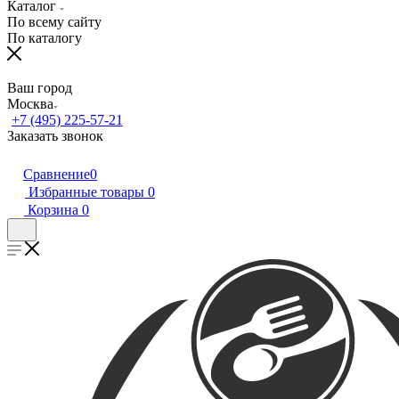
Каталог
По всему сайту
По каталогу
Ваш город
Москва
+7 (495) 225-57-21
Заказать звонок
Сравнение
0
Избранные товары
0
Корзина
0