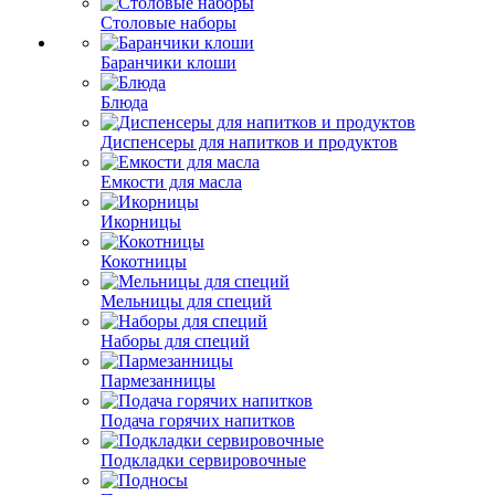
Столовые наборы
Баранчики клоши
Блюда
Диспенсеры для напитков и продуктов
Емкости для масла
Икорницы
Кокотницы
Мельницы для специй
Наборы для специй
Пармезанницы
Подача горячих напитков
Подкладки сервировочные