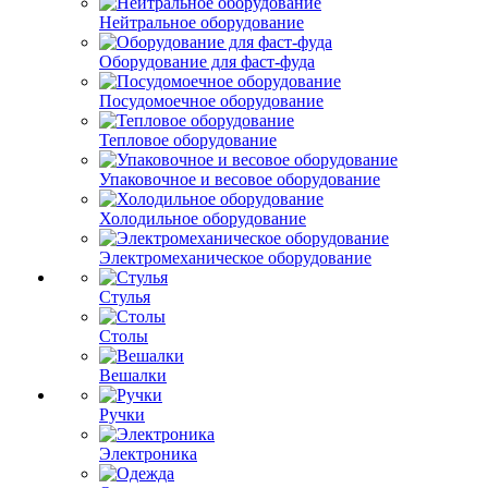
Нейтральное оборудование
Оборудование для фаст-фуда
Посудомоечное оборудование
Тепловое оборудование
Упаковочное и весовое оборудование
Холодильное оборудование
Электромеханическое оборудование
Стулья
Столы
Вешалки
Ручки
Электроника