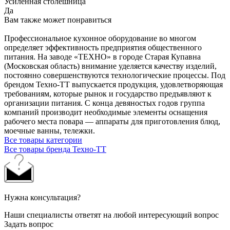
Усиленная столешница
Да
Вам также может понравиться
Профессиональное кухонное оборудование во многом
определяет эффективность предприятия общественного
питания. На заводе «ТЕХНО» в городе Старая Купавна
(Московская область) внимание уделяется качеству изделий,
постоянно совершенствуются технологические процессы. Под
брендом Техно-ТТ выпускается продукция, удовлетворяющая
требованиям, которые рынок и государство предъявляют к
организации питания. С конца девяностых годов группа
компаний производит необходимые элементы оснащения
рабочего места повара — аппараты для приготовления блюд,
моечные ванны, тележки.
Все товары категории
Все товары бренда Техно-ТТ
Нужна консультация?
Наши специалисты ответят на любой интересующий вопрос
Задать вопрос