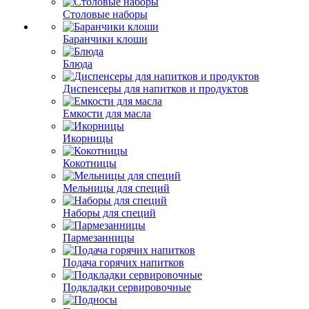
Столовые наборы
Баранчики клоши
Блюда
Диспенсеры для напитков и продуктов
Емкости для масла
Икорницы
Кокотницы
Мельницы для специй
Наборы для специй
Пармезанницы
Подача горячих напитков
Подкладки сервировочные