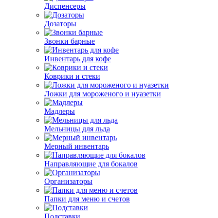
Диспенсеры
Дозаторы
Звонки барные
Инвентарь для кофе
Коврики и стеки
Ложки для мороженого и нуазетки
Мадлеры
Мельницы для льда
Мерный инвентарь
Направляющие для бокалов
Организаторы
Папки для меню и счетов
Подставки