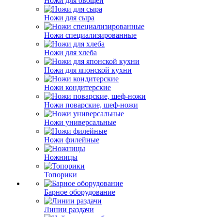
Ножи для овощей
Ножи для сыра
Ножи специализированные
Ножи для хлеба
Ножи для японской кухни
Ножи кондитерские
Ножи поварские, шеф-ножи
Ножи универсальные
Ножи филейные
Ножницы
Топорики
Барное оборудование
Линии раздачи