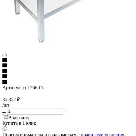
Артикул:
сц1266-Гк
35 352
₽
/шт
В корзину
Купить в 1 клик
Просим внимательно ознакомиться с
правилами хранения,