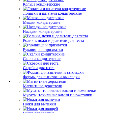
Кольца кондитерские
Лопатки и шпатели кондитерские
Мешки кондитерские
Насадки кондитерские
Ролики, ножи и делители для теста
Рукавицы и прихватки
Скалки кондитерские
Скребки для теста
Формы для выпечки и выкладки
Магнитные держатели
Мусаты, точильные камни и ножеточки
Ножи для выпечки