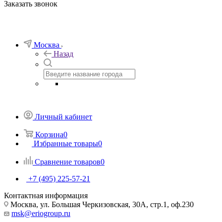
Заказать звонок
Москва
Назад
Личный кабинет
Корзина
0
Избранные товары
0
Сравнение товаров
0
+7 (495) 225-57-21
Контактная информация
Москва, ул. Большая Черкизовская, 30А, стр.1, оф.230
msk@eriogroup.ru