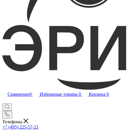
Сравнение
0
Избранные товары
0
Корзина
0
Телефоны
+7 (495) 225-57-21