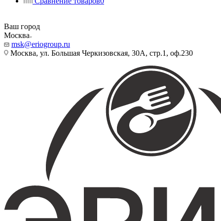
Сравнение товаров
0
Ваш город
Москва
msk@eriogroup.ru
Москва, ул. Большая Черкизовская, 30А, стр.1, оф.230