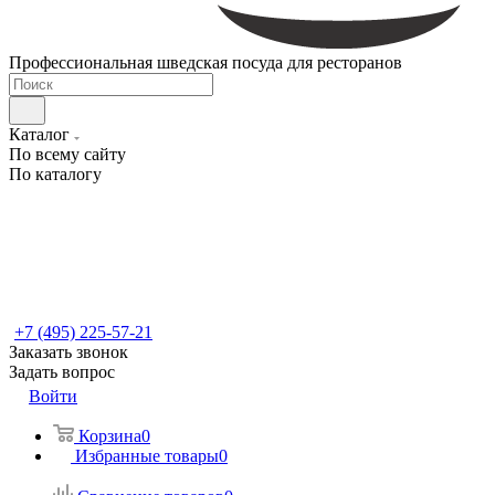
Профессиональная шведская посуда для ресторанов
Каталог
По всему сайту
По каталогу
+7 (495) 225-57-21
Заказать звонок
Задать вопрос
Войти
Корзина
0
Избранные товары
0