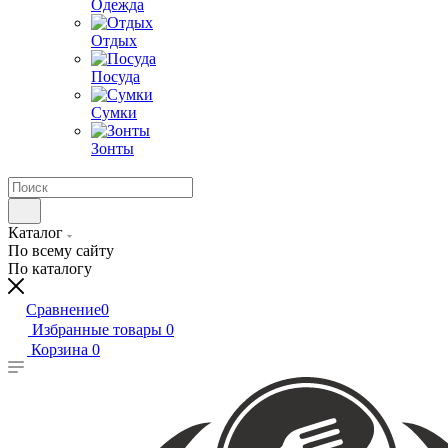
Одежда
Отдых
Посуда
Сумки
Зонты
Каталог
По всему сайту
По каталогу
Сравнение
0
Избранные товары
0
Корзина
0