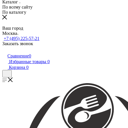
Каталог
По всему сайту
По каталогу
Ваш город
Москва
+7 (495) 225-57-21
Заказать звонок
Сравнение
0
Избранные товары
0
Корзина
0