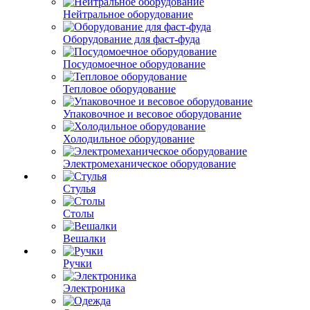
Нейтральное оборудование
Оборудование для фаст-фуда
Посудомоечное оборудование
Тепловое оборудование
Упаковочное и весовое оборудование
Холодильное оборудование
Электромеханическое оборудование
Стулья
Столы
Вешалки
Ручки
Электроника