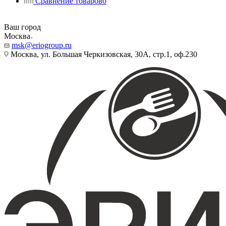
Сравнение товаров
0
Ваш город
Москва
msk@eriogroup.ru
Москва, ул. Большая Черкизовская, 30А, стр.1, оф.230