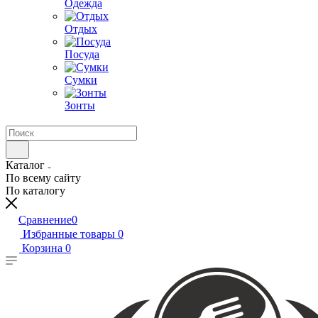
Одежда
Отдых
Посуда
Сумки
Зонты
Каталог
По всему сайту
По каталогу
Сравнение
0
Избранные товары
0
Корзина
0