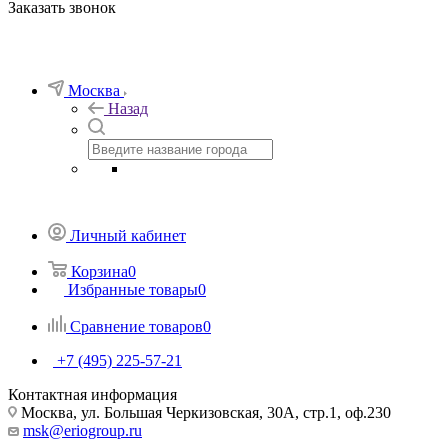
Заказать звонок
Москва
Назад
Личный кабинет
Корзина
0
Избранные товары
0
Сравнение товаров
0
+7 (495) 225-57-21
Контактная информация
Москва, ул. Большая Черкизовская, 30А, стр.1, оф.230
msk@eriogroup.ru