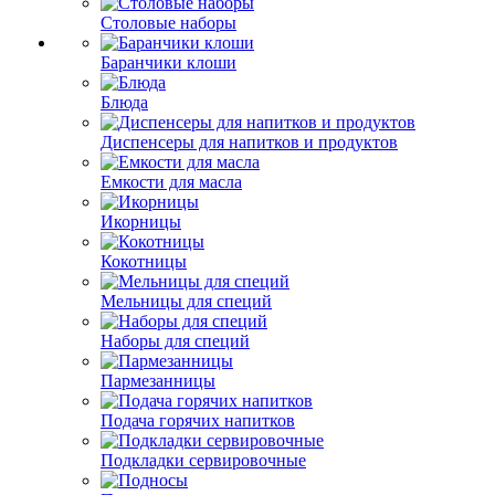
Столовые наборы
Баранчики клоши
Блюда
Диспенсеры для напитков и продуктов
Емкости для масла
Икорницы
Кокотницы
Мельницы для специй
Наборы для специй
Пармезанницы
Подача горячих напитков
Подкладки сервировочные