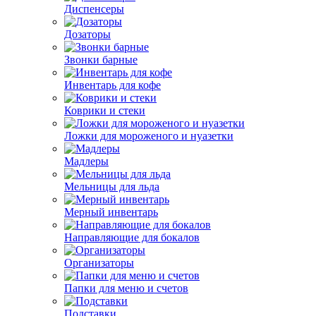
Диспенсеры
Дозаторы
Звонки барные
Инвентарь для кофе
Коврики и стеки
Ложки для мороженого и нуазетки
Мадлеры
Мельницы для льда
Мерный инвентарь
Направляющие для бокалов
Организаторы
Папки для меню и счетов
Подставки