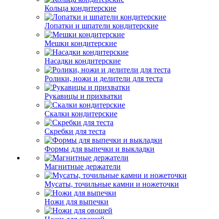
Кольца кондитерские
Лопатки и шпатели кондитерские
Мешки кондитерские
Насадки кондитерские
Ролики, ножи и делители для теста
Рукавицы и прихватки
Скалки кондитерские
Скребки для теста
Формы для выпечки и выкладки
Магнитные держатели
Мусаты, точильные камни и ножеточки
Ножи для выпечки