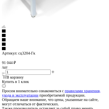
Артикул:
сц3204-Гк
91 044
₽
/шт
В корзину
Купить в 1 клик
Просим внимательно ознакомиться с
правилами хранения,
ухода и эксплуатации
приобретаемой продукции.
Обращаем ваше внимание, что цены, указанные на сайте,
могут отличаться от фактических.
Также производитель оставляет за собой право менять