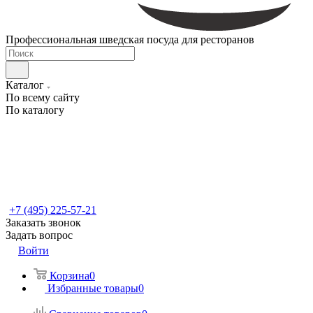
Профессиональная шведская посуда для ресторанов
Каталог
По всему сайту
По каталогу
+7 (495) 225-57-21
Заказать звонок
Задать вопрос
Войти
Корзина
0
Избранные товары
0