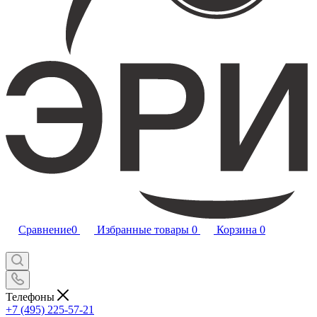
Сравнение
0
Избранные товары
0
Корзина
0
Телефоны
+7 (495) 225-57-21