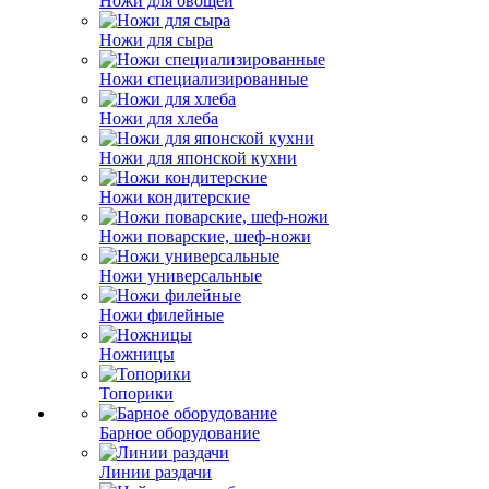
Ножи для овощей
Ножи для сыра
Ножи специализированные
Ножи для хлеба
Ножи для японской кухни
Ножи кондитерские
Ножи поварские, шеф-ножи
Ножи универсальные
Ножи филейные
Ножницы
Топорики
Барное оборудование
Линии раздачи