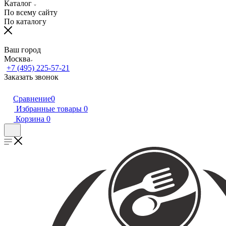
Каталог
По всему сайту
По каталогу
Ваш город
Москва
+7 (495) 225-57-21
Заказать звонок
Сравнение
0
Избранные товары
0
Корзина
0