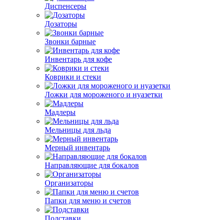
Диспенсеры
Дозаторы
Звонки барные
Инвентарь для кофе
Коврики и стеки
Ложки для мороженого и нуазетки
Мадлеры
Мельницы для льда
Мерный инвентарь
Направляющие для бокалов
Организаторы
Папки для меню и счетов
Подставки