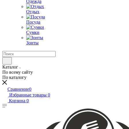
Одежда
Отдых
Посуда
Сумки
Зонты
Каталог
По всему сайту
По каталогу
Сравнение
0
Избранные товары
0
Корзина
0