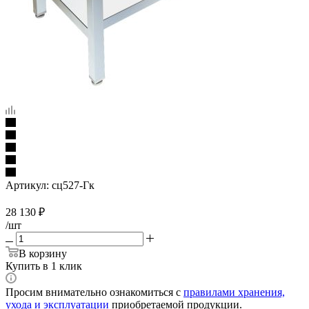
Артикул:
сц527-Гк
28 130
₽
/шт
В корзину
Купить в 1 клик
Просим внимательно ознакомиться с
правилами хранения,
ухода и эксплуатации
приобретаемой продукции.