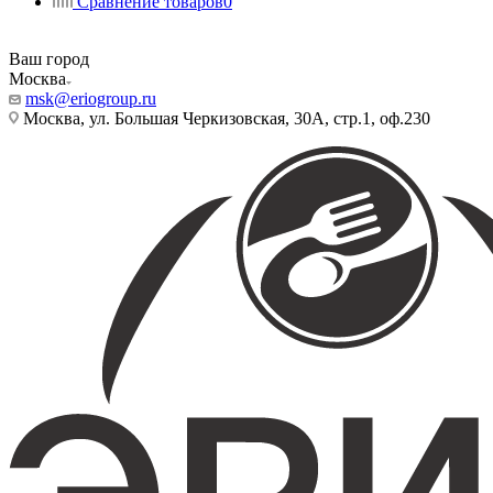
Сравнение товаров
0
Ваш город
Москва
msk@eriogroup.ru
Москва, ул. Большая Черкизовская, 30А, стр.1, оф.230