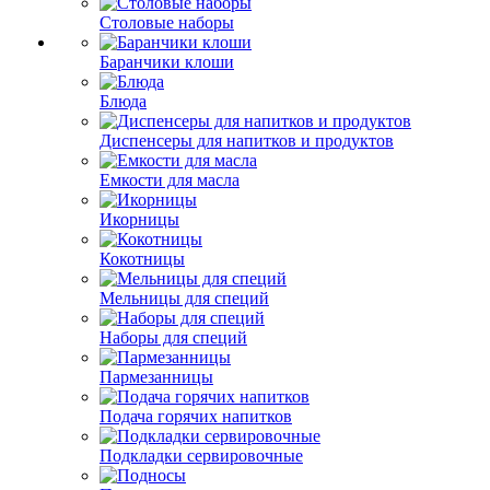
Столовые наборы
Баранчики клоши
Блюда
Диспенсеры для напитков и продуктов
Емкости для масла
Икорницы
Кокотницы
Мельницы для специй
Наборы для специй
Пармезанницы
Подача горячих напитков
Подкладки сервировочные