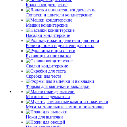
Кольца кондитерские
Лопатки и шпатели кондитерские
Мешки кондитерские
Насадки кондитерские
Ролики, ножи и делители для теста
Рукавицы и прихватки
Скалки кондитерские
Скребки для теста
Формы для выпечки и выкладки
Магнитные держатели
Мусаты, точильные камни и ножеточки
Ножи для выпечки