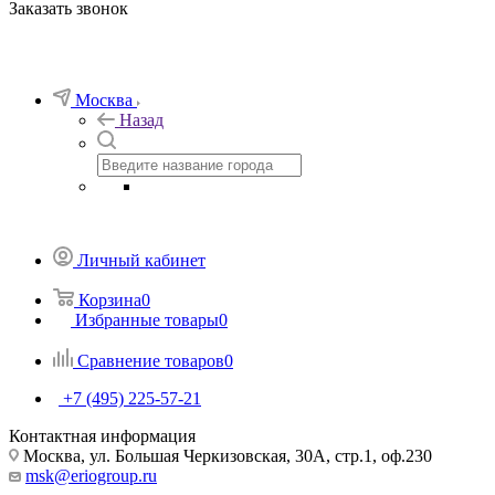
Заказать звонок
Москва
Назад
Личный кабинет
Корзина
0
Избранные товары
0
Сравнение товаров
0
+7 (495) 225-57-21
Контактная информация
Москва, ул. Большая Черкизовская, 30А, стр.1, оф.230
msk@eriogroup.ru