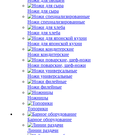
Ножи для овощей
Ножи для сыра
Ножи специализированные
Ножи для хлеба
Ножи для японской кухни
Ножи кондитерские
Ножи поварские, шеф-ножи
Ножи универсальные
Ножи филейные
Ножницы
Топорики
Барное оборудование
Линии раздачи