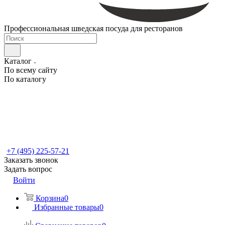
Профессиональная шведская посуда для ресторанов
Каталог
По всему сайту
По каталогу
+7 (495) 225-57-21
Заказать звонок
Задать вопрос
Войти
Корзина
0
Избранные товары
0