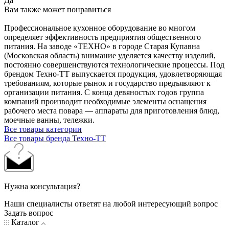
Да
Вам также может понравиться
Профессиональное кухонное оборудование во многом
определяет эффективность предприятия общественного
питания. На заводе «ТЕХНО» в городе Старая Купавна
(Московская область) внимание уделяется качеству изделий,
постоянно совершенствуются технологические процессы. Под
брендом Техно-ТТ выпускается продукция, удовлетворяющая
требованиям, которые рынок и государство предъявляют к
организации питания. С конца девяностых годов группа
компаний производит необходимые элементы оснащения
рабочего места повара — аппараты для приготовления блюд,
моечные ванны, тележки.
Все товары категории
Все товары бренда Техно-ТТ
Нужна консультация?
Наши специалисты ответят на любой интересующий вопрос
Задать вопрос
Каталог