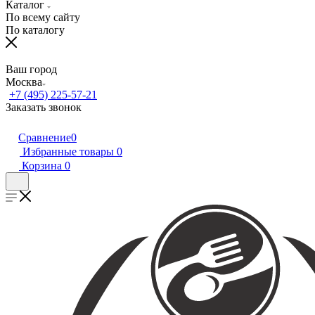
Каталог
По всему сайту
По каталогу
Ваш город
Москва
+7 (495) 225-57-21
Заказать звонок
Сравнение
0
Избранные товары
0
Корзина
0