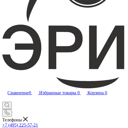
Сравнение
0
Избранные товары
0
Корзина
0
Телефоны
+7 (495) 225-57-21