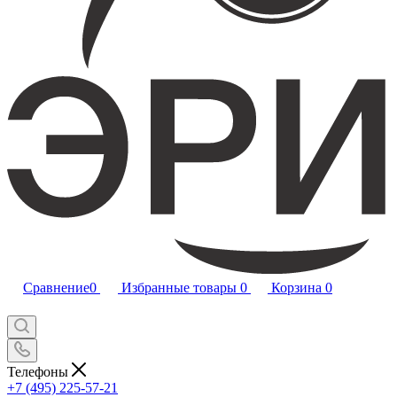
Сравнение
0
Избранные товары
0
Корзина
0
Телефоны
+7 (495) 225-57-21