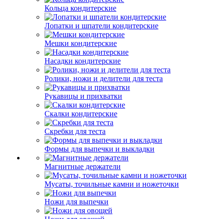
Кольца кондитерские
Лопатки и шпатели кондитерские
Мешки кондитерские
Насадки кондитерские
Ролики, ножи и делители для теста
Рукавицы и прихватки
Скалки кондитерские
Скребки для теста
Формы для выпечки и выкладки
Магнитные держатели
Мусаты, точильные камни и ножеточки
Ножи для выпечки