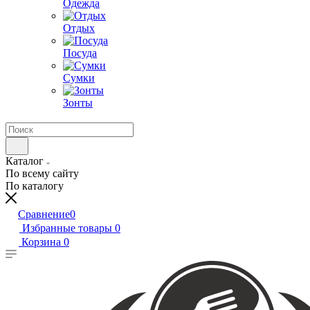
Одежда
Отдых
Посуда
Сумки
Зонты
Каталог
По всему сайту
По каталогу
Сравнение
0
Избранные товары
0
Корзина
0