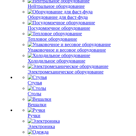
Нейтральное оборудование
Оборудование для фаст-фуда
Посудомоечное оборудование
Тепловое оборудование
Упаковочное и весовое оборудование
Холодильное оборудование
Электромеханическое оборудование
Стулья
Столы
Вешалки
Ручки
Электроника