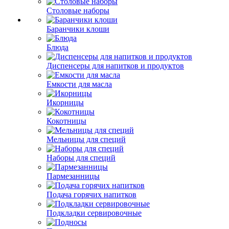
Столовые наборы
Баранчики клоши
Блюда
Диспенсеры для напитков и продуктов
Емкости для масла
Икорницы
Кокотницы
Мельницы для специй
Наборы для специй
Пармезанницы
Подача горячих напитков
Подкладки сервировочные