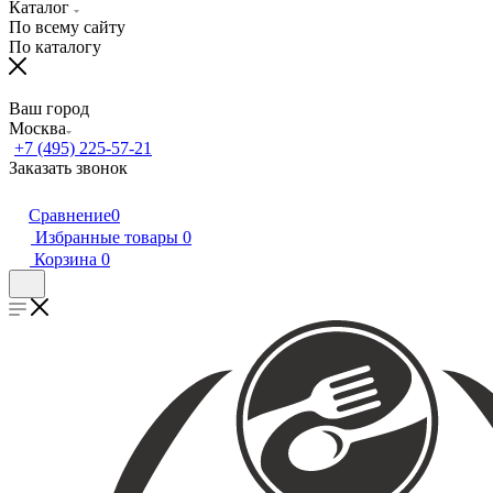
Каталог
По всему сайту
По каталогу
Ваш город
Москва
+7 (495) 225-57-21
Заказать звонок
Сравнение
0
Избранные товары
0
Корзина
0