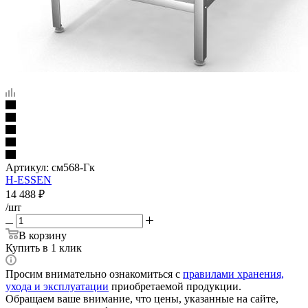
Артикул:
см568-Гк
H-ESSEN
14 488
₽
/шт
В корзину
Купить в 1 клик
Просим внимательно ознакомиться с
правилами хранения,
ухода и эксплуатации
приобретаемой продукции.
Обращаем ваше внимание, что цены, указанные на сайте,