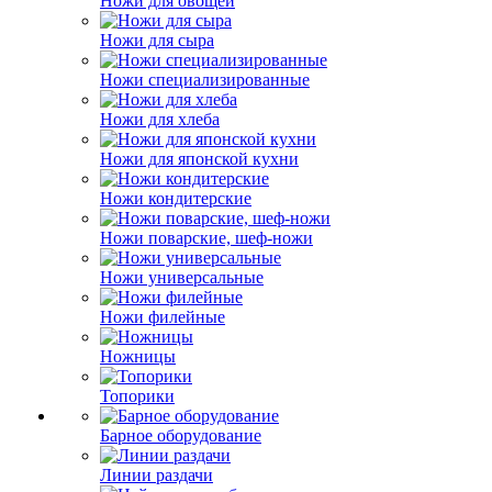
Ножи для овощей
Ножи для сыра
Ножи специализированные
Ножи для хлеба
Ножи для японской кухни
Ножи кондитерские
Ножи поварские, шеф-ножи
Ножи универсальные
Ножи филейные
Ножницы
Топорики
Барное оборудование
Линии раздачи