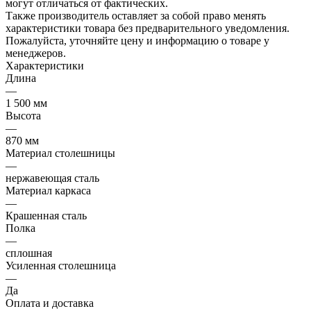
могут отличаться от фактических.
Также производитель оставляет за собой право менять
характеристики товара без предварительного уведомления.
Пожалуйста, уточняйте цену и информацию о товаре у
менеджеров.
Характеристики
Длина
—
1 500 мм
Высота
—
870 мм
Материал столешницы
—
нержавеющая сталь
Материал каркаса
—
Крашенная сталь
Полка
—
сплошная
Усиленная столешница
—
Да
Оплата и доставка