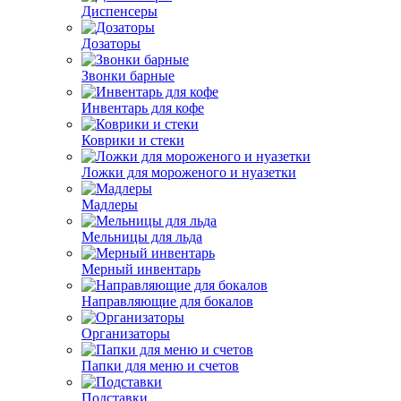
Диспенсеры
Дозаторы
Звонки барные
Инвентарь для кофе
Коврики и стеки
Ложки для мороженого и нуазетки
Мадлеры
Мельницы для льда
Мерный инвентарь
Направляющие для бокалов
Организаторы
Папки для меню и счетов
Подставки