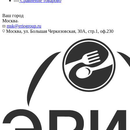
Сравнение товаров
0
Ваш город
Москва
msk@eriogroup.ru
Москва, ул. Большая Черкизовская, 30А, стр.1, оф.230