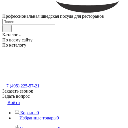
Профессиональная шведская посуда для ресторанов
Каталог
По всему сайту
По каталогу
+7 (495) 225-57-21
Заказать звонок
Задать вопрос
Войти
Корзина
0
Избранные товары
0