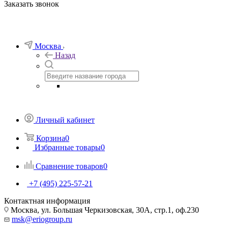
Заказать звонок
Москва
Назад
Личный кабинет
Корзина
0
Избранные товары
0
Сравнение товаров
0
+7 (495) 225-57-21
Контактная информация
Москва, ул. Большая Черкизовская, 30А, стр.1, оф.230
msk@eriogroup.ru