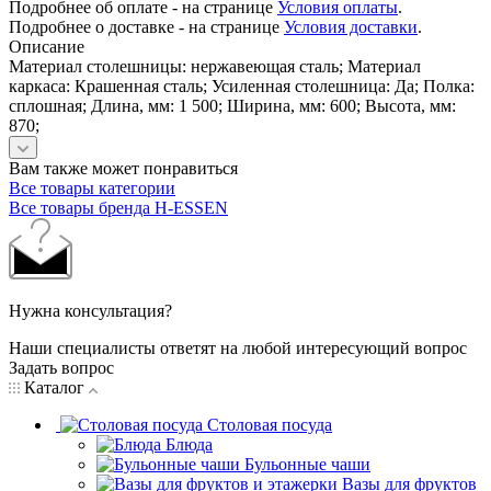
Подробнее об оплате - на странице
Условия оплаты
.
Подробнее о доставке - на странице
Условия доставки
.
Описание
Материал столешницы: нержавеющая сталь; Материал
каркаса: Крашенная сталь; Усиленная столешница: Да; Полка:
сплошная; Длина, мм: 1 500; Ширина, мм: 600; Высота, мм:
870;
Вам также может понравиться
Все товары категории
Все товары бренда H-ESSEN
Нужна консультация?
Наши специалисты ответят на любой интересующий вопрос
Задать вопрос
Каталог
Столовая посуда
Блюда
Бульонные чаши
Вазы для фруктов