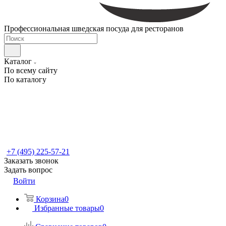
Профессиональная шведская посуда для ресторанов
Каталог
По всему сайту
По каталогу
+7 (495) 225-57-21
Заказать звонок
Задать вопрос
Войти
Корзина
0
Избранные товары
0