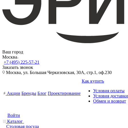
Ваш город
Москва
+7 (495) 225-57-21
Заказать звонок
Москва, ул. Большая Черкизовская, 30А, стр.1, оф.230
Как купить
Условия оплаты
Акции
Бренды
Блог
Проектирование
Условия доставки
Обмен и возврат
Войти
Каталог
Столовая посуда