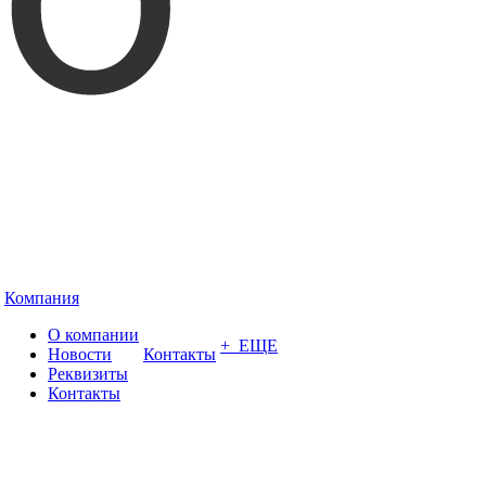
Компания
О компании
+ ЕЩЕ
Новости
Контакты
Реквизиты
Контакты