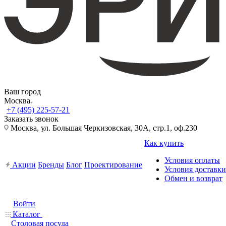
Ваш город
Москва
+7 (495) 225-57-21
Заказать звонок
Москва, ул. Большая Черкизовская, 30А, стр.1, оф.230
Как купить
Условия оплаты
Акции
Бренды
Блог
Проектирование
Условия доставки
Обмен и возврат
Войти
Каталог
Столовая посуда