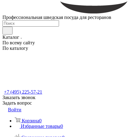
Профессиональная шведская посуда для ресторанов
Каталог
По всему сайту
По каталогу
+7 (495) 225-57-21
Заказать звонок
Задать вопрос
Войти
Корзина
0
Избранные товары
0