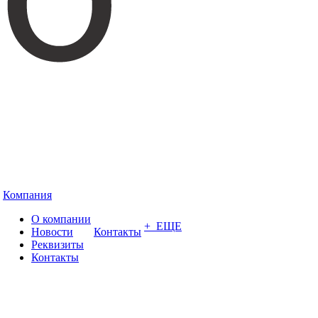
Компания
О компании
+ ЕЩЕ
Новости
Контакты
Реквизиты
Контакты