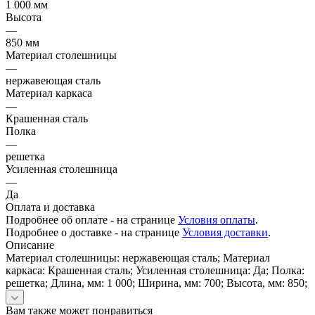
1 000 мм
Высота
—
850 мм
Материал столешницы
—
нержавеющая сталь
Материал каркаса
—
Крашенная сталь
Полка
—
решетка
Усиленная столешница
—
Да
Оплата и доставка
Подробнее об оплате - на странице
Условия оплаты
.
Подробнее о доставке - на странице
Условия доставки
.
Описание
Материал столешницы: нержавеющая сталь; Материал
каркаса: Крашенная сталь; Усиленная столешница: Да; Полка:
решетка; Длина, мм: 1 000; Ширина, мм: 700; Высота, мм: 850;
Вам также может понравиться