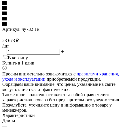
Артикул:
чу732-Гк
23 673
₽
/шт
В корзину
Купить в 1 клик
Просим внимательно ознакомиться с
правилами хранения,
ухода и эксплуатации
приобретаемой продукции.
Обращаем ваше внимание, что цены, указанные на сайте,
могут отличаться от фактических.
Также производитель оставляет за собой право менять
характеристики товара без предварительного уведомления.
Пожалуйста, уточняйте цену и информацию о товаре у
менеджеров.
Характеристики
Длина
—