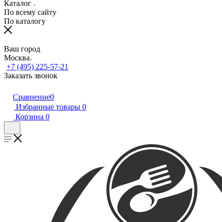
Каталог
По всему сайту
По каталогу
Ваш город
Москва
+7 (495) 225-57-21
Заказать звонок
Сравнение
0
Избранные товары
0
Корзина
0