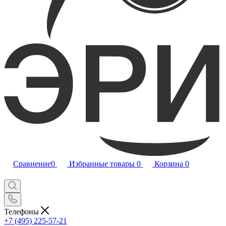
Сравнение
0
Избранные товары
0
Корзина
0
Телефоны
+7 (495) 225-57-21