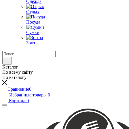
Одежда
Отдых
Посуда
Сумки
Зонты
Каталог
По всему сайту
По каталогу
Сравнение
0
Избранные товары
0
Корзина
0