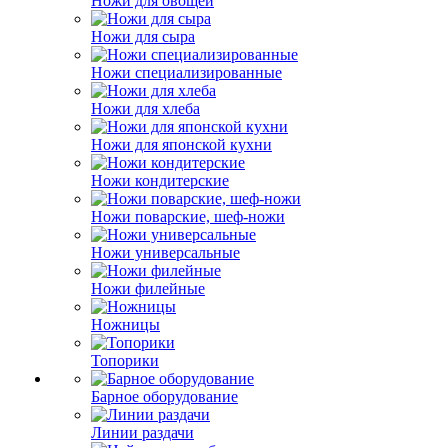
Ножи для овощей
Ножи для сыра
Ножи специализированные
Ножи для хлеба
Ножи для японской кухни
Ножи кондитерские
Ножи поварские, шеф-ножи
Ножи универсальные
Ножи филейные
Ножницы
Топорики
Барное оборудование
Линии раздачи