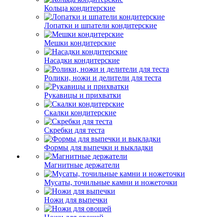
Кольца кондитерские
Лопатки и шпатели кондитерские
Мешки кондитерские
Насадки кондитерские
Ролики, ножи и делители для теста
Рукавицы и прихватки
Скалки кондитерские
Скребки для теста
Формы для выпечки и выкладки
Магнитные держатели
Мусаты, точильные камни и ножеточки
Ножи для выпечки