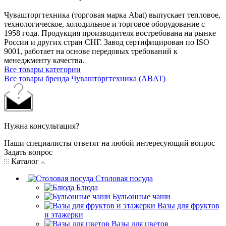
Чувашторгтехника (торговая марка Abat) выпускает тепловое,
технологическое, холодильное и торговое оборудование с
1958 года. Продукция производителя востребована на рынке
России и других стран СНГ. Завод сертифицирован по ISO
9001, работает на основе передовых требований к
менеджменту качества.
Все товары категории
Все товары бренда Чувашторгтехника (ABAT)
Нужна консультация?
Наши специалисты ответят на любой интересующий вопрос
Задать вопрос
Каталог
Столовая посуда
Блюда
Бульонные чаши
Вазы для фруктов
и этажерки
Вазы для цветов