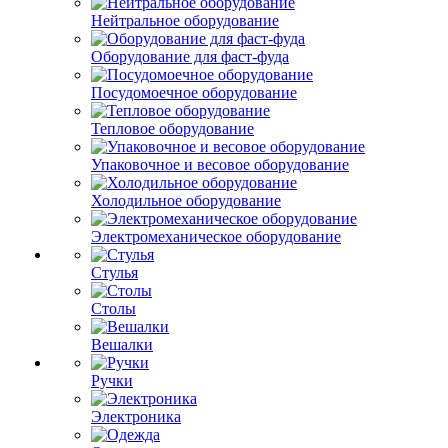
Нейтральное оборудование
Оборудование для фаст-фуда
Посудомоечное оборудование
Тепловое оборудование
Упаковочное и весовое оборудование
Холодильное оборудование
Электромеханическое оборудование
Стулья
Столы
Вешалки
Ручки
Электроника