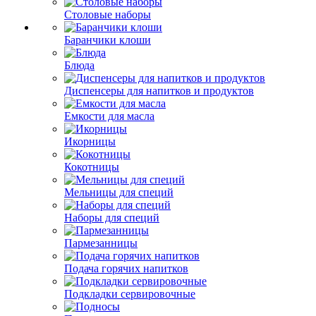
Столовые наборы
Баранчики клоши
Блюда
Диспенсеры для напитков и продуктов
Емкости для масла
Икорницы
Кокотницы
Мельницы для специй
Наборы для специй
Пармезанницы
Подача горячих напитков
Подкладки сервировочные