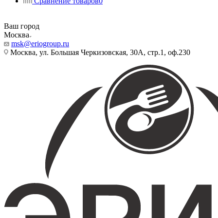
Сравнение товаров
0
Ваш город
Москва
msk@eriogroup.ru
Москва, ул. Большая Черкизовская, 30А, стр.1, оф.230