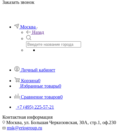
Заказать звонок
Москва
Назад
Личный кабинет
Корзина
0
Избранные товары
0
Сравнение товаров
0
+7 (495) 225-57-21
Контактная информация
Москва, ул. Большая Черкизовская, 30А, стр.1, оф.230
msk@eriogroup.ru