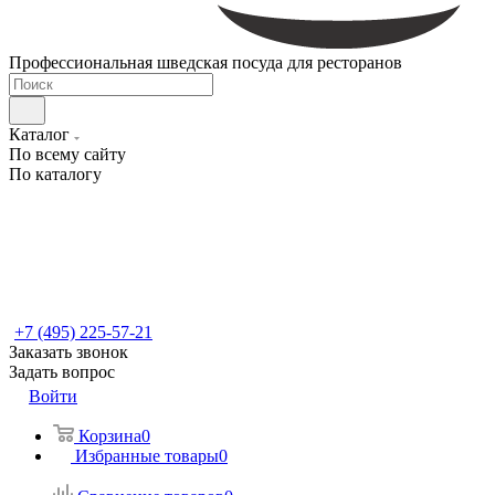
Профессиональная шведская посуда для ресторанов
Каталог
По всему сайту
По каталогу
+7 (495) 225-57-21
Заказать звонок
Задать вопрос
Войти
Корзина
0
Избранные товары
0