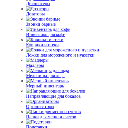
Диспенсеры
Дозаторы
Звонки барные
Инвентарь для кофе
Коврики и стеки
Ложки для мороженого и нуазетки
Мадлеры
Мельницы для льда
Мерный инвентарь
Направляющие для бокалов
Организаторы
Папки для меню и счетов
Подставки