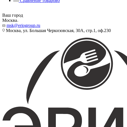
Сравнение товаров
0
Ваш город
Москва
msk@eriogroup.ru
Москва, ул. Большая Черкизовская, 30А, стр.1, оф.230