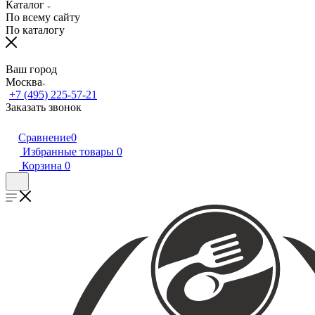
Каталог
По всему сайту
По каталогу
Ваш город
Москва
+7 (495) 225-57-21
Заказать звонок
Сравнение
0
Избранные товары
0
Корзина
0