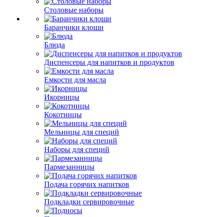
Столовые наборы
Баранчики клоши
Блюда
Диспенсеры для напитков и продуктов
Емкости для масла
Икорницы
Кокотницы
Мельницы для специй
Наборы для специй
Пармезанницы
Подача горячих напитков
Подкладки сервировочные