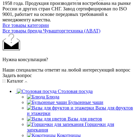
1958 года. Продукция производителя востребована на рынке
России и других стран СНГ. Завод сертифицирован по ISO
9001, работает на основе передовых требований к
менеджменту качества.
Все товары категории
Все товары бренда Чувашторгтехника (ABAT)
Нужна консультация?
Наши специалисты ответят на любой интересующий вопрос
Задать вопрос
Каталог
Столовая посуда
Блюда
Бульонные чаши
Вазы для фруктов
и этажерки
Вазы для цветов
Горшочки для
запекания
Кокотницы