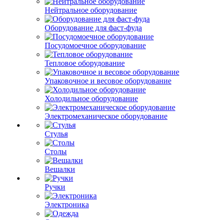
Нейтральное оборудование
Оборудование для фаст-фуда
Посудомоечное оборудование
Тепловое оборудование
Упаковочное и весовое оборудование
Холодильное оборудование
Электромеханическое оборудование
Стулья
Столы
Вешалки
Ручки
Электроника