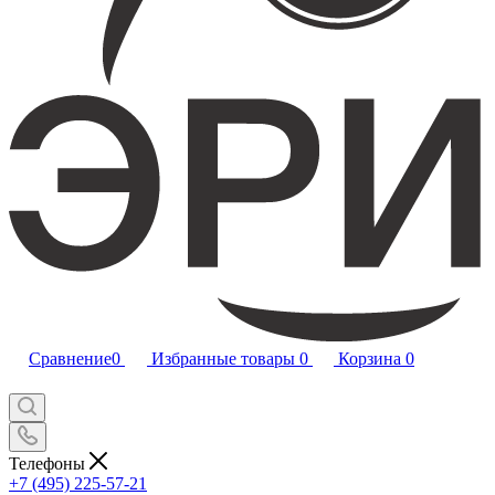
Сравнение
0
Избранные товары
0
Корзина
0
Телефоны
+7 (495) 225-57-21