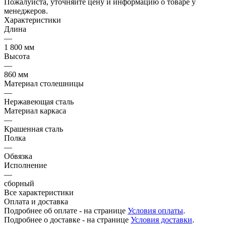
Пожалуйста, уточняйте цену и информацию о товаре у
менеджеров.
Характеристики
Длина
—
1 800 мм
Высота
—
860 мм
Материал столешницы
—
Нержавеющая сталь
Материал каркаса
—
Крашенная сталь
Полка
—
Обвязка
Исполнение
—
сборный
Все характеристики
Оплата и доставка
Подробнее об оплате - на странице
Условия оплаты
.
Подробнее о доставке - на странице
Условия доставки
.