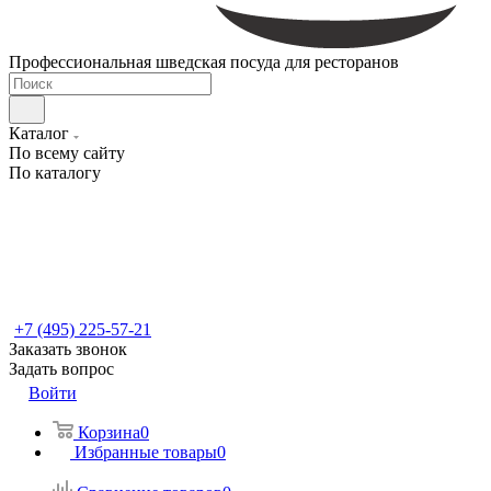
Профессиональная шведская посуда для ресторанов
Каталог
По всему сайту
По каталогу
+7 (495) 225-57-21
Заказать звонок
Задать вопрос
Войти
Корзина
0
Избранные товары
0