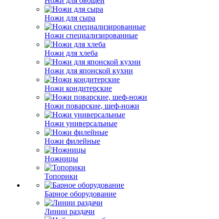
Ножи для овощей
Ножи для сыра
Ножи специализированные
Ножи для хлеба
Ножи для японской кухни
Ножи кондитерские
Ножи поварские, шеф-ножи
Ножи универсальные
Ножи филейные
Ножницы
Топорики
Барное оборудование
Линии раздачи