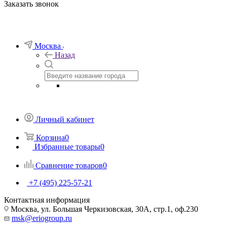
Заказать звонок
Москва
Назад
Личный кабинет
Корзина
0
Избранные товары
0
Сравнение товаров
0
+7 (495) 225-57-21
Контактная информация
Москва, ул. Большая Черкизовская, 30А, стр.1, оф.230
msk@eriogroup.ru