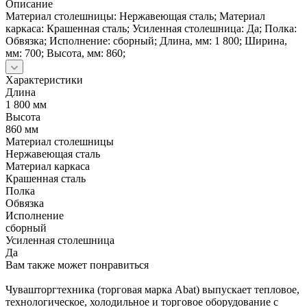
Описание
Материал столешницы: Нержавеющая сталь; Материал
каркаса: Крашенная сталь; Усиленная столешница: Да; Полка:
Обвязка; Исполнение: сборный; Длина, мм: 1 800; Ширина,
мм: 700; Высота, мм: 860;
Характеристики
Длина
1 800 мм
Высота
860 мм
Материал столешницы
Нержавеющая сталь
Материал каркаса
Крашенная сталь
Полка
Обвязка
Исполнение
сборный
Усиленная столешница
Да
Вам также может понравиться
Чувашторгтехника (торговая марка Abat) выпускает тепловое,
технологическое, холодильное и торговое оборудование с