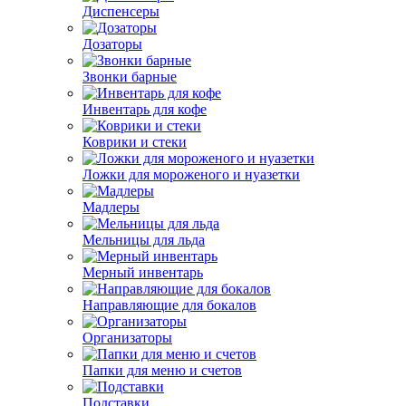
Диспенсеры
Дозаторы
Звонки барные
Инвентарь для кофе
Коврики и стеки
Ложки для мороженого и нуазетки
Мадлеры
Мельницы для льда
Мерный инвентарь
Направляющие для бокалов
Организаторы
Папки для меню и счетов
Подставки