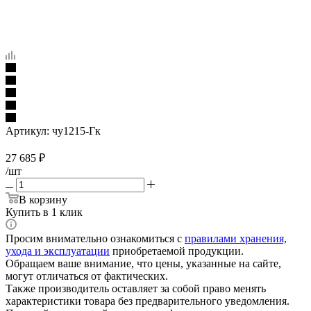
Артикул:
чу1215-Гк
27 685
₽
/шт
В корзину
Купить в 1 клик
Просим внимательно ознакомиться с
правилами хранения,
ухода и эксплуатации
приобретаемой продукции.
Обращаем ваше внимание, что цены, указанные на сайте,
могут отличаться от фактических.
Также производитель оставляет за собой право менять
характеристики товара без предварительного уведомления.