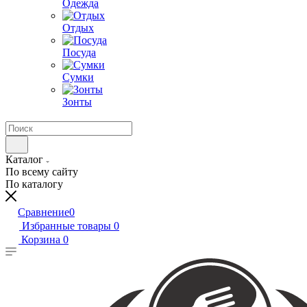
Одежда
Отдых
Посуда
Сумки
Зонты
Каталог
По всему сайту
По каталогу
Сравнение
0
Избранные товары
0
Корзина
0