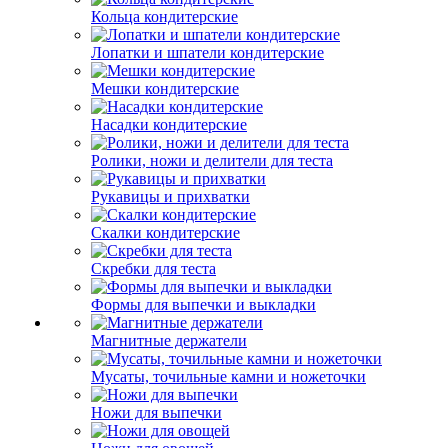
Кольца кондитерские
Лопатки и шпатели кондитерские
Мешки кондитерские
Насадки кондитерские
Ролики, ножи и делители для теста
Рукавицы и прихватки
Скалки кондитерские
Скребки для теста
Формы для выпечки и выкладки
Магнитные держатели
Мусаты, точильные камни и ножеточки
Ножи для выпечки