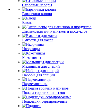
Столовые наборы
Баранчики клоши
Блюда
Диспенсеры для напитков и продуктов
Емкости для масла
Икорницы
Кокотницы
Мельницы для специй
Наборы для специй
Пармезанницы
Подача горячих напитков
Подкладки сервировочные