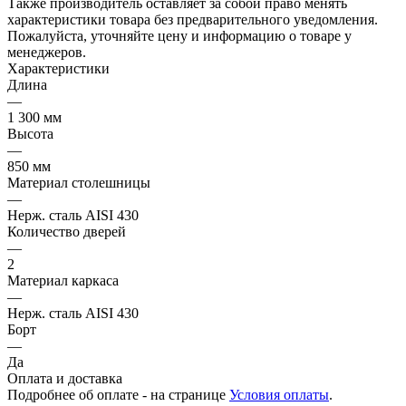
Также производитель оставляет за собой право менять
характеристики товара без предварительного уведомления.
Пожалуйста, уточняйте цену и информацию о товаре у
менеджеров.
Характеристики
Длина
—
1 300 мм
Высота
—
850 мм
Материал столешницы
—
Нерж. сталь AISI 430
Количество дверей
—
2
Материал каркаса
—
Нерж. сталь AISI 430
Борт
—
Да
Оплата и доставка
Подробнее об оплате - на странице
Условия оплаты
.