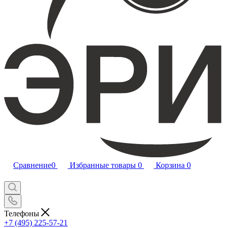
Сравнение
0
Избранные товары
0
Корзина
0
Телефоны
+7 (495) 225-57-21