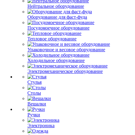
Нейтральное оборудование
Оборудование для фаст-фуда
Посудомоечное оборудование
Тепловое оборудование
Упаковочное и весовое оборудование
Холодильное оборудование
Электромеханическое оборудование
Стулья
Столы
Вешалки
Ручки
Электроника