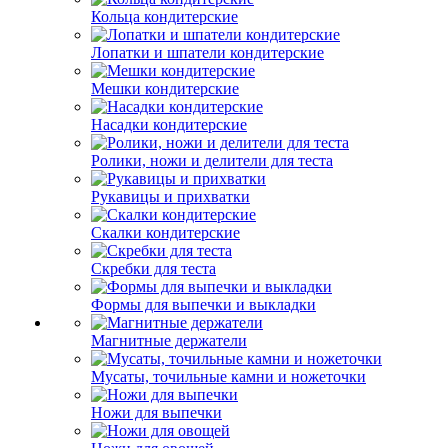
Кольца кондитерские
Лопатки и шпатели кондитерские
Мешки кондитерские
Насадки кондитерские
Ролики, ножи и делители для теста
Рукавицы и прихватки
Скалки кондитерские
Скребки для теста
Формы для выпечки и выкладки
Магнитные держатели
Мусаты, точильные камни и ножеточки
Ножи для выпечки