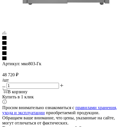
Артикул:
мко803-Гк
48 720
₽
/шт
В корзину
Купить в 1 клик
Просим внимательно ознакомиться с
правилами хранения,
ухода и эксплуатации
приобретаемой продукции.
Обращаем ваше внимание, что цены, указанные на сайте,
могут отличаться от фактических.