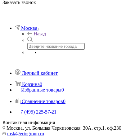
Заказать звонок
Москва
Назад
Личный кабинет
Корзина
0
Избранные товары
0
Сравнение товаров
0
+7 (495) 225-57-21
Контактная информация
Москва, ул. Большая Черкизовская, 30А, стр.1, оф.230
msk@eriogroup.ru