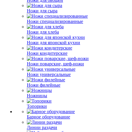
Ножи для овощей
Ножи для сыра
Ножи специализированные
Ножи для хлеба
Ножи для японской кухни
Ножи кондитерские
Ножи поварские, шеф-ножи
Ножи универсальные
Ножи филейные
Ножницы
Топорики
Барное оборудование
Линии раздачи