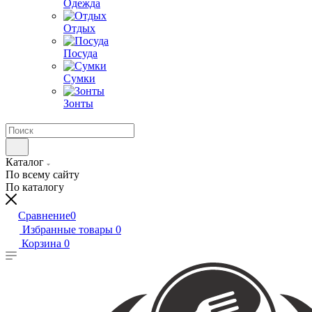
Одежда
Отдых
Посуда
Сумки
Зонты
Каталог
По всему сайту
По каталогу
Сравнение
0
Избранные товары
0
Корзина
0