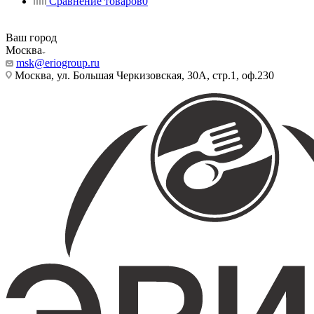
Сравнение товаров
0
Ваш город
Москва
msk@eriogroup.ru
Москва, ул. Большая Черкизовская, 30А, стр.1, оф.230