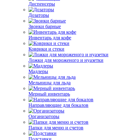
Диспенсеры
Дозаторы
Звонки барные
Инвентарь для кофе
Коврики и стеки
Ложки для мороженого и нуазетки
Мадлеры
Мельницы для льда
Мерный инвентарь
Направляющие для бокалов
Организаторы
Папки для меню и счетов
Подставки