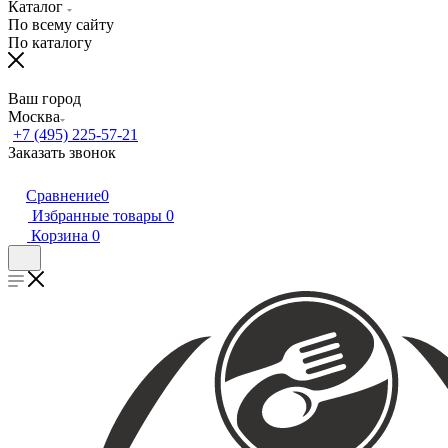
Каталог
По всему сайту
По каталогу
Ваш город
Москва
+7 (495) 225-57-21
Заказать звонок
Сравнение
0
Избранные товары
0
Корзина
0