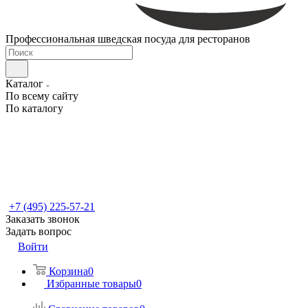
Профессиональная шведская посуда для ресторанов
Каталог
По всему сайту
По каталогу
+7 (495) 225-57-21
Заказать звонок
Задать вопрос
Войти
Корзина
0
Избранные товары
0