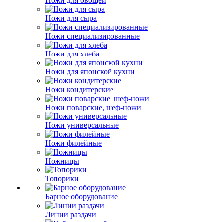
Ножи для овощей
Ножи для сыра
Ножи специализированные
Ножи для хлеба
Ножи для японской кухни
Ножи кондитерские
Ножи поварские, шеф-ножи
Ножи универсальные
Ножи филейные
Ножницы
Топорики
Барное оборудование
Линии раздачи