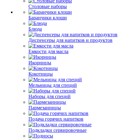
Столовые наборы
Баранчики клоши
Блюда
Диспенсеры для напитков и продуктов
Емкости для масла
Икорницы
Кокотницы
Мельницы для специй
Наборы для специй
Пармезанницы
Подача горячих напитков
Подкладки сервировочные