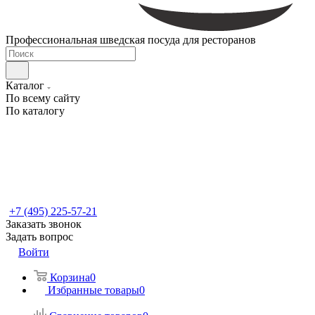
Профессиональная шведская посуда для ресторанов
Каталог
По всему сайту
По каталогу
+7 (495) 225-57-21
Заказать звонок
Задать вопрос
Войти
Корзина
0
Избранные товары
0