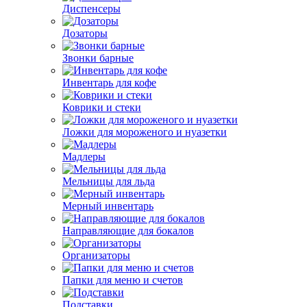
Диспенсеры
Дозаторы
Звонки барные
Инвентарь для кофе
Коврики и стеки
Ложки для мороженого и нуазетки
Мадлеры
Мельницы для льда
Мерный инвентарь
Направляющие для бокалов
Организаторы
Папки для меню и счетов
Подставки