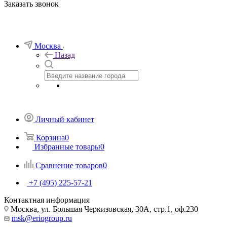
Заказать звонок
Москва
Назад
Личный кабинет
Корзина
0
Избранные товары
0
Сравнение товаров
0
+7 (495) 225-57-21
Контактная информация
Москва, ул. Большая Черкизовская, 30А, стр.1, оф.230
msk@eriogroup.ru