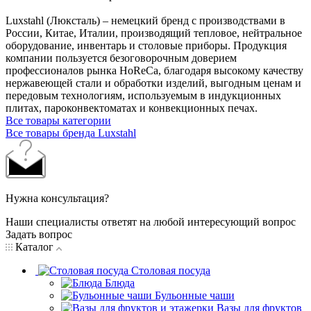
Luxstahl (Люксталь) – немецкий бренд с производствами в
России, Китае, Италии, производящий тепловое, нейтральное
оборудование, инвентарь и столовые приборы. Продукция
компании пользуется безоговорочным доверием
профессионалов рынка HoReCa, благодаря высокому качеству
нержавеющей стали и обработки изделий, выгодным ценам и
передовым технологиям, используемым в индукционных
плитах, пароконвектоматах и конвекционных печах.
Все товары категории
Все товары бренда Luxstahl
Нужна консультация?
Наши специалисты ответят на любой интересующий вопрос
Задать вопрос
Каталог
Столовая посуда
Блюда
Бульонные чаши
Вазы для фруктов