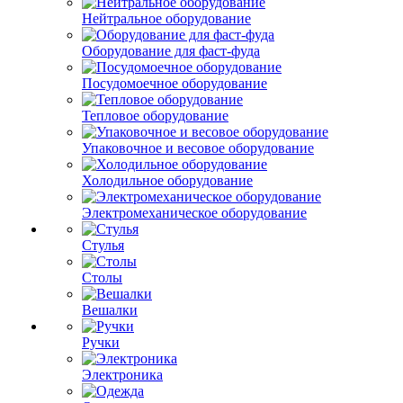
Нейтральное оборудование
Оборудование для фаст-фуда
Посудомоечное оборудование
Тепловое оборудование
Упаковочное и весовое оборудование
Холодильное оборудование
Электромеханическое оборудование
Стулья
Столы
Вешалки
Ручки
Электроника