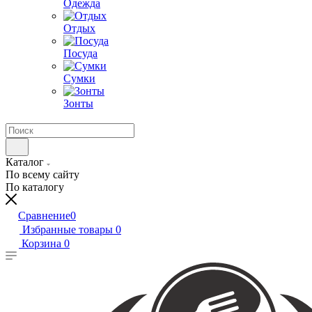
Одежда
Отдых
Посуда
Сумки
Зонты
Каталог
По всему сайту
По каталогу
Сравнение
0
Избранные товары
0
Корзина
0