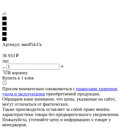
Артикул:
мко854-Гк
36 933
₽
/шт
В корзину
Купить в 1 клик
Просим внимательно ознакомиться с
правилами хранения,
ухода и эксплуатации
приобретаемой продукции.
Обращаем ваше внимание, что цены, указанные на сайте,
могут отличаться от фактических.
Также производитель оставляет за собой право менять
характеристики товара без предварительного уведомления.
Пожалуйста, уточняйте цену и информацию о товаре у
менеджеров.