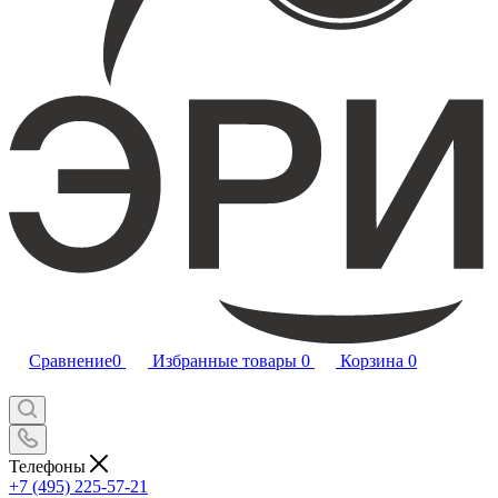
Сравнение
0
Избранные товары
0
Корзина
0
Телефоны
+7 (495) 225-57-21