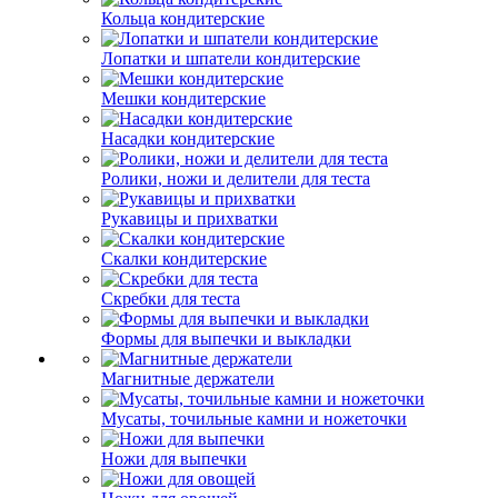
Кольца кондитерские
Лопатки и шпатели кондитерские
Мешки кондитерские
Насадки кондитерские
Ролики, ножи и делители для теста
Рукавицы и прихватки
Скалки кондитерские
Скребки для теста
Формы для выпечки и выкладки
Магнитные держатели
Мусаты, точильные камни и ножеточки
Ножи для выпечки