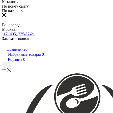
Каталог
По всему сайту
По каталогу
Ваш город
Москва
+7 (495) 225-57-21
Заказать звонок
Сравнение
0
Избранные товары
0
Корзина
0