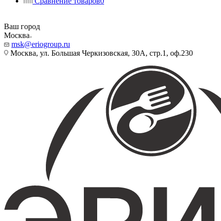
Сравнение товаров
0
Ваш город
Москва
msk@eriogroup.ru
Москва, ул. Большая Черкизовская, 30А, стр.1, оф.230