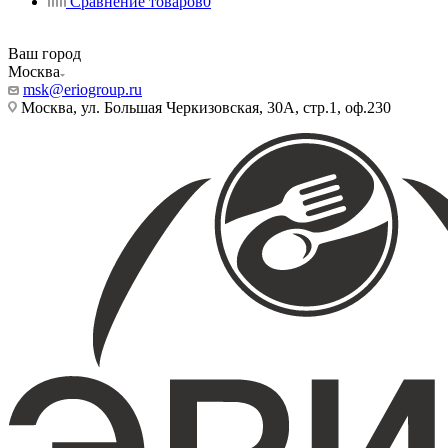
Сравнение товаров
0
Ваш город
Москва
msk@eriogroup.ru
Москва, ул. Большая Черкизовская, 30А, стр.1, оф.230