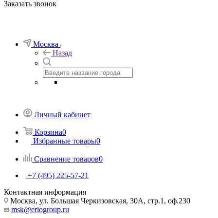
Заказать звонок
Москва
Назад
Личный кабинет
Корзина
0
Избранные товары
0
Сравнение товаров
0
+7 (495) 225-57-21
Контактная информация
Москва, ул. Большая Черкизовская, 30А, стр.1, оф.230
msk@eriogroup.ru