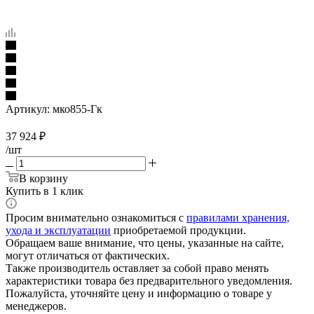
Артикул:
мко855-Гк
37 924
₽
/шт
В корзину
Купить в 1 клик
Просим внимательно ознакомиться с
правилами хранения,
ухода и эксплуатации
приобретаемой продукции.
Обращаем ваше внимание, что цены, указанные на сайте,
могут отличаться от фактических.
Также производитель оставляет за собой право менять
характеристики товара без предварительного уведомления.
Пожалуйста, уточняйте цену и информацию о товаре у
менеджеров.