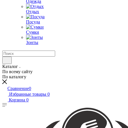
Одежда
Отдых
Посуда
Сумки
Зонты
Каталог
По всему сайту
По каталогу
Сравнение
0
Избранные товары
0
Корзина
0