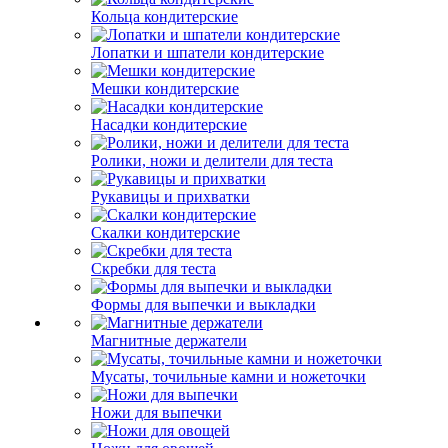
Кольца кондитерские
Лопатки и шпатели кондитерские
Мешки кондитерские
Насадки кондитерские
Ролики, ножи и делители для теста
Рукавицы и прихватки
Скалки кондитерские
Скребки для теста
Формы для выпечки и выкладки
Магнитные держатели
Мусаты, точильные камни и ножеточки
Ножи для выпечки