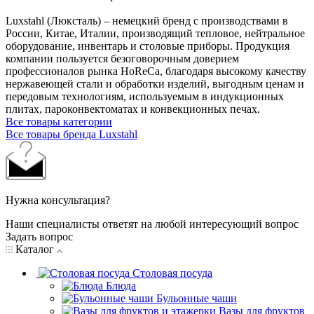
Luxstahl (Люксталь) – немецкий бренд с производствами в
России, Китае, Италии, производящий тепловое, нейтральное
оборудование, инвентарь и столовые приборы. Продукция
компании пользуется безоговорочным доверием
профессионалов рынка HoReCa, благодаря высокому качеству
нержавеющей стали и обработки изделий, выгодным ценам и
передовым технологиям, используемым в индукционных
плитах, пароконвектоматах и конвекционных печах.
Все товары категории
Все товары бренда Luxstahl
Нужна консультация?
Наши специалисты ответят на любой интересующий вопрос
Задать вопрос
Каталог
Столовая посуда
Блюда
Бульонные чаши
Вазы для фруктов