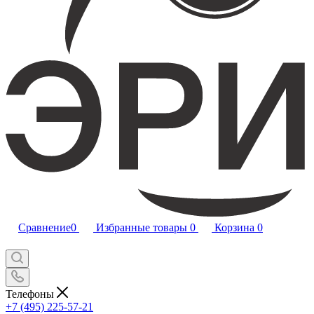
Сравнение
0
Избранные товары
0
Корзина
0
Телефоны
+7 (495) 225-57-21