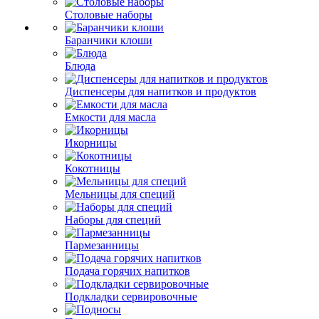
Столовые наборы
Баранчики клоши
Блюда
Диспенсеры для напитков и продуктов
Емкости для масла
Икорницы
Кокотницы
Мельницы для специй
Наборы для специй
Пармезанницы
Подача горячих напитков
Подкладки сервировочные