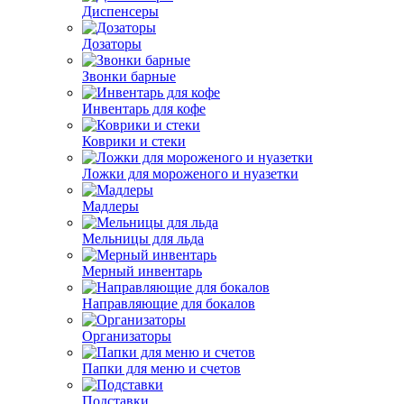
Диспенсеры
Дозаторы
Звонки барные
Инвентарь для кофе
Коврики и стеки
Ложки для мороженого и нуазетки
Мадлеры
Мельницы для льда
Мерный инвентарь
Направляющие для бокалов
Организаторы
Папки для меню и счетов
Подставки