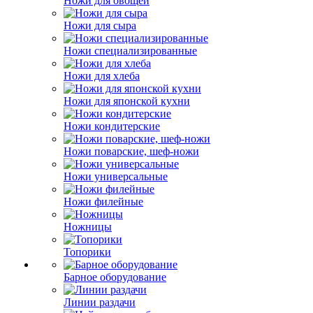
Ножи для овощей
Ножи для сыра
Ножи специализированные
Ножи для хлеба
Ножи для японской кухни
Ножи кондитерские
Ножи поварские, шеф-ножи
Ножи универсальные
Ножи филейные
Ножницы
Топорики
Барное оборудование
Линии раздачи