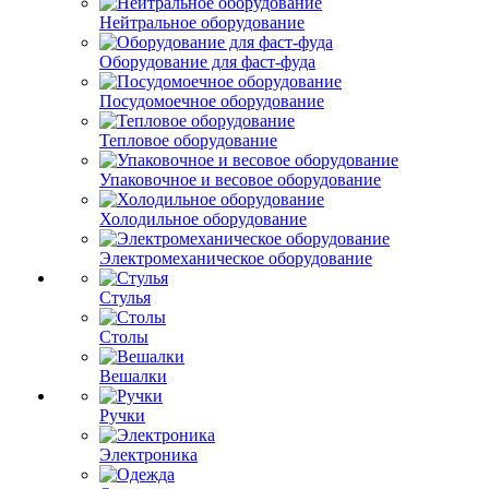
Нейтральное оборудование
Оборудование для фаст-фуда
Посудомоечное оборудование
Тепловое оборудование
Упаковочное и весовое оборудование
Холодильное оборудование
Электромеханическое оборудование
Стулья
Столы
Вешалки
Ручки
Электроника