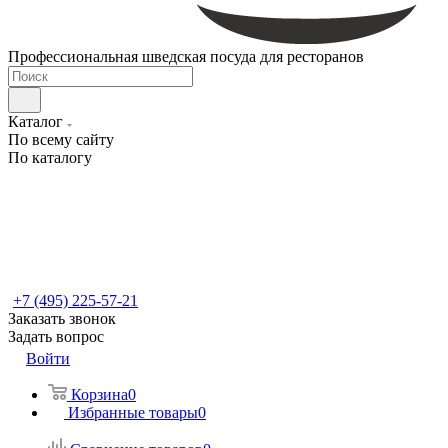
Профессиональная шведская посуда для ресторанов
Каталог
По всему сайту
По каталогу
+7 (495) 225-57-21
Заказать звонок
Задать вопрос
Войти
Корзина
0
Избранные товары
0