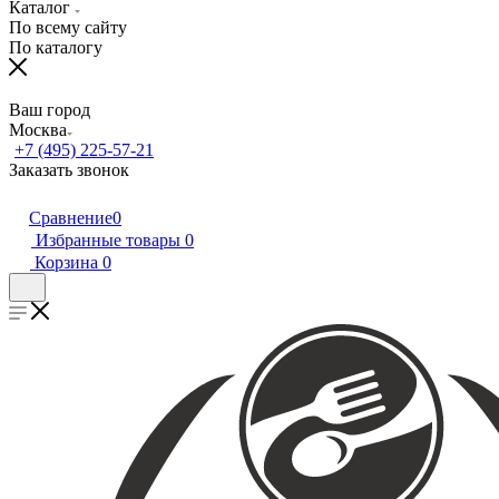
Каталог
По всему сайту
По каталогу
Ваш город
Москва
+7 (495) 225-57-21
Заказать звонок
Сравнение
0
Избранные товары
0
Корзина
0