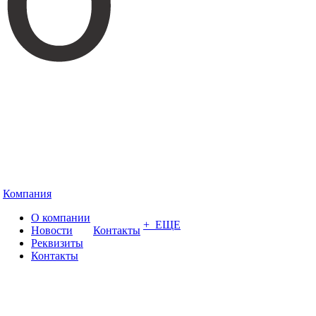
Компания
О компании
+ ЕЩЕ
Новости
Контакты
Реквизиты
Контакты