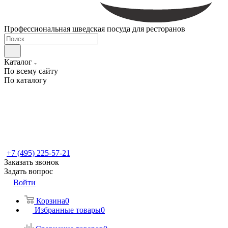
Профессиональная шведская посуда для ресторанов
Каталог
По всему сайту
По каталогу
+7 (495) 225-57-21
Заказать звонок
Задать вопрос
Войти
Корзина
0
Избранные товары
0