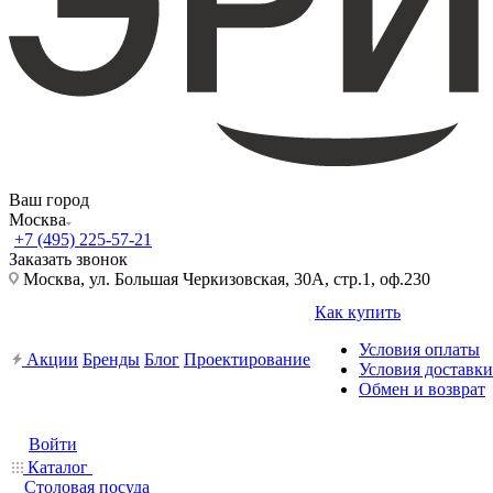
Ваш город
Москва
+7 (495) 225-57-21
Заказать звонок
Москва, ул. Большая Черкизовская, 30А, стр.1, оф.230
Как купить
Условия оплаты
Акции
Бренды
Блог
Проектирование
Условия доставки
Обмен и возврат
Войти
Каталог
Столовая посуда