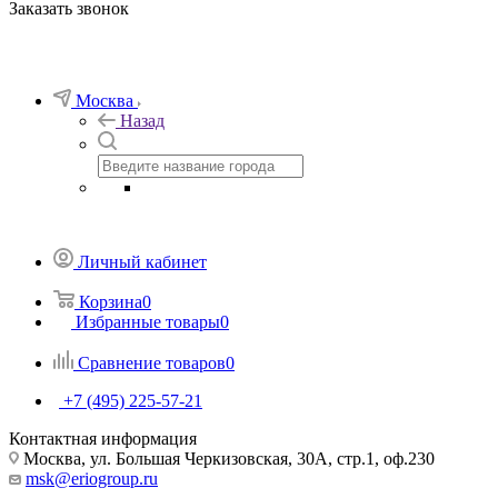
Заказать звонок
Москва
Назад
Личный кабинет
Корзина
0
Избранные товары
0
Сравнение товаров
0
+7 (495) 225-57-21
Контактная информация
Москва, ул. Большая Черкизовская, 30А, стр.1, оф.230
msk@eriogroup.ru