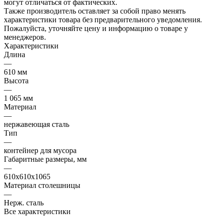
могут отличаться от фактических.
Также производитель оставляет за собой право менять
характеристики товара без предварительного уведомления.
Пожалуйста, уточняйте цену и информацию о товаре у
менеджеров.
Характеристики
Длина
—
610 мм
Высота
—
1 065 мм
Материал
—
нержавеющая сталь
Тип
—
контейнер для мусора
Габаритные размеры, мм
—
610х610х1065
Материал столешницы
—
Нерж. сталь
Все характеристики