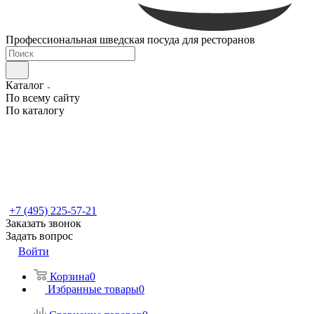
Профессиональная шведская посуда для ресторанов
Каталог
По всему сайту
По каталогу
+7 (495) 225-57-21
Заказать звонок
Задать вопрос
Войти
Корзина
0
Избранные товары
0