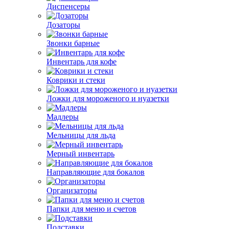
Диспенсеры
Дозаторы
Звонки барные
Инвентарь для кофе
Коврики и стеки
Ложки для мороженого и нуазетки
Мадлеры
Мельницы для льда
Мерный инвентарь
Направляющие для бокалов
Организаторы
Папки для меню и счетов
Подставки