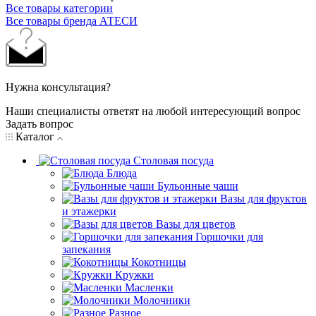
Все товары категории
Все товары бренда АТЕСИ
Нужна консультация?
Наши специалисты ответят на любой интересующий вопрос
Задать вопрос
Каталог
Столовая посуда
Блюда
Бульонные чаши
Вазы для фруктов
и этажерки
Вазы для цветов
Горшочки для
запекания
Кокотницы
Кружки
Масленки
Молочники
Разное