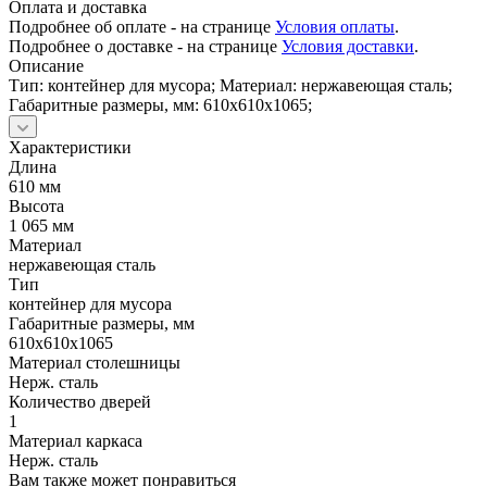
Оплата и доставка
Подробнее об оплате - на странице
Условия оплаты
.
Подробнее о доставке - на странице
Условия доставки
.
Описание
Тип: контейнер для мусора; Материал: нержавеющая сталь;
Габаритные размеры, мм: 610х610х1065;
Характеристики
Длина
610 мм
Высота
1 065 мм
Материал
нержавеющая сталь
Тип
контейнер для мусора
Габаритные размеры, мм
610х610х1065
Материал столешницы
Нерж. сталь
Количество дверей
1
Материал каркаса
Нерж. сталь
Вам также может понравиться