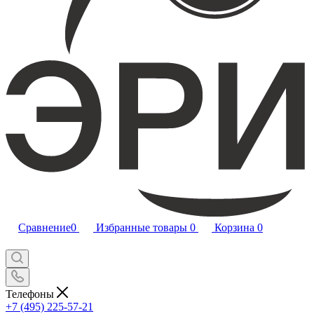
Сравнение
0
Избранные товары
0
Корзина
0
Телефоны
+7 (495) 225-57-21