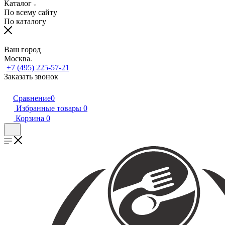
Каталог
По всему сайту
По каталогу
Ваш город
Москва
+7 (495) 225-57-21
Заказать звонок
Сравнение
0
Избранные товары
0
Корзина
0