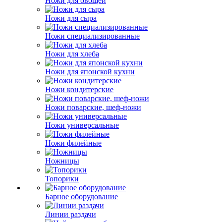
Ножи для овощей
Ножи для сыра
Ножи специализированные
Ножи для хлеба
Ножи для японской кухни
Ножи кондитерские
Ножи поварские, шеф-ножи
Ножи универсальные
Ножи филейные
Ножницы
Топорики
Барное оборудование
Линии раздачи