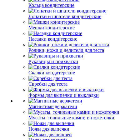
Кольца кондитерские
Лопатки и шпатели кондитерские
Мешки кондитерские
Насадки кондитерские
Ролики, ножи и делители для теста
Рукавицы и прихватки
Скалки кондитерские
Скребки для теста
Формы для выпечки и выкладки
Магнитные держатели
Мусаты, точильные камни и ножеточки
Ножи для выпечки