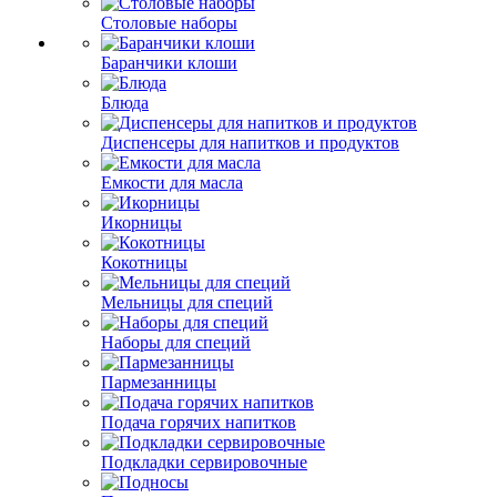
Столовые наборы
Баранчики клоши
Блюда
Диспенсеры для напитков и продуктов
Емкости для масла
Икорницы
Кокотницы
Мельницы для специй
Наборы для специй
Пармезанницы
Подача горячих напитков
Подкладки сервировочные