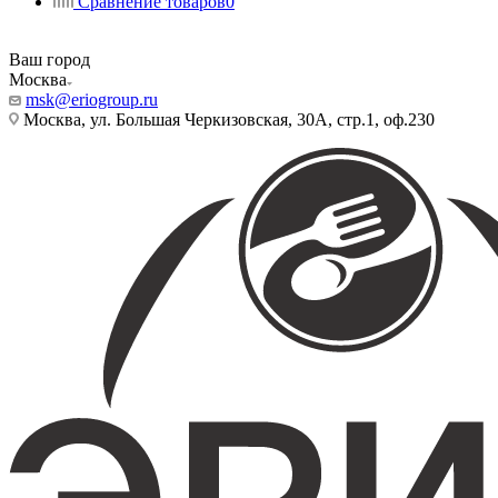
Сравнение товаров
0
Ваш город
Москва
msk@eriogroup.ru
Москва, ул. Большая Черкизовская, 30А, стр.1, оф.230