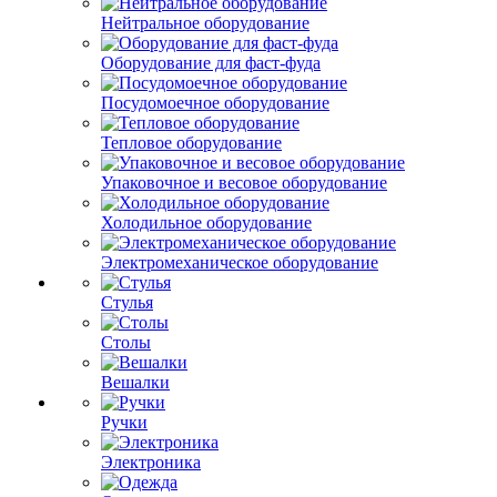
Нейтральное оборудование
Оборудование для фаст-фуда
Посудомоечное оборудование
Тепловое оборудование
Упаковочное и весовое оборудование
Холодильное оборудование
Электромеханическое оборудование
Стулья
Столы
Вешалки
Ручки
Электроника