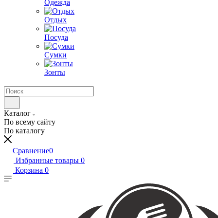
Одежда
Отдых
Посуда
Сумки
Зонты
Каталог
По всему сайту
По каталогу
Сравнение
0
Избранные товары
0
Корзина
0