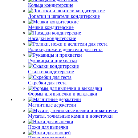
Кольца кондитерские
Лопатки и шпатели кондитерские
Мешки кондитерские
Насадки кондитерские
Ролики, ножи и делители для теста
Рукавицы и прихватки
Скалки кондитерские
Скребки для теста
Формы для выпечки и выкладки
Магнитные держатели
Мусаты, точильные камни и ножеточки
Ножи для выпечки