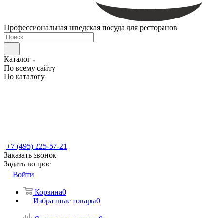
Профессиональная шведская посуда для ресторанов
Каталог
По всему сайту
По каталогу
+7 (495) 225-57-21
Заказать звонок
Задать вопрос
Войти
Корзина
0
Избранные товары
0