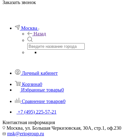
Заказать звонок
Москва
Назад
Личный кабинет
Корзина
0
Избранные товары
0
Сравнение товаров
0
+7 (495) 225-57-21
Контактная информация
Москва, ул. Большая Черкизовская, 30А, стр.1, оф.230
msk@eriogroup.ru