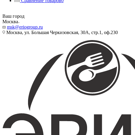
Сравнение товаров
0
Ваш город
Москва
msk@eriogroup.ru
Москва, ул. Большая Черкизовская, 30А, стр.1, оф.230