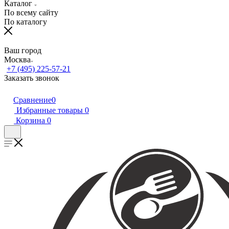
Каталог
По всему сайту
По каталогу
Ваш город
Москва
+7 (495) 225-57-21
Заказать звонок
Сравнение
0
Избранные товары
0
Корзина
0