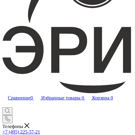
Сравнение
0
Избранные товары
0
Корзина
0
Телефоны
+7 (495) 225-57-21