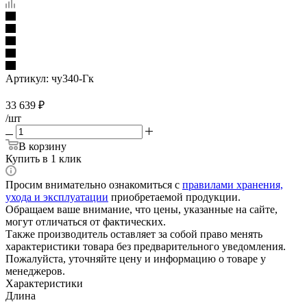
Артикул:
чу340-Гк
33 639
₽
/шт
В корзину
Купить в 1 клик
Просим внимательно ознакомиться с
правилами хранения,
ухода и эксплуатации
приобретаемой продукции.
Обращаем ваше внимание, что цены, указанные на сайте,
могут отличаться от фактических.
Также производитель оставляет за собой право менять
характеристики товара без предварительного уведомления.
Пожалуйста, уточняйте цену и информацию о товаре у
менеджеров.
Характеристики
Длина