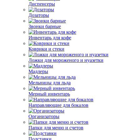
Диспенсеры
Дозаторы
Звонки барные
Инвентарь для кофе
Коврики и стеки
Ложки для мороженого и нуазетки
Мадлеры
Мельницы для льда
Мерный инвентарь
Направляющие для бокалов
Организаторы
Папки для меню и счетов
Подставки