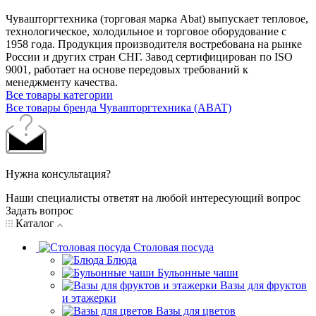
Чувашторгтехника (торговая марка Abat) выпускает тепловое,
технологическое, холодильное и торговое оборудование с
1958 года. Продукция производителя востребована на рынке
России и других стран СНГ. Завод сертифицирован по ISO
9001, работает на основе передовых требований к
менеджменту качества.
Все товары категории
Все товары бренда Чувашторгтехника (ABAT)
Нужна консультация?
Наши специалисты ответят на любой интересующий вопрос
Задать вопрос
Каталог
Столовая посуда
Блюда
Бульонные чаши
Вазы для фруктов
и этажерки
Вазы для цветов