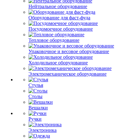
Нейтральное оборудование
Оборудование для фаст-фуда
Посудомоечное оборудование
Тепловое оборудование
Упаковочное и весовое оборудование
Холодильное оборудование
Электромеханическое оборудование
Стулья
Столы
Вешалки
Ручки
Электроника