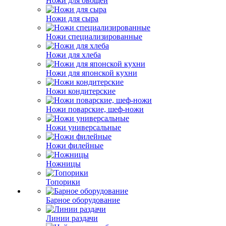
Ножи для овощей
Ножи для сыра
Ножи специализированные
Ножи для хлеба
Ножи для японской кухни
Ножи кондитерские
Ножи поварские, шеф-ножи
Ножи универсальные
Ножи филейные
Ножницы
Топорики
Барное оборудование
Линии раздачи