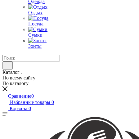
Одежда
Отдых
Посуда
Сумки
Зонты
Каталог
По всему сайту
По каталогу
Сравнение
0
Избранные товары
0
Корзина
0