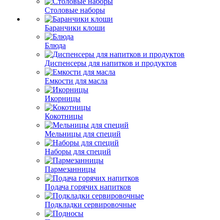
Столовые наборы
Баранчики клоши
Блюда
Диспенсеры для напитков и продуктов
Емкости для масла
Икорницы
Кокотницы
Мельницы для специй
Наборы для специй
Пармезанницы
Подача горячих напитков
Подкладки сервировочные