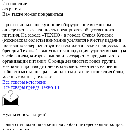
Исполнение
открытая
Вам также может понравиться
Профессиональное кухонное оборудование во многом
определяет эффективность предприятия общественного
питания. На заводе «ТЕХНО» в городе Старая Купавна
(Московская область) внимание уделяется качеству изделий,
постоянно совершенствуются технологические процессы. Под
брендом Техно-ТТ выпускается продукция, удовлетворяющая
требованиям, которые рынок и государство предъявляют к
организации питания. С конца девяностых годов группа
компаний производит необходимые элементы оснащения
рабочего места повара — аппараты для приготовления блюд,
моечные ванны, тележки.
Все товары категории
Все товары бренда Техно-ТТ
Нужна консультация?
Наши специалисты ответят на любой интересующий вопрос
Задать вопрос