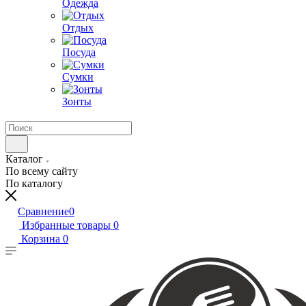
Одежда
Отдых
Посуда
Сумки
Зонты
Каталог
По всему сайту
По каталогу
Сравнение
0
Избранные товары
0
Корзина
0