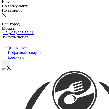
Каталог
По всему сайту
По каталогу
Ваш город
Москва
+7 (495) 225-57-21
Заказать звонок
Сравнение
0
Избранные товары
0
Корзина
0