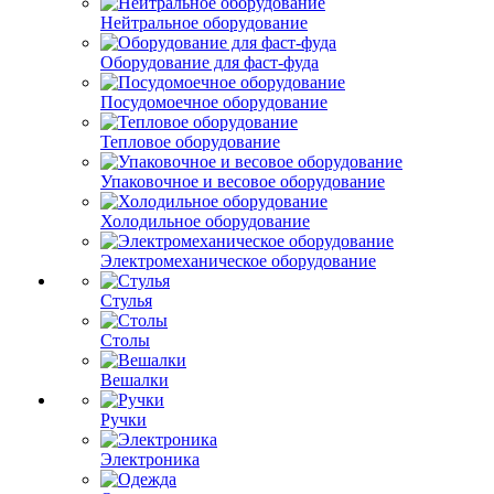
Нейтральное оборудование
Оборудование для фаст-фуда
Посудомоечное оборудование
Тепловое оборудование
Упаковочное и весовое оборудование
Холодильное оборудование
Электромеханическое оборудование
Стулья
Столы
Вешалки
Ручки
Электроника