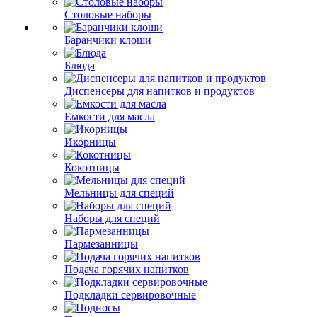
Столовые наборы
Баранчики клоши
Блюда
Диспенсеры для напитков и продуктов
Емкости для масла
Икорницы
Кокотницы
Мельницы для специй
Наборы для специй
Пармезанницы
Подача горячих напитков
Подкладки сервировочные