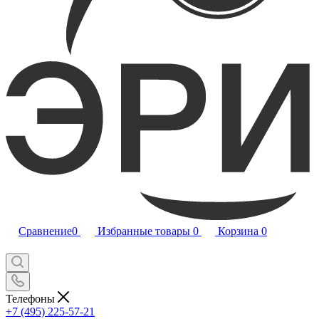
Сравнение
0
Избранные товары
0
Корзина
0
Телефоны
+7 (495) 225-57-21