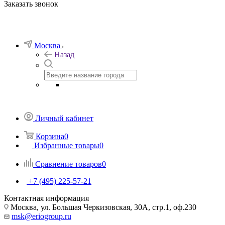
Заказать звонок
Москва
Назад
Личный кабинет
Корзина
0
Избранные товары
0
Сравнение товаров
0
+7 (495) 225-57-21
Контактная информация
Москва, ул. Большая Черкизовская, 30А, стр.1, оф.230
msk@eriogroup.ru