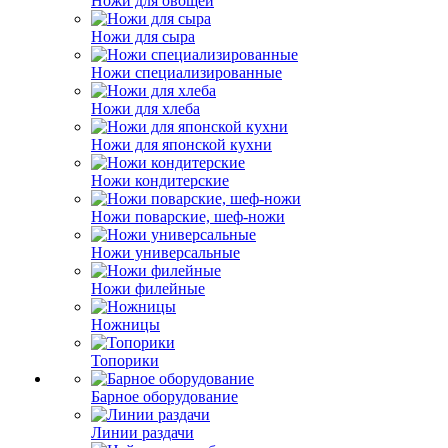
Ножи для овощей
Ножи для сыра
Ножи специализированные
Ножи для хлеба
Ножи для японской кухни
Ножи кондитерские
Ножи поварские, шеф-ножи
Ножи универсальные
Ножи филейные
Ножницы
Топорики
Барное оборудование
Линии раздачи