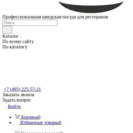
Профессиональная шведская посуда для ресторанов
Каталог
По всему сайту
По каталогу
+7 (495) 225-57-21
Заказать звонок
Задать вопрос
Войти
Корзина
0
Избранные товары
0