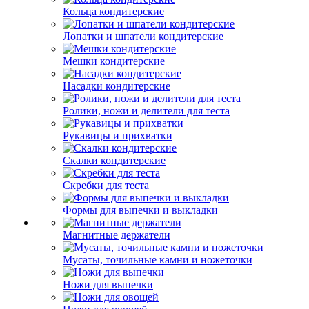
Кольца кондитерские
Лопатки и шпатели кондитерские
Мешки кондитерские
Насадки кондитерские
Ролики, ножи и делители для теста
Рукавицы и прихватки
Скалки кондитерские
Скребки для теста
Формы для выпечки и выкладки
Магнитные держатели
Мусаты, точильные камни и ножеточки
Ножи для выпечки