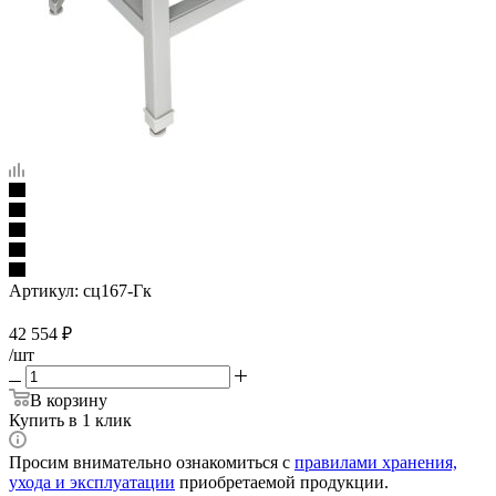
Артикул:
сц167-Гк
42 554
₽
/шт
В корзину
Купить в 1 клик
Просим внимательно ознакомиться с
правилами хранения,
ухода и эксплуатации
приобретаемой продукции.