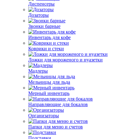
Диспенсеры
Дозаторы
Звонки барные
Инвентарь для кофе
Коврики и стеки
Ложки для мороженого и нуазетки
Мадлеры
Мельницы для льда
Мерный инвентарь
Направляющие для бокалов
Организаторы
Папки для меню и счетов
Подставки