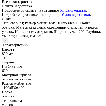
Все характеристики
Оплата и доставка
Подробнее об оплате - на странице
Условия оплаты
.
Подробнее о доставке - на странице
Условия доставки
.
Описание
Тип: сварная; Размер мойки, мм: 1100х530х400; Полка:
обвязка; Материал каркаса: окрашенная сталь; Тип каркаса:
уголок; Исполнение: открытая; Ширина, мм: 1 200; Глубина,
мм: 630; Высота, мм: 850;
Характеристики
Высота
850 мм
Тип
сварная
Глубина, мм
630
Материал каркаса
окрашенная сталь
Размер мойки, мм
1100х530х400
Полка
обвязка
Тип каркаса
уголок