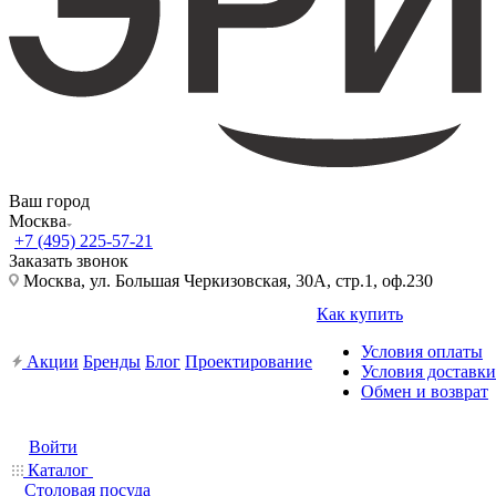
Ваш город
Москва
+7 (495) 225-57-21
Заказать звонок
Москва, ул. Большая Черкизовская, 30А, стр.1, оф.230
Как купить
Условия оплаты
Акции
Бренды
Блог
Проектирование
Условия доставки
Обмен и возврат
Войти
Каталог
Столовая посуда