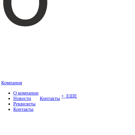
Компания
О компании
+ ЕЩЕ
Новости
Контакты
Реквизиты
Контакты