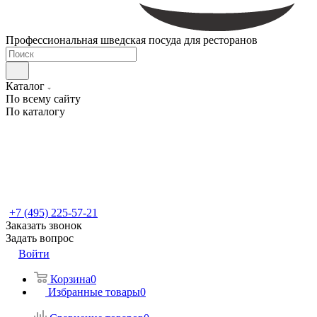
Профессиональная шведская посуда для ресторанов
Каталог
По всему сайту
По каталогу
+7 (495) 225-57-21
Заказать звонок
Задать вопрос
Войти
Корзина
0
Избранные товары
0