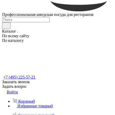
Профессиональная шведская посуда для ресторанов
Каталог
По всему сайту
По каталогу
+7 (495) 225-57-21
Заказать звонок
Задать вопрос
Войти
Корзина
0
Избранные товары
0