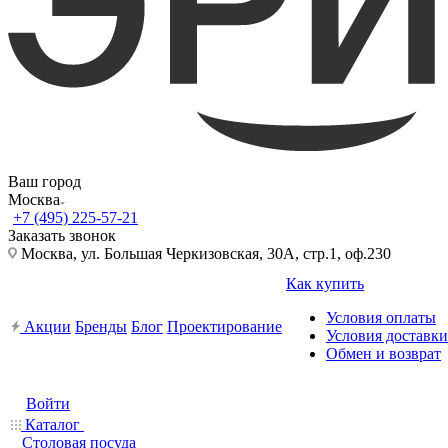
Ваш город
Москва
+7 (495) 225-57-21
Заказать звонок
Москва, ул. Большая Черкизовская, 30А, стр.1, оф.230
Как купить
Условия оплаты
Акции
Бренды
Блог
Проектирование
Условия доставки
Обмен и возврат
Войти
Каталог
Столовая посуда