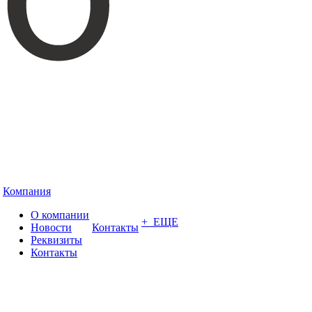
Компания
О компании
+ ЕЩЕ
Новости
Контакты
Реквизиты
Контакты