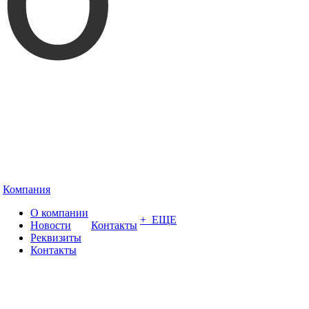
Компания
О компании
+ ЕЩЕ
Новости
Контакты
Реквизиты
Контакты