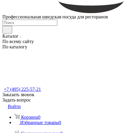
Профессиональная шведская посуда для ресторанов
Каталог
По всему сайту
По каталогу
+7 (495) 225-57-21
Заказать звонок
Задать вопрос
Войти
Корзина
0
Избранные товары
0