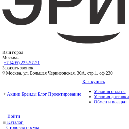
Ваш город
Москва
+7 (495) 225-57-21
Заказать звонок
Москва, ул. Большая Черкизовская, 30А, стр.1, оф.230
Как купить
Условия оплаты
Акции
Бренды
Блог
Проектирование
Условия доставки
Обмен и возврат
Войти
Каталог
Столовая посуда