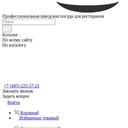
Профессиональная шведская посуда для ресторанов
Каталог
По всему сайту
По каталогу
+7 (495) 225-57-21
Заказать звонок
Задать вопрос
Войти
Корзина
0
Избранные товары
0