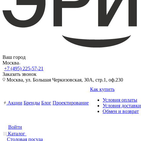
Ваш город
Москва
+7 (495) 225-57-21
Заказать звонок
Москва, ул. Большая Черкизовская, 30А, стр.1, оф.230
Как купить
Условия оплаты
Акции
Бренды
Блог
Проектирование
Условия доставки
Обмен и возврат
Войти
Каталог
Столовая посуда