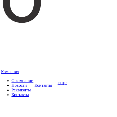
Компания
О компании
+ ЕЩЕ
Новости
Контакты
Реквизиты
Контакты