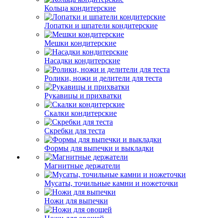
Кольца кондитерские
Лопатки и шпатели кондитерские
Мешки кондитерские
Насадки кондитерские
Ролики, ножи и делители для теста
Рукавицы и прихватки
Скалки кондитерские
Скребки для теста
Формы для выпечки и выкладки
Магнитные держатели
Мусаты, точильные камни и ножеточки
Ножи для выпечки