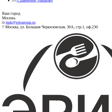
Сравнение товаров
0
Ваш город
Москва
msk@eriogroup.ru
Москва, ул. Большая Черкизовская, 30А, стр.1, оф.230