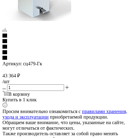
Артикул:
сц479-Гк
43 364
₽
/шт
В корзину
Купить в 1 клик
Просим внимательно ознакомиться с
правилами хранения,
ухода и эксплуатации
приобретаемой продукции.
Обращаем ваше внимание, что цены, указанные на сайте,
могут отличаться от фактических.
Также производитель оставляет за собой право менять