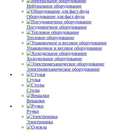
Нейтральное оборудование
Оборудование для фаст-фуда
Посудомоечное оборудование
Тепловое оборудование
Упаковочное и весовое оборудование
Холодильное оборудование
Электромеханическое оборудование
Стулья
Столы
Вешалки
Ручки
Электроника