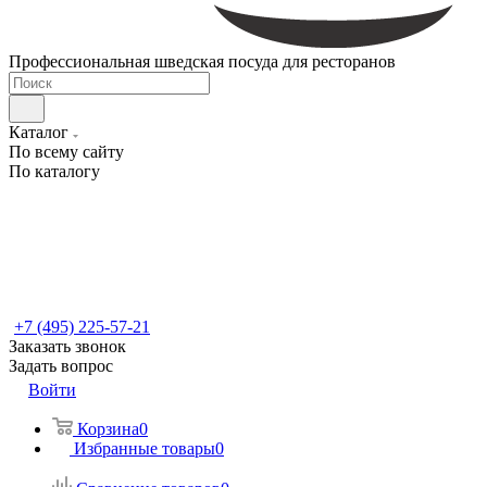
Профессиональная шведская посуда для ресторанов
Каталог
По всему сайту
По каталогу
+7 (495) 225-57-21
Заказать звонок
Задать вопрос
Войти
Корзина
0
Избранные товары
0