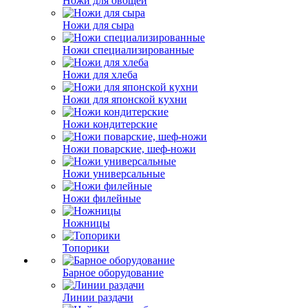
Ножи для овощей
Ножи для сыра
Ножи специализированные
Ножи для хлеба
Ножи для японской кухни
Ножи кондитерские
Ножи поварские, шеф-ножи
Ножи универсальные
Ножи филейные
Ножницы
Топорики
Барное оборудование
Линии раздачи