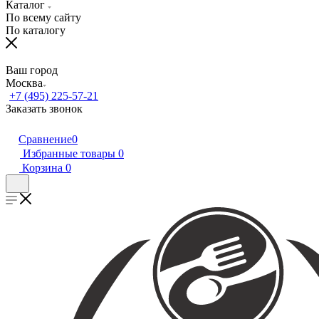
Каталог
По всему сайту
По каталогу
Ваш город
Москва
+7 (495) 225-57-21
Заказать звонок
Сравнение
0
Избранные товары
0
Корзина
0