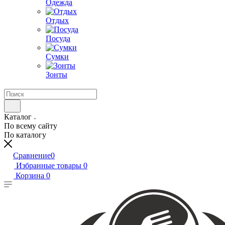
Одежда
Отдых
Посуда
Сумки
Зонты
Каталог
По всему сайту
По каталогу
Сравнение
0
Избранные товары
0
Корзина
0