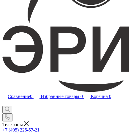
Сравнение
0
Избранные товары
0
Корзина
0
Телефоны
+7 (495) 225-57-21