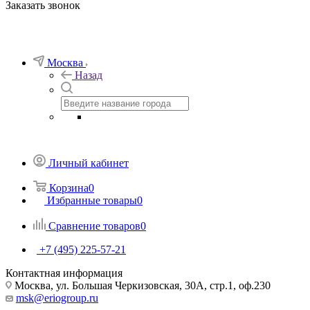
Заказать звонок
Москва
Назад
Личный кабинет
Корзина
0
Избранные товары
0
Сравнение товаров
0
+7 (495) 225-57-21
Контактная информация
Москва, ул. Большая Черкизовская, 30А, стр.1, оф.230
msk@eriogroup.ru