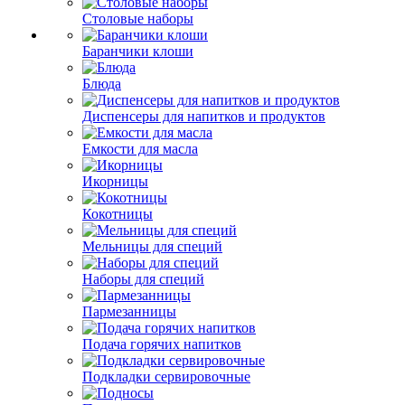
Столовые наборы
Баранчики клоши
Блюда
Диспенсеры для напитков и продуктов
Емкости для масла
Икорницы
Кокотницы
Мельницы для специй
Наборы для специй
Пармезанницы
Подача горячих напитков
Подкладки сервировочные