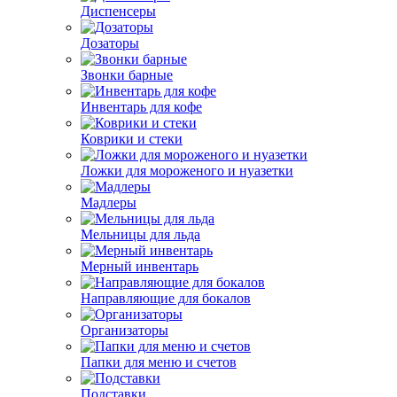
Диспенсеры
Дозаторы
Звонки барные
Инвентарь для кофе
Коврики и стеки
Ложки для мороженого и нуазетки
Мадлеры
Мельницы для льда
Мерный инвентарь
Направляющие для бокалов
Организаторы
Папки для меню и счетов
Подставки