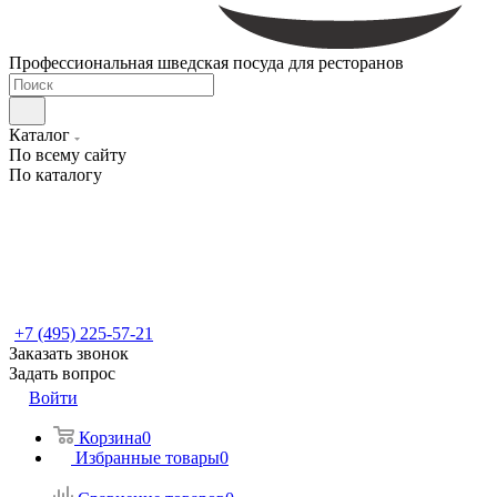
Профессиональная шведская посуда для ресторанов
Каталог
По всему сайту
По каталогу
+7 (495) 225-57-21
Заказать звонок
Задать вопрос
Войти
Корзина
0
Избранные товары
0