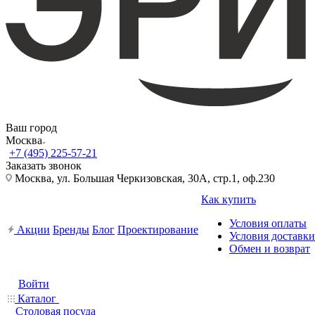
Ваш город
Москва
+7 (495) 225-57-21
Заказать звонок
Москва, ул. Большая Черкизовская, 30А, стр.1, оф.230
Как купить
Условия оплаты
Акции
Бренды
Блог
Проектирование
Условия доставки
Обмен и возврат
Войти
Каталог
Столовая посуда