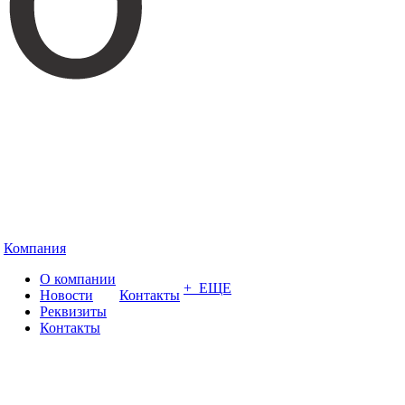
Компания
О компании
+ ЕЩЕ
Новости
Контакты
Реквизиты
Контакты