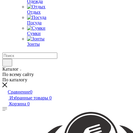
Одежда
Отдых
Посуда
Сумки
Зонты
Каталог
По всему сайту
По каталогу
Сравнение
0
Избранные товары
0
Корзина
0