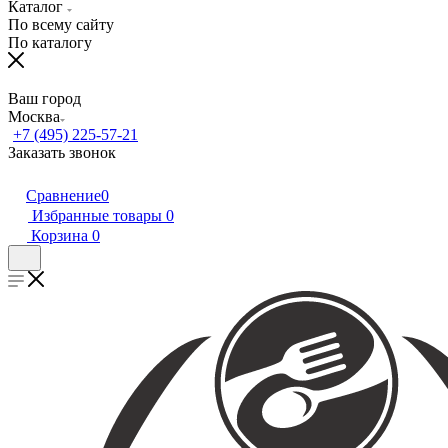
Каталог
По всему сайту
По каталогу
Ваш город
Москва
+7 (495) 225-57-21
Заказать звонок
Сравнение
0
Избранные товары
0
Корзина
0