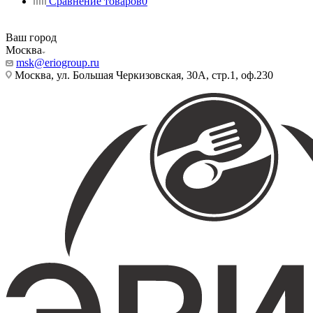
Сравнение товаров
0
Ваш город
Москва
msk@eriogroup.ru
Москва, ул. Большая Черкизовская, 30А, стр.1, оф.230