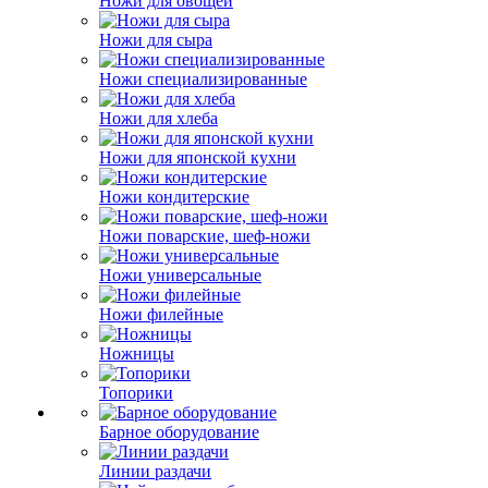
Ножи для овощей
Ножи для сыра
Ножи специализированные
Ножи для хлеба
Ножи для японской кухни
Ножи кондитерские
Ножи поварские, шеф-ножи
Ножи универсальные
Ножи филейные
Ножницы
Топорики
Барное оборудование
Линии раздачи