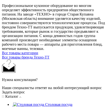
Профессиональное кухонное оборудование во многом
определяет эффективность предприятия общественного
питания. На заводе «ТЕХНО» в городе Старая Купавна
(Московская область) внимание уделяется качеству изделий,
постоянно совершенствуются технологические процессы. Под
брендом Техно-ТТ выпускается продукция, удовлетворяющая
требованиям, которые рынок и государство предъявляют к
организации питания. С конца девяностых годов группа
компаний производит необходимые элементы оснащения
рабочего места повара — аппараты для приготовления блюд,
моечные ванны, тележки.
Все товары категории
Все товары бренда Техно-ТТ
Нужна консультация?
Наши специалисты ответят на любой интересующий вопрос
Задать вопрос
Каталог
Столовая посуда