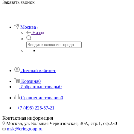
Заказать звонок
Москва
Назад
Личный кабинет
Корзина
0
Избранные товары
0
Сравнение товаров
0
+7 (495) 225-57-21
Контактная информация
Москва, ул. Большая Черкизовская, 30А, стр.1, оф.230
msk@eriogroup.ru