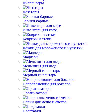
Диспенсеры
Дозаторы
Звонки барные
Инвентарь для кофе
Коврики и стеки
Ложки для мороженого и нуазетки
Мадлеры
Мельницы для льда
Мерный инвентарь
Направляющие для бокалов
Организаторы
Папки для меню и счетов
Подставки