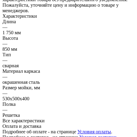
Пожалуйста, уточняйте цену и информацию о товаре у
менеджеров.
Характеристики
Длина
—
1 750 мм
Высота
—
850 мм
Тип
—
сварная
Материал каркаса
—
окрашенная сталь
Размер мойки, мм
—
530х500х400
Полка
—
Решетка
Все характеристики
Оплата и доставка
Подробнее об оплате - на странице
Условия оплаты
.