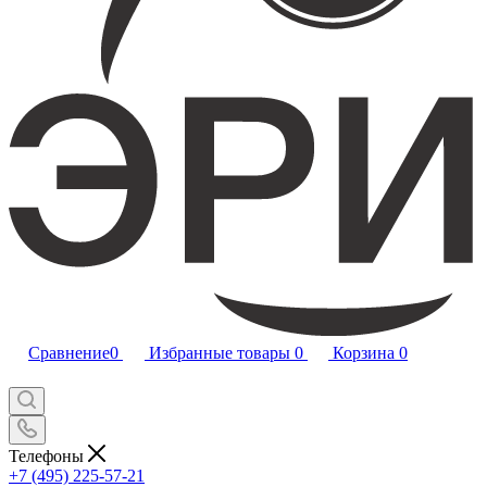
Сравнение
0
Избранные товары
0
Корзина
0
Телефоны
+7 (495) 225-57-21