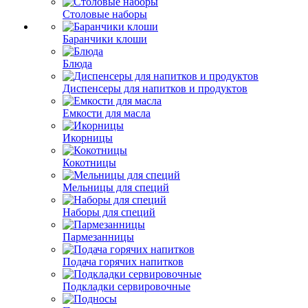
Столовые наборы
Баранчики клоши
Блюда
Диспенсеры для напитков и продуктов
Емкости для масла
Икорницы
Кокотницы
Мельницы для специй
Наборы для специй
Пармезанницы
Подача горячих напитков
Подкладки сервировочные