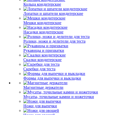
Кольца кондитерские
Лопатки и шпатели кондитерские
Мешки кондитерские
Насадки кондитерские
Ролики, ножи и делители для теста
Рукавицы и прихватки
Скалки кондитерские
Скребки для теста
Формы для выпечки и выкладки
Магнитные держатели
Мусаты, точильные камни и ножеточки
Ножи для выпечки