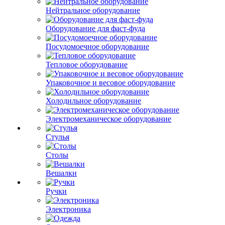
Нейтральное оборудование
Оборудование для фаст-фуда
Посудомоечное оборудование
Тепловое оборудование
Упаковочное и весовое оборудование
Холодильное оборудование
Электромеханическое оборудование
Стулья
Столы
Вешалки
Ручки
Электроника