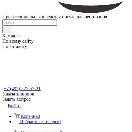
Профессиональная шведская посуда для ресторанов
Каталог
По всему сайту
По каталогу
+7 (495) 225-57-21
Заказать звонок
Задать вопрос
Войти
Корзина
0
Избранные товары
0