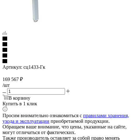
Артикул:
сц1433-Гк
169 567
₽
/шт
В корзину
Купить в 1 клик
Просим внимательно ознакомиться с
правилами хранения,
ухода и эксплуатации
приобретаемой продукции.
Обращаем ваше внимание, что цены, указанные на сайте,
могут отличаться от фактических.
Также производитель оставляет за собой право менять