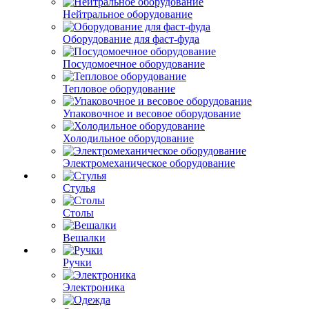
Нейтральное оборудование
Оборудование для фаст-фуда
Посудомоечное оборудование
Тепловое оборудование
Упаковочное и весовое оборудование
Холодильное оборудование
Электромеханическое оборудование
Стулья
Столы
Вешалки
Ручки
Электроника