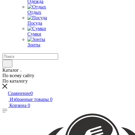
Одежда
Отдых
Посуда
Сумки
Зонты
Каталог
По всему сайту
По каталогу
Сравнение
0
Избранные товары
0
Корзина
0