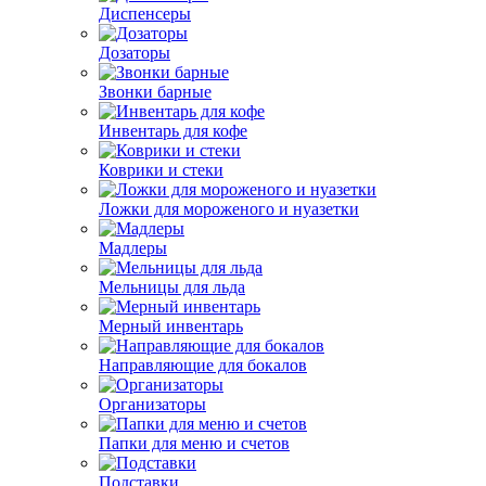
Диспенсеры
Дозаторы
Звонки барные
Инвентарь для кофе
Коврики и стеки
Ложки для мороженого и нуазетки
Мадлеры
Мельницы для льда
Мерный инвентарь
Направляющие для бокалов
Организаторы
Папки для меню и счетов
Подставки