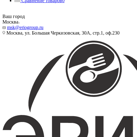
Сравнение товаров
0
Ваш город
Москва
msk@eriogroup.ru
Москва, ул. Большая Черкизовская, 30А, стр.1, оф.230