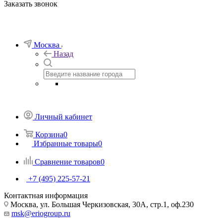
Заказать звонок
Москва
Назад
Личный кабинет
Корзина
0
Избранные товары
0
Сравнение товаров
0
+7 (495) 225-57-21
Контактная информация
Москва, ул. Большая Черкизовская, 30А, стр.1, оф.230
msk@eriogroup.ru