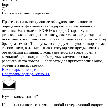
открытая
Борт
Да
Вам также может понравиться
Профессиональное кухонное оборудование во многом
определяет эффективность предприятия общественного
питания. На заводе «ТЕХНО» в городе Старая Купавна
(Московская область) внимание уделяется качеству изделий,
постоянно совершенствуются технологические процессы. Под
брендом Техно-ТТ выпускается продукция, удовлетворяющая
требованиям, которые рынок и государство предъявляют к
организации питания. С конца девяностых годов группа
компаний производит необходимые элементы оснащения
рабочего места повара — аппараты для приготовления блюд,
моечные ванны, тележки.
Все товары категории
Все товары бренда Техно-ТТ
Нужна консультация?
Наши специалисты ответят на любой интересующий вопрос