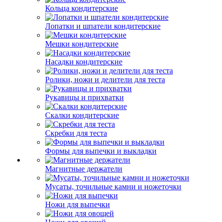
Кольца кондитерские
Лопатки и шпатели кондитерские
Мешки кондитерские
Насадки кондитерские
Ролики, ножи и делители для теста
Рукавицы и прихватки
Скалки кондитерские
Скребки для теста
Формы для выпечки и выкладки
Магнитные держатели
Мусаты, точильные камни и ножеточки
Ножи для выпечки