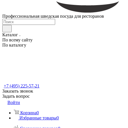
Профессиональная шведская посуда для ресторанов
Каталог
По всему сайту
По каталогу
+7 (495) 225-57-21
Заказать звонок
Задать вопрос
Войти
Корзина
0
Избранные товары
0