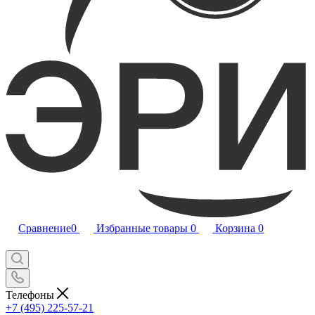
Сравнение
0
Избранные товары
0
Корзина
0
Телефоны
+7 (495) 225-57-21