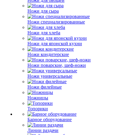
Ножи для овощей
Ножи для сыра
Ножи специализированные
Ножи для хлеба
Ножи для японской кухни
Ножи кондитерские
Ножи поварские, шеф-ножи
Ножи универсальные
Ножи филейные
Ножницы
Топорики
Барное оборудование
Линии раздачи