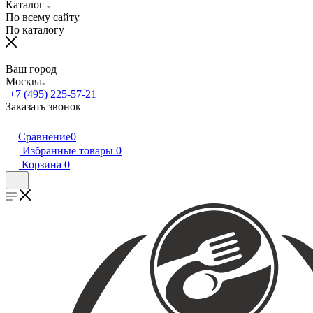
Каталог
По всему сайту
По каталогу
Ваш город
Москва
+7 (495) 225-57-21
Заказать звонок
Сравнение
0
Избранные товары
0
Корзина
0