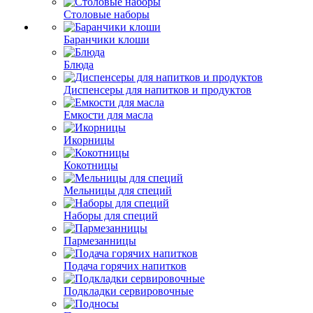
Столовые наборы
Баранчики клоши
Блюда
Диспенсеры для напитков и продуктов
Емкости для масла
Икорницы
Кокотницы
Мельницы для специй
Наборы для специй
Пармезанницы
Подача горячих напитков
Подкладки сервировочные