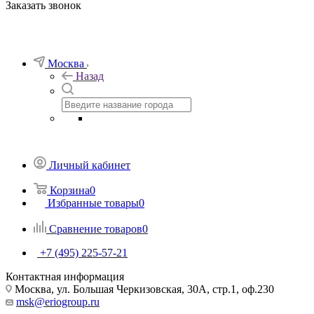
Заказать звонок
Москва
Назад
Личный кабинет
Корзина
0
Избранные товары
0
Сравнение товаров
0
+7 (495) 225-57-21
Контактная информация
Москва, ул. Большая Черкизовская, 30А, стр.1, оф.230
msk@eriogroup.ru