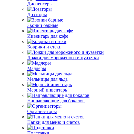
Диспенсеры
Дозаторы
Звонки барные
Инвентарь для кофе
Коврики и стеки
Ложки для мороженого и нуазетки
Мадлеры
Мельницы для льда
Мерный инвентарь
Направляющие для бокалов
Организаторы
Папки для меню и счетов
Подставки