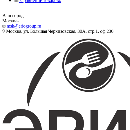
Сравнение товаров
0
Ваш город
Москва
msk@eriogroup.ru
Москва, ул. Большая Черкизовская, 30А, стр.1, оф.230