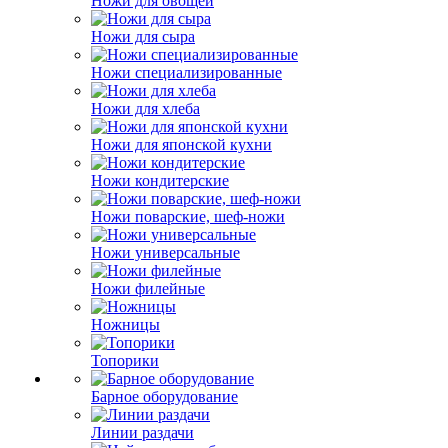
Ножи для овощей
Ножи для сыра
Ножи специализированные
Ножи для хлеба
Ножи для японской кухни
Ножи кондитерские
Ножи поварские, шеф-ножи
Ножи универсальные
Ножи филейные
Ножницы
Топорики
Барное оборудование
Линии раздачи