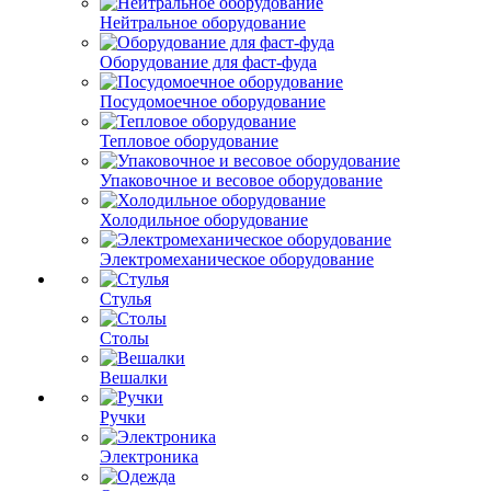
Нейтральное оборудование
Оборудование для фаст-фуда
Посудомоечное оборудование
Тепловое оборудование
Упаковочное и весовое оборудование
Холодильное оборудование
Электромеханическое оборудование
Стулья
Столы
Вешалки
Ручки
Электроника