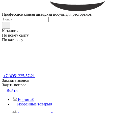
Профессиональная шведская посуда для ресторанов
Каталог
По всему сайту
По каталогу
+7 (495) 225-57-21
Заказать звонок
Задать вопрос
Войти
Корзина
0
Избранные товары
0