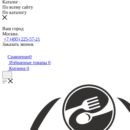
Каталог
По всему сайту
По каталогу
Ваш город
Москва
+7 (495) 225-57-21
Заказать звонок
Сравнение
0
Избранные товары
0
Корзина
0