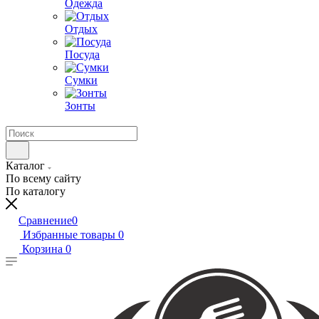
Одежда
Отдых
Посуда
Сумки
Зонты
Каталог
По всему сайту
По каталогу
Сравнение
0
Избранные товары
0
Корзина
0