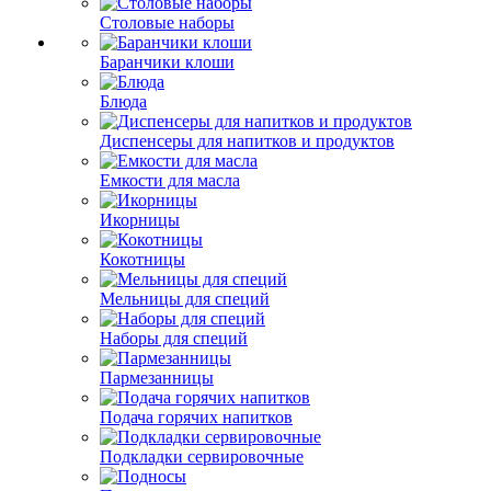
Столовые наборы
Баранчики клоши
Блюда
Диспенсеры для напитков и продуктов
Емкости для масла
Икорницы
Кокотницы
Мельницы для специй
Наборы для специй
Пармезанницы
Подача горячих напитков
Подкладки сервировочные