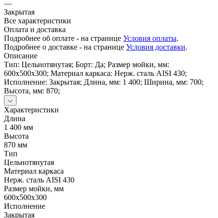
—
Закрытая
Все характеристики
Оплата и доставка
Подробнее об оплате - на странице
Условия оплаты
.
Подробнее о доставке - на странице
Условия доставки
.
Описание
Тип: Цельнотянутая; Борт: Да; Размер мойки, мм:
600x500x300; Материал каркаса: Нерж. сталь AISI 430;
Исполнение: Закрытая; Длина, мм: 1 400; Ширина, мм: 700;
Высота, мм: 870;
Характеристики
Длина
1 400 мм
Высота
870 мм
Тип
Цельнотянутая
Материал каркаса
Нерж. сталь AISI 430
Размер мойки, мм
600x500x300
Исполнение
Закрытая