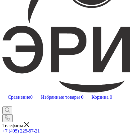
Сравнение
0
Избранные товары
0
Корзина
0
Телефоны
+7 (495) 225-57-21