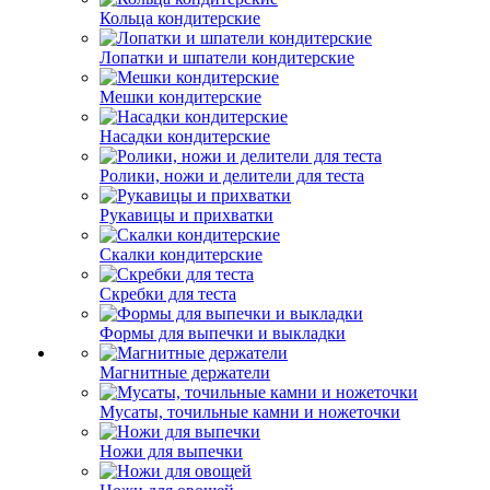
Кольца кондитерские
Лопатки и шпатели кондитерские
Мешки кондитерские
Насадки кондитерские
Ролики, ножи и делители для теста
Рукавицы и прихватки
Скалки кондитерские
Скребки для теста
Формы для выпечки и выкладки
Магнитные держатели
Мусаты, точильные камни и ножеточки
Ножи для выпечки