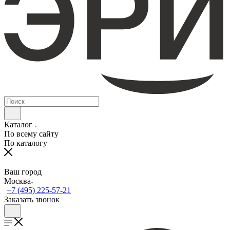
Каталог
По всему сайту
По каталогу
Ваш город
Москва
+7 (495) 225-57-21
Заказать звонок