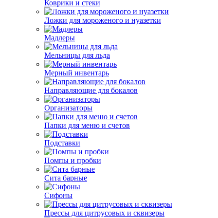
Коврики и стеки
Ложки для мороженого и нуазетки
Мадлеры
Мельницы для льда
Мерный инвентарь
Направляющие для бокалов
Организаторы
Папки для меню и счетов
Подставки
Помпы и пробки
Сита барные
Сифоны
Прессы для цитрусовых и сквизеры