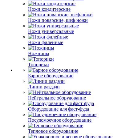
Ножи кондитерские
Ножи поварские, шеф-ножи
Ножи универсальные
Ножи филейные
Ножницы
Топорики
Барное оборудование
Линии раздачи
Нейтральное оборудование
Оборудование для фаст-фуда
Посудомоечное оборудование
Тепловое оборудование