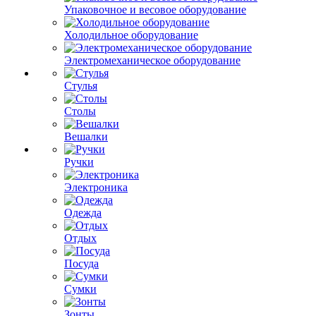
Упаковочное и весовое оборудование
Холодильное оборудование
Электромеханическое оборудование
Стулья
Столы
Вешалки
Ручки
Электроника
Одежда
Отдых
Посуда
Сумки
Зонты