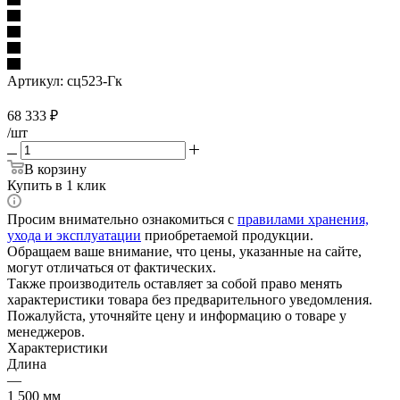
Артикул:
сц523-Гк
68 333
₽
/шт
В корзину
Купить в 1 клик
Просим внимательно ознакомиться с
правилами хранения,
ухода и эксплуатации
приобретаемой продукции.
Обращаем ваше внимание, что цены, указанные на сайте,
могут отличаться от фактических.
Также производитель оставляет за собой право менять
характеристики товара без предварительного уведомления.
Пожалуйста, уточняйте цену и информацию о товаре у
менеджеров.
Характеристики
Длина
—
1 500 мм