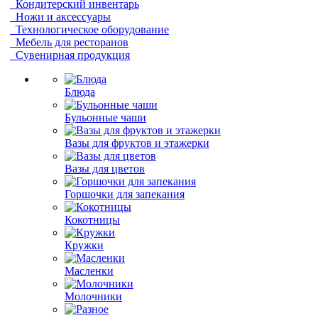
Кондитерский инвентарь
Ножи и аксессуары
Технологическое оборудование
Мебель для ресторанов
Сувенирная продукция
Блюда
Бульонные чаши
Вазы для фруктов и этажерки
Вазы для цветов
Горшочки для запекания
Кокотницы
Кружки
Масленки
Молочники