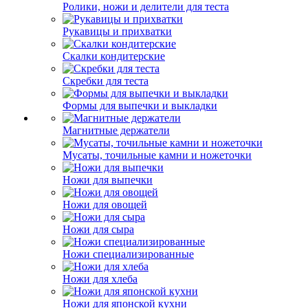
Ролики, ножи и делители для теста
Рукавицы и прихватки
Скалки кондитерские
Скребки для теста
Формы для выпечки и выкладки
Магнитные держатели
Мусаты, точильные камни и ножеточки
Ножи для выпечки
Ножи для овощей
Ножи для сыра
Ножи специализированные
Ножи для хлеба
Ножи для японской кухни