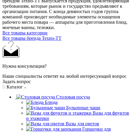
брендом Техно-ТТ выпускается продукция, удовлетворяющая
требованиям, которые рынок и государство предъявляют к
организации питания. С конца девяностых годов группа
компаний производит необходимые элементы оснащения
рабочего места повара — аппараты для приготовления блюд,
моечные ванны, тележки.
Все товары категории
Все товары бренда Техно-ТТ
Нужна консультация?
Наши специалисты ответят на любой интересующий вопрос
Задать вопрос
Каталог
Столовая посуда
Блюда
Бульонные чаши
Вазы для фруктов
и этажерки
Вазы для цветов
Горшочки для