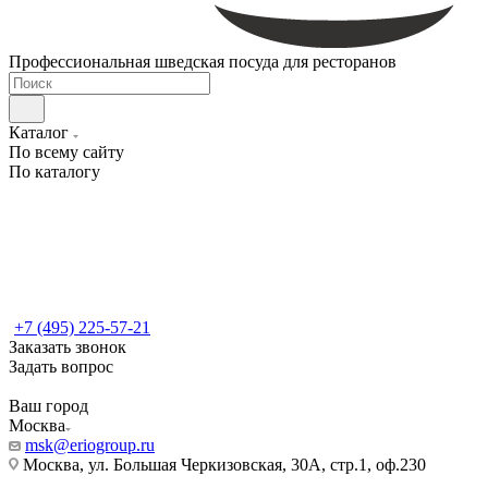
Профессиональная шведская посуда для ресторанов
Каталог
По всему сайту
По каталогу
+7 (495) 225-57-21
Заказать звонок
Задать вопрос
Ваш город
Москва
msk@eriogroup.ru
Москва, ул. Большая Черкизовская, 30А, стр.1, оф.230