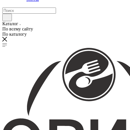
Каталог
По всему сайту
По каталогу