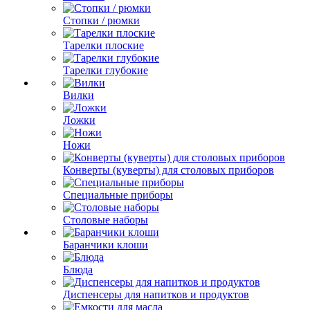
Стопки / рюмки
Тарелки плоские
Тарелки глубокие
Вилки
Ложки
Ножи
Конверты (куверты) для столовых приборов
Специальные приборы
Столовые наборы
Баранчики клоши
Блюда
Диспенсеры для напитков и продуктов