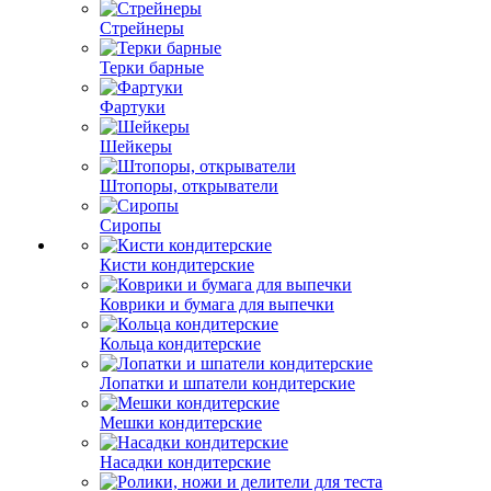
Стрейнеры
Терки барные
Фартуки
Шейкеры
Штопоры, открыватели
Сиропы
Кисти кондитерские
Коврики и бумага для выпечки
Кольца кондитерские
Лопатки и шпатели кондитерские
Мешки кондитерские
Насадки кондитерские